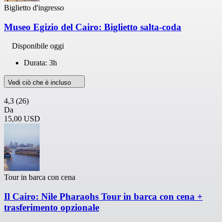
Biglietto d'ingresso
Museo Egizio del Cairo: Biglietto salta-coda
Disponibile oggi
Durata: 3h
Vedi ciò che è incluso
4,3
(26)
Da
15,00 USD
Tour in barca con cena
Il Cairo: Nile Pharaohs Tour in barca con cena +
trasferimento opzionale