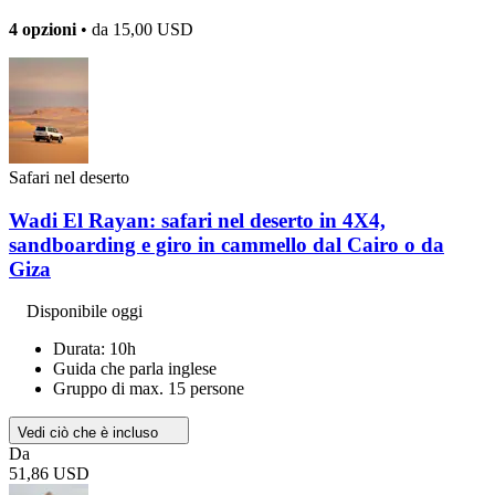
4 opzioni
• da
15,00 USD
Safari nel deserto
Wadi El Rayan: safari nel deserto in 4X4,
sandboarding e giro in cammello dal Cairo o da
Giza
Disponibile oggi
Durata: 10h
Guida che parla inglese
Gruppo di max. 15 persone
Vedi ciò che è incluso
Da
51,86 USD