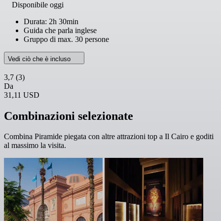
Disponibile oggi
Durata: 2h 30min
Guida che parla inglese
Gruppo di max. 30 persone
Vedi ciò che è incluso
3,7
(3)
Da
31,11 USD
Combinazioni selezionate
Combina Piramide piegata con altre attrazioni top a Il Cairo e goditi
al massimo la visita.