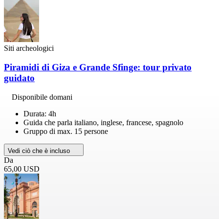
Siti archeologici
Piramidi di Giza e Grande Sfinge: tour privato
guidato
Disponibile domani
Durata: 4h
Guida che parla italiano, inglese, francese, spagnolo
Gruppo di max. 15 persone
Vedi ciò che è incluso
Da
65,00 USD