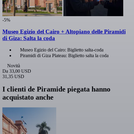
-5%
Museo Egizio del Cairo + Altopiano delle Piramidi
di Giza: Salta la coda
Museo Egizio del Cairo: Biglietto salta-coda
Piramidi di Giza Plateau: Biglietto salta la coda
Novità
Da
33,00 USD
31,35 USD
I clienti de Piramide piegata hanno
acquistato anche