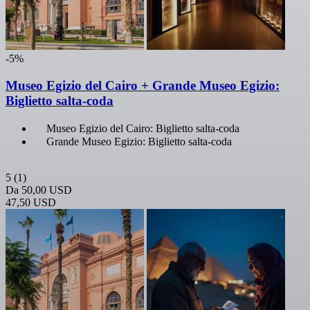
-5%
Museo Egizio del Cairo + Grande Museo Egizio:
Biglietto salta-coda
Museo Egizio del Cairo: Biglietto salta-coda
Grande Museo Egizio: Biglietto salta-coda
5
(1)
Da
50,00 USD
47,50 USD