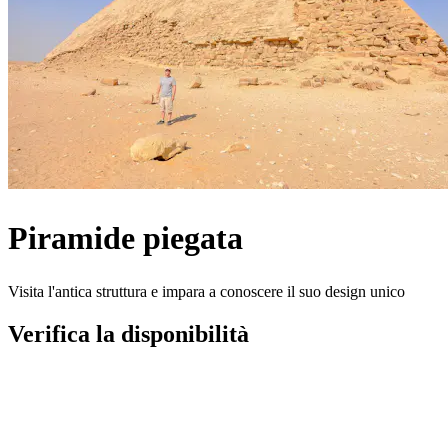
Piramide piegata
Visita l'antica struttura e impara a conoscere il suo design unico
Verifica la disponibilità