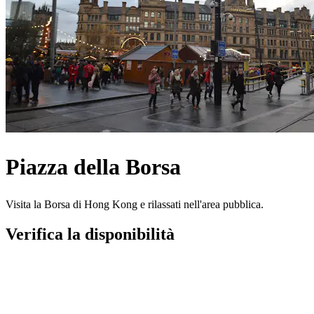
Piazza della Borsa
Visita la Borsa di Hong Kong e rilassati nell'area pubblica.
Verifica la disponibilità