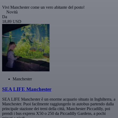
Vivi Manchester come un vero abitante del posto!
Novità
Da
18,89 USD
Manchester
SEA LIFE Manchester
SEA LIFE Manchester è un enorme acquario situato in Inghilterra, a
Manchester. Puoi facilmente raggiungerlo in autobus partendo dalla
principale stazione dei treni della città, Manchester Piccadilly, poi
prendi i bus express X50 o 250 da Piccadilly Gardens, a pochi