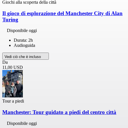
Giochi alla scoperta della città
Il gioco di esplorazione del Manchester City di Alan
Turing
Disponibile oggi
Durata: 2h
Audioguida
Vedi ciò che è incluso
Da
11,00 USD
Tour a piedi
Manchester: Tour guidato a piedi del centro città
Disponibile oggi