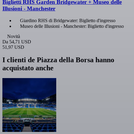
Biglietti RHS Garden Bridgewater + Museo delle
Illusioni - Manchester
Giardino RHS di Bridgewater: Biglietto d'ingresso
Museo delle Illusioni - Manchester: Biglietto d'ingresso
Novità
Da
54,71 USD
51,97 USD
I clienti de Piazza della Borsa hanno
acquistato anche