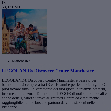
Da
53,97 USD
Manchester
LEGOLAND® Discovery Centre Manchester
LEGOLAND® Discovery Centre Manchester è pensato per
bambini di età compresa tra i 3 e i 10 anni e per le loro famiglie. Qui
puoi trovare tutto il divertimento dei tuoi giochi d'infanzia preferiti,
insieme a un cinema 4D, modellini LEGO® di noti simboli locali e
anche delle giostre! Si trova al Trafford Centre ed è facilmente
raggiungibile tramite bus che partono da varie stazioni nelle
vicinanze.