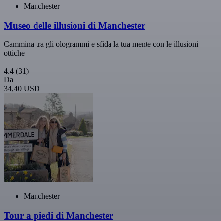
Manchester
Museo delle illusioni di Manchester
Cammina tra gli ologrammi e sfida la tua mente con le illusioni
ottiche
4,4
(31)
Da
34,40 USD
Manchester
Tour a piedi di Manchester