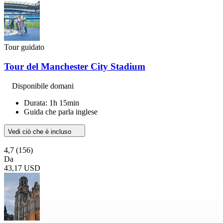
Tour guidato
Tour del Manchester City Stadium
Disponibile domani
Durata: 1h 15min
Guida che parla inglese
Vedi ciò che è incluso
4,7
(156)
Da
43,17 USD