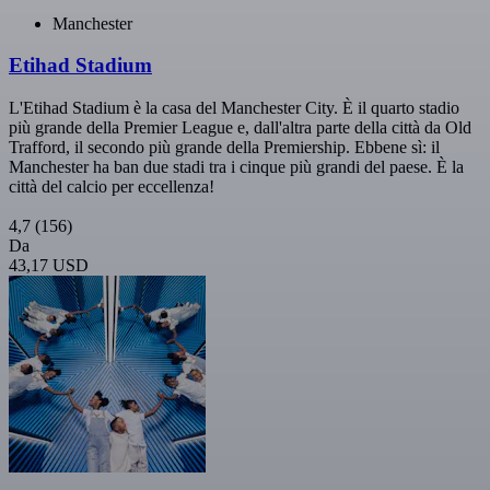
Manchester
Etihad Stadium
L'Etihad Stadium è la casa del Manchester City. È il quarto stadio
più grande della Premier League e, dall'altra parte della città da Old
Trafford, il secondo più grande della Premiership. Ebbene sì: il
Manchester ha ban due stadi tra i cinque più grandi del paese. È la
città del calcio per eccellenza!
4,7
(156)
Da
43,17 USD