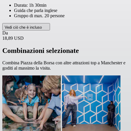
Durata: 1h 30min
Guida che parla inglese
Gruppo di max. 20 persone
Vedi ciò che è incluso
Da
18,89 USD
Combinazioni selezionate
Combina Piazza della Borsa con altre attrazioni top a Manchester e
goditi al massimo la visita.