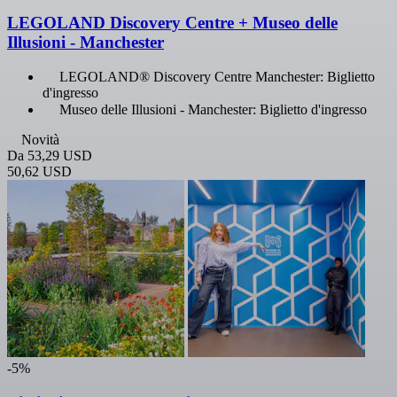
LEGOLAND Discovery Centre + Museo delle
Illusioni - Manchester
LEGOLAND® Discovery Centre Manchester: Biglietto
d'ingresso
Museo delle Illusioni - Manchester: Biglietto d'ingresso
Novità
Da
53,29 USD
50,62 USD
-5%