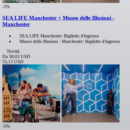
-5%
SEA LIFE Manchester + Museo delle Illusioni -
Manchester
SEA LIFE Manchester: Biglietto d'ingresso
Museo delle Illusioni - Manchester: Biglietto d'ingresso
Novità
Da
58,03 USD
55,13 USD
-5%