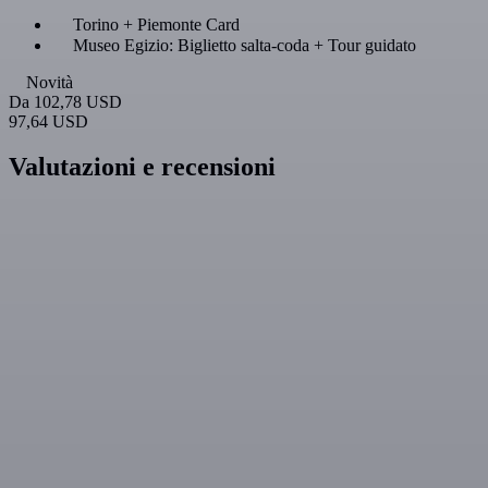
Torino + Piemonte Card
Museo Egizio: Biglietto salta-coda + Tour guidato
Novità
Da
102,78 USD
97,64 USD
Valutazioni e recensioni