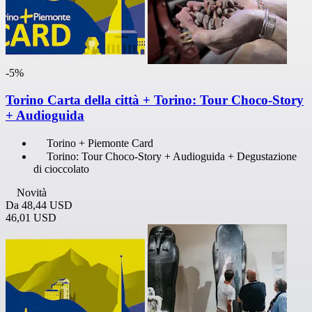
-5%
Torino Carta della città + Torino: Tour Choco-Story
+ Audioguida
Torino + Piemonte Card
Torino: Tour Choco-Story + Audioguida + Degustazione
di cioccolato
Novità
Da
48,44 USD
46,01 USD