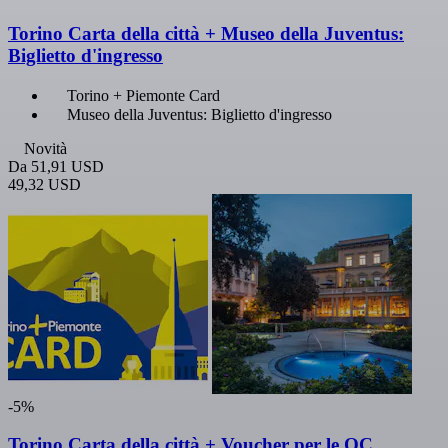
Torino Carta della città + Museo della Juventus:
Biglietto d'ingresso
Torino + Piemonte Card
Museo della Juventus: Biglietto d'ingresso
Novità
Da
51,91 USD
49,32 USD
-5%
Torino Carta della città + Voucher per le QC