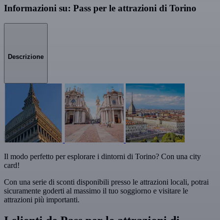
Informazioni su: Pass per le attrazioni di Torino
Descrizione
Il modo perfetto per esplorare i dintorni di Torino? Con una city
card!
Con una serie di sconti disponibili presso le attrazioni locali, potrai
sicuramente goderti al massimo il tuo soggiorno e visitare le
attrazioni più importanti.