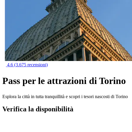
4.6
(3.675 recensioni)
Pass per le attrazioni di Torino
Esplora la città in tutta tranquillità e scopri i tesori nascosti di Torino
Verifica la disponibilità