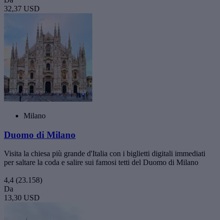
32,37 USD
Milano
Duomo di Milano
Visita la chiesa più grande d'Italia con i biglietti digitali immediati
per saltare la coda e salire sui famosi tetti del Duomo di Milano
4,4
(23.158)
Da
13,30 USD