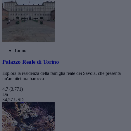
Torino
Palazzo Reale di Torino
Esplora la residenza della famiglia reale dei Savoia, che presenta
un'architettura barocca
4,7
(3.771)
Da
34,57 USD