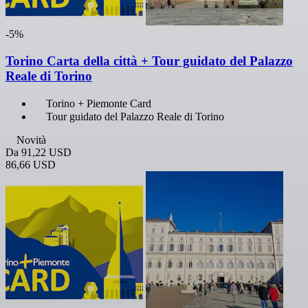
-5%
Torino Carta della città + Tour guidato del Palazzo
Reale di Torino
Torino + Piemonte Card
Tour guidato del Palazzo Reale di Torino
Novità
Da
91,22 USD
86,66 USD