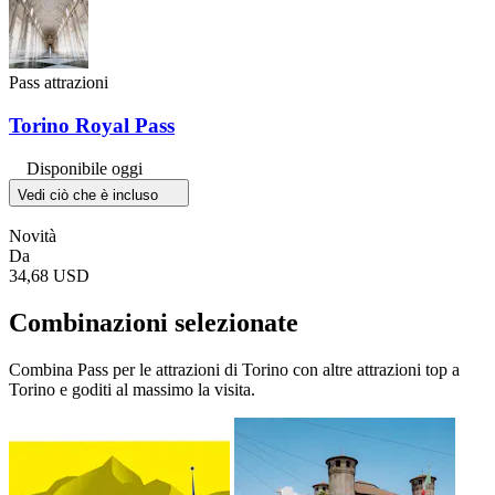
Pass attrazioni
Torino Royal Pass
Disponibile oggi
Vedi ciò che è incluso
Novità
Da
34,68 USD
Combinazioni selezionate
Combina Pass per le attrazioni di Torino con altre attrazioni top a
Torino e goditi al massimo la visita.