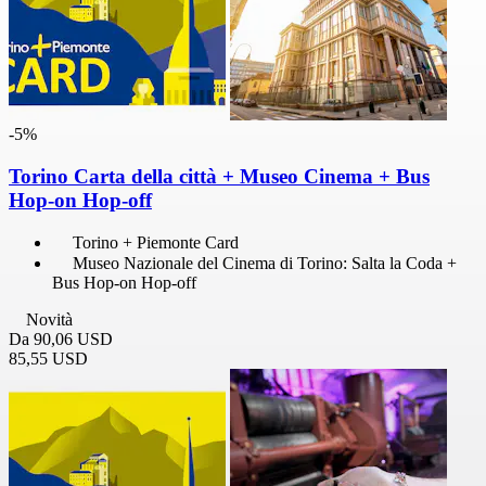
-5%
Torino Carta della città + Museo Cinema + Bus
Hop-on Hop-off
Torino + Piemonte Card
Museo Nazionale del Cinema di Torino: Salta la Coda +
Bus Hop-on Hop-off
Novità
Da
90,06 USD
85,55 USD