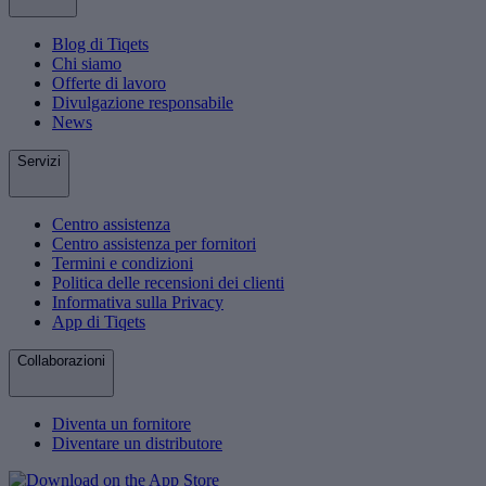
Blog di Tiqets
Chi siamo
Offerte di lavoro
Divulgazione responsabile
News
Servizi
Centro assistenza
Centro assistenza per fornitori
Termini e condizioni
Politica delle recensioni dei clienti
Informativa sulla Privacy
App di Tiqets
Collaborazioni
Diventa un fornitore
Diventare un distributore