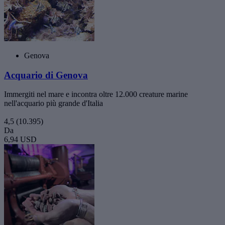
Genova
Acquario di Genova
Immergiti nel mare e incontra oltre 12.000 creature marine
nell'acquario più grande d'Italia
4,5
(10.395)
Da
6,94 USD