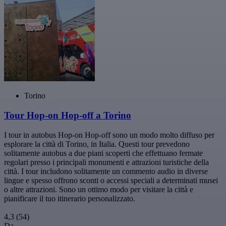
Torino
Tour Hop-on Hop-off a Torino
I tour in autobus Hop-on Hop-off sono un modo molto diffuso per
esplorare la città di Torino, in Italia. Questi tour prevedono
solitamente autobus a due piani scoperti che effettuano fermate
regolari presso i principali monumenti e attrazioni turistiche della
città. I tour includono solitamente un commento audio in diverse
lingue e spesso offrono sconti o accessi speciali a determinati musei
o altre attrazioni. Sono un ottimo modo per visitare la città e
pianificare il tuo itinerario personalizzato.
4,3
(54)
Da