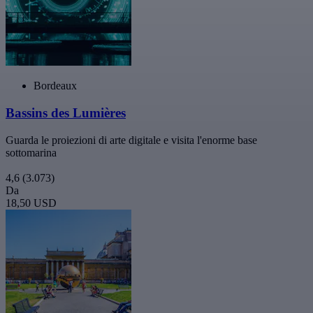
Bordeaux
Bassins des Lumières
Guarda le proiezioni di arte digitale e visita l'enorme base
sottomarina
4,6
(3.073)
Da
18,50 USD