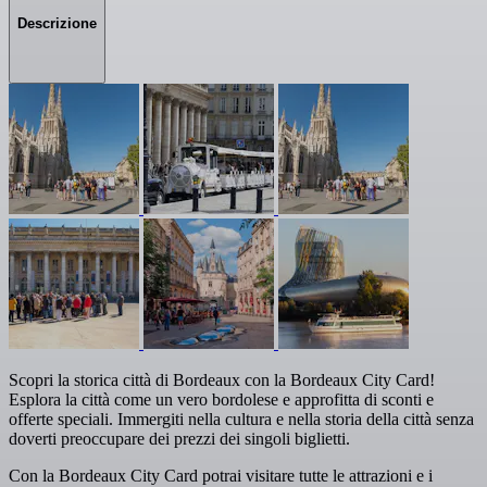
Descrizione
Scopri la storica città di Bordeaux con la Bordeaux City Card!
Esplora la città come un vero bordolese e approfitta di sconti e
offerte speciali. Immergiti nella cultura e nella storia della città senza
doverti preoccupare dei prezzi dei singoli biglietti.
Con la Bordeaux City Card potrai visitare tutte le attrazioni e i