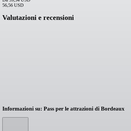
56,56 USD
Valutazioni e recensioni
Informazioni su: Pass per le attrazioni di Bordeaux