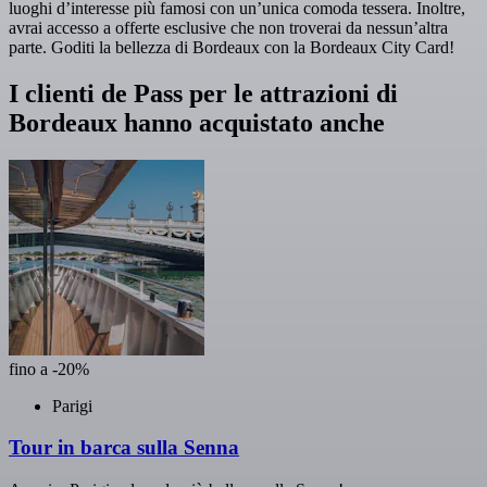
luoghi d’interesse più famosi con un’unica comoda tessera. Inoltre,
avrai accesso a offerte esclusive che non troverai da nessun’altra
parte. Goditi la bellezza di Bordeaux con la Bordeaux City Card!
I clienti de Pass per le attrazioni di
Bordeaux hanno acquistato anche
fino a -20%
Parigi
Tour in barca sulla Senna