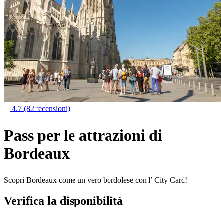
4.7
(82 recensioni)
Pass per le attrazioni di
Bordeaux
Scopri Bordeaux come un vero bordolese con l’ City Card!
Verifica la disponibilità