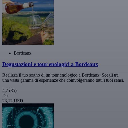
Bordeaux
Degustazioni e tour enologici a Bordeaux
Realizza il tuo sogno di un tour enologico a Bordeaux. Scegli tra
una vasta gamma di esperienze che coinvolgeranno tutti i tuoi sensi.
4,7
(35)
Da
23,12 USD