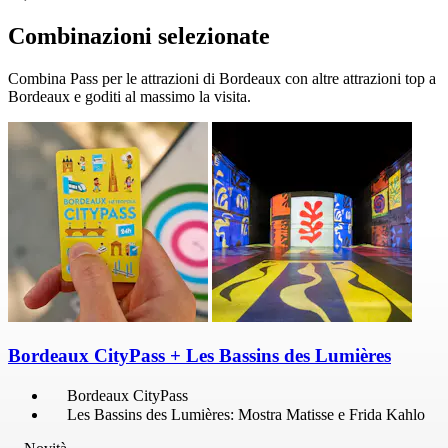
Combinazioni selezionate
Combina Pass per le attrazioni di Bordeaux con altre attrazioni top a
Bordeaux e goditi al massimo la visita.
Bordeaux CityPass + Les Bassins des Lumières
Bordeaux CityPass
Les Bassins des Lumières: Mostra Matisse e Frida Kahlo