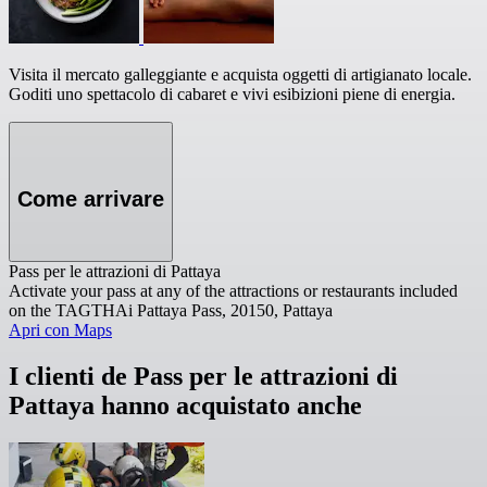
Visita il mercato galleggiante e acquista oggetti di artigianato locale.
Goditi uno spettacolo di cabaret e vivi esibizioni piene di energia.
Come arrivare
Pass per le attrazioni di Pattaya
Activate your pass at any of the attractions or restaurants included
on the TAGTHAi Pattaya Pass, 20150, Pattaya
Apri con Maps
I clienti de Pass per le attrazioni di
Pattaya hanno acquistato anche