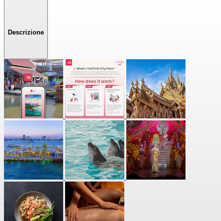
Descrizione