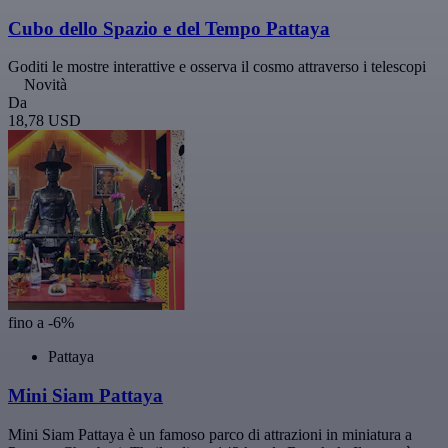
Cubo dello Spazio e del Tempo Pattaya
Goditi le mostre interattive e osserva il cosmo attraverso i telescopi
Novità
Da
18,78 USD
fino a -6%
Pattaya
Mini Siam Pattaya
Mini Siam Pattaya è un famoso parco di attrazioni in miniatura a