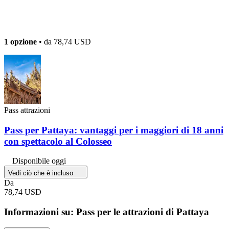
1 opzione
• da
78,74 USD
Pass attrazioni
Pass per Pattaya: vantaggi per i maggiori di 18 anni
con spettacolo al Colosseo
Disponibile oggi
Vedi ciò che è incluso
Da
78,74 USD
Informazioni su: Pass per le attrazioni di Pattaya