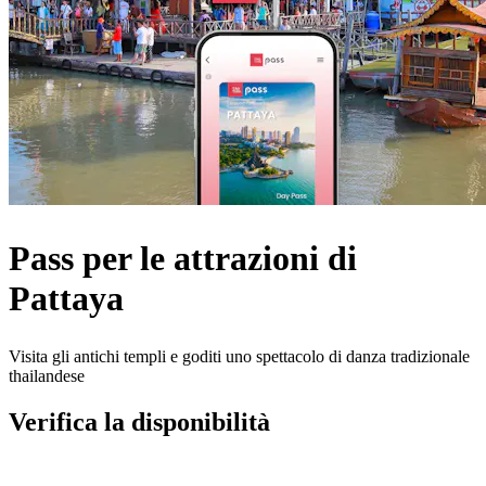
Pass per le attrazioni di
Pattaya
Visita gli antichi templi e goditi uno spettacolo di danza tradizionale
thailandese
Verifica la disponibilità