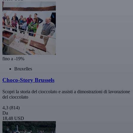
fino a -19%
Bruxelles
Choco-Story Brussels
Scopri la storia del cioccolato e assisti a dimostrazioni di lavorazione
del cioccolato
4,3
(814)
Da
18,48 USD