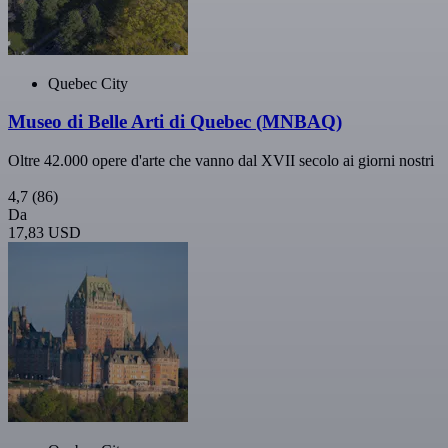
Quebec City
Museo di Belle Arti di Quebec (MNBAQ)
Oltre 42.000 opere d'arte che vanno dal XVII secolo ai giorni nostri
4,7
(86)
Da
17,83 USD