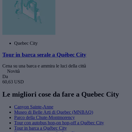
Quebec City
Tour in barca serale a Québec City
Cena su una barca e ammira le luci della città
Novità
Da
60,63 USD
Le migliori cose da fare a Quebec City
Canyon Sainte-Anne
Museo di Belle Arti di Quebec (MNBAQ)
Parco della Chute-Montmorency
Tour con autobus hop-on hop-off a Québec City
Tour in barca a Québec City