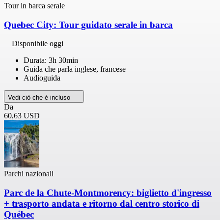
Tour in barca serale
Quebec City: Tour guidato serale in barca
Disponibile oggi
Durata: 3h 30min
Guida che parla inglese, francese
Audioguida
Vedi ciò che è incluso
Da
60,63 USD
Parchi nazionali
Parc de la Chute-Montmorency: biglietto d'ingresso
+ trasporto andata e ritorno dal centro storico di
Québec