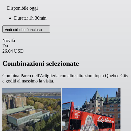
Disponibile oggi
Durata: 1h 30min
Vedi ciò che è incluso
Novità
Da
26,04 USD
Combinazioni selezionate
Combina Parco dell'Artiglieria con altre attrazioni top a Quebec City
e goditi al massimo la visita.