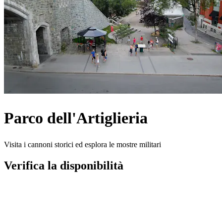
Parco dell'Artiglieria
Visita i cannoni storici ed esplora le mostre militari
Verifica la disponibilità