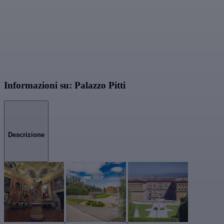
Informazioni su: Palazzo Pitti
Descrizione