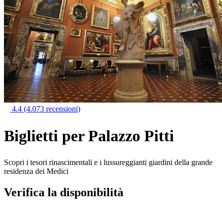
4.4
(4.073 recensioni)
Biglietti per Palazzo Pitti
Scopri i tesori rinascimentali e i lussureggianti giardini della grande
residenza dei Medici
Verifica la disponibilità