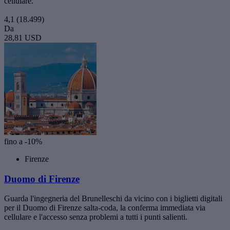
cellulare.
4,1
(18.499)
Da
28,81 USD
fino a -10%
Firenze
Duomo di Firenze
Guarda l'ingegneria del Brunelleschi da vicino con i biglietti digitali
per il Duomo di Firenze salta-coda, la conferma immediata via
cellulare e l'accesso senza problemi a tutti i punti salienti.