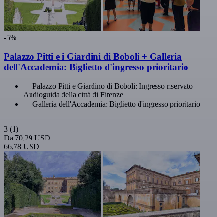
-5%
Palazzo Pitti e i Giardini di Boboli + Galleria
dell'Accademia: Biglietto d'ingresso prioritario
Palazzo Pitti e Giardino di Boboli: Ingresso riservato +
Audioguida della città di Firenze
Galleria dell'Accademia: Biglietto d'ingresso prioritario
3
(1)
Da
70,29 USD
66,78 USD