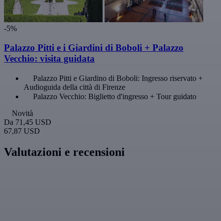
-5%
Palazzo Pitti e i Giardini di Boboli + Palazzo
Vecchio: visita guidata
Palazzo Pitti e Giardino di Boboli: Ingresso riservato +
Audioguida della città di Firenze
Palazzo Vecchio: Biglietto d'ingresso + Tour guidato
Novità
Da
71,45 USD
67,87 USD
Valutazioni e recensioni