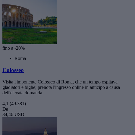
fino a -20%
Roma
Colosseo
Visita l'imponente Colosseo di Roma, che un tempo ospitava
gladiatori e bighe; prenota l'ingresso online in anticipo a causa
dell'elevata domanda.
4,1
(49.381)
Da
34,46 USD