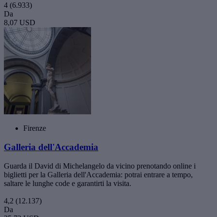
4
(6.933)
Da
8,07 USD
Firenze
Galleria dell'Accademia
Guarda il David di Michelangelo da vicino prenotando online i
biglietti per la Galleria dell'Accademia: potrai entrare a tempo,
saltare le lunghe code e garantirti la visita.
4,2
(12.137)
Da