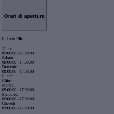
Orari di apertura
Palazzo Pitti
Venerdì
09:00:00
-
17:00:00
Sabato
09:00:00
-
17:00:00
Domenica
09:00:00
-
17:00:00
Lunedì
Chiuso
Martedì
09:00:00
-
17:00:00
Mercoledì
09:00:00
-
17:00:00
Giovedì
09:00:00
-
17:00:00