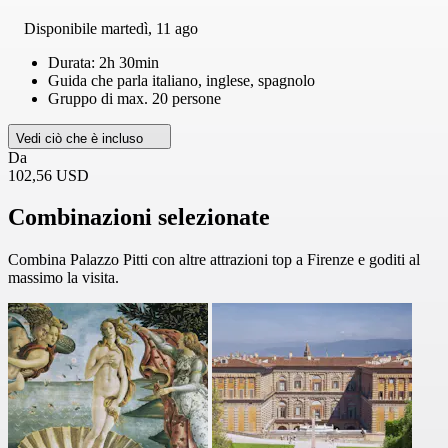
Disponibile
martedì, 11 ago
Durata: 2h 30min
Guida che parla italiano, inglese, spagnolo
Gruppo di max. 20 persone
Vedi ciò che è incluso
Da
102,56 USD
Combinazioni selezionate
Combina Palazzo Pitti con altre attrazioni top a Firenze e goditi al
massimo la visita.