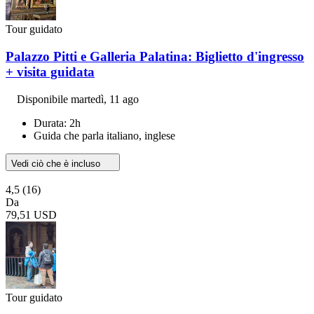
Tour guidato
Palazzo Pitti e Galleria Palatina: Biglietto d'ingresso
+ visita guidata
Disponibile
martedì, 11 ago
Durata: 2h
Guida che parla italiano, inglese
Vedi ciò che è incluso
4,5
(16)
Da
79,51 USD
Tour guidato