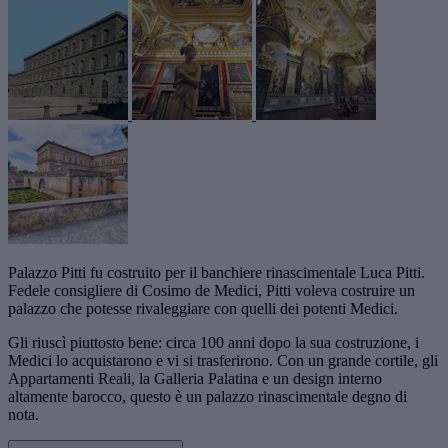
Palazzo Pitti fu costruito per il banchiere rinascimentale Luca Pitti.
Fedele consigliere di Cosimo de Medici, Pitti voleva costruire un
palazzo che potesse rivaleggiare con quelli dei potenti Medici.
Gli riuscì piuttosto bene: circa 100 anni dopo la sua costruzione, i
Medici lo acquistarono e vi si trasferirono. Con un grande cortile, gli
Appartamenti Reali, la Galleria Palatina e un design interno
altamente barocco, questo è un palazzo rinascimentale degno di
nota.