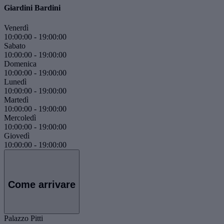
Giardini Bardini
Venerdì
10:00:00
-
19:00:00
Sabato
10:00:00
-
19:00:00
Domenica
10:00:00
-
19:00:00
Lunedì
10:00:00
-
19:00:00
Martedì
10:00:00
-
19:00:00
Mercoledì
10:00:00
-
19:00:00
Giovedì
10:00:00
-
19:00:00
Come arrivare
Palazzo Pitti