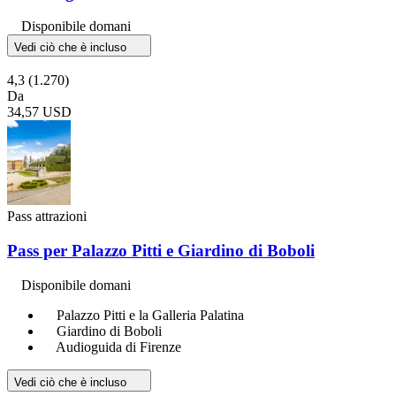
Disponibile domani
Vedi ciò che è incluso
4,3
(1.270)
Da
34,57 USD
Pass attrazioni
Pass per Palazzo Pitti e Giardino di Boboli
Disponibile domani
Palazzo Pitti e la Galleria Palatina
Giardino di Boboli
Audioguida di Firenze
Vedi ciò che è incluso