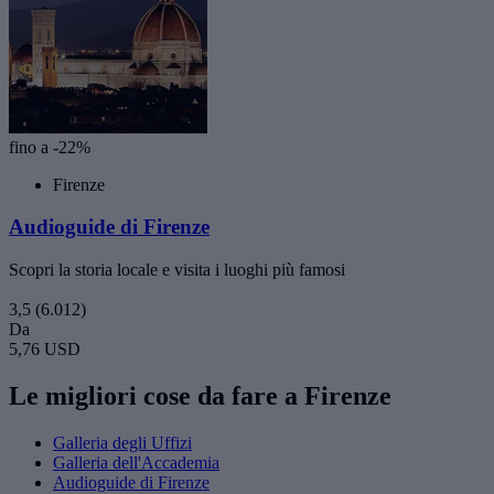
fino a -22%
Firenze
Audioguide di Firenze
Scopri la storia locale e visita i luoghi più famosi
3,5
(6.012)
Da
5,76 USD
Le migliori cose da fare a Firenze
Galleria degli Uffizi
Galleria dell'Accademia
Audioguide di Firenze