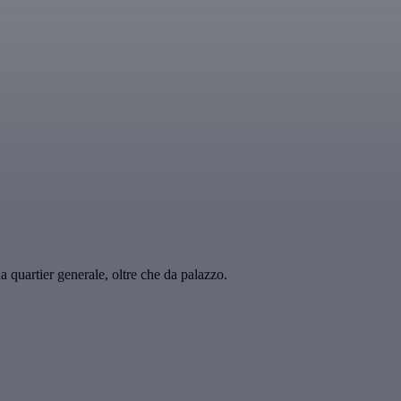
a quartier generale, oltre che da palazzo.