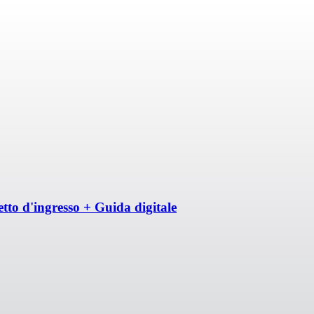
tto d'ingresso + Guida digitale