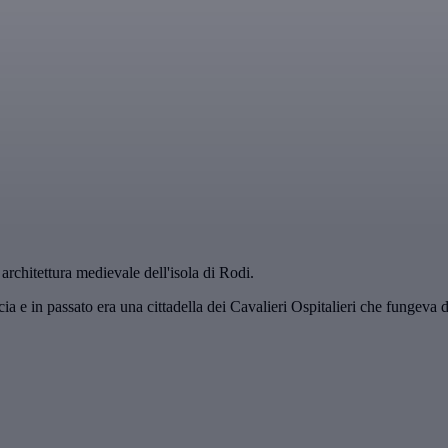
rchitettura medievale dell'isola di Rodi.
ia e in passato era una cittadella dei Cavalieri Ospitalieri che fungeva d