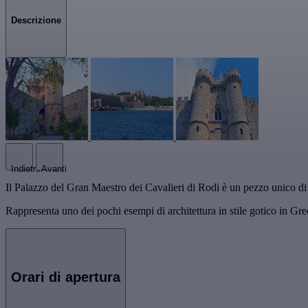
Descrizione
Indietro
Avanti
Il Palazzo del Gran Maestro dei Cavalieri di Rodi è un pezzo unico di a
Rappresenta uno dei pochi esempi di architettura in stile gotico in Grec
Orari di apertura