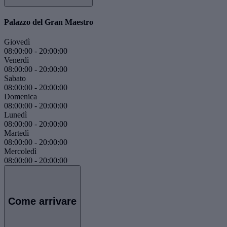
Palazzo del Gran Maestro
Giovedì
08:00:00
-
20:00:00
Venerdì
08:00:00
-
20:00:00
Sabato
08:00:00
-
20:00:00
Domenica
08:00:00
-
20:00:00
Lunedì
08:00:00
-
20:00:00
Martedì
08:00:00
-
20:00:00
Mercoledì
08:00:00
-
20:00:00
Come arrivare