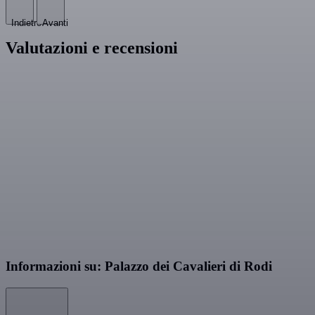
Indietro
Avanti
Valutazioni e recensioni
Informazioni su: Palazzo dei Cavalieri di Rodi