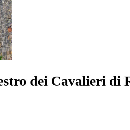
stro dei Cavalieri di 