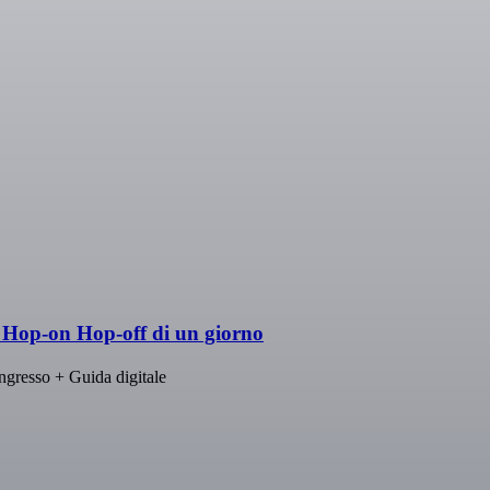
s Hop-on Hop-off di un giorno
ingresso + Guida digitale