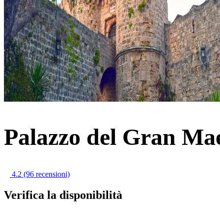
Palazzo del Gran Mae
4.2
(96 recensioni)
Verifica la disponibilità