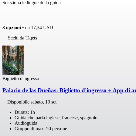
Seleziona le lingue della guida
3 opzioni
• da
17,34 USD
Scelti da Tiqets
Biglietto d'ingresso
Palacio de las Dueñas: Biglietto d'ingresso + App di 
Disponibile
sabato, 19 set
Durata: 1h
Guida che parla inglese, francese, spagnolo
Audioguida
Gruppo di max. 50 persone