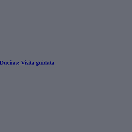
 Dueñas: Visita guidata