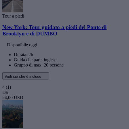
Tour a piedi
New York: Tour guidato a piedi del Ponte di
Brooklyn e di DUMBO
Disponibile oggi
Durata: 2h
Guida che parla inglese
Gruppo di max. 20 persone
Vedi ciò che è incluso
4
(1)
Da
24,00 USD