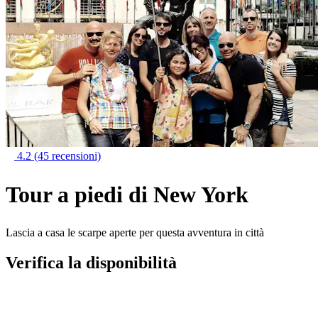
4.2
(45 recensioni)
Tour a piedi di New York
Lascia a casa le scarpe aperte per questa avventura in città
Verifica la disponibilità