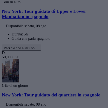
Tour in auto
New York: Tour guidato di Upper e Lower
Manhattan in spagnolo
Disponibile
sabato, 08 ago
Durata: 5h
Guida che parla spagnolo
Vedi ciò che è incluso
Da
50,00 USD
Gite di un giorno
New York: Tour guidato del quartiere in spagnolo
Disponibile
sabato, 08 ago