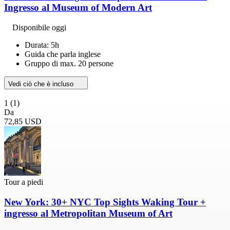
Ingresso al Museum of Modern Art
Disponibile oggi
Durata: 5h
Guida che parla inglese
Gruppo di max. 20 persone
Vedi ciò che è incluso
1
(1)
Da
72,85 USD
Tour a piedi
New York: 30+ NYC Top Sights Waking Tour +
ingresso al Metropolitan Museum of Art