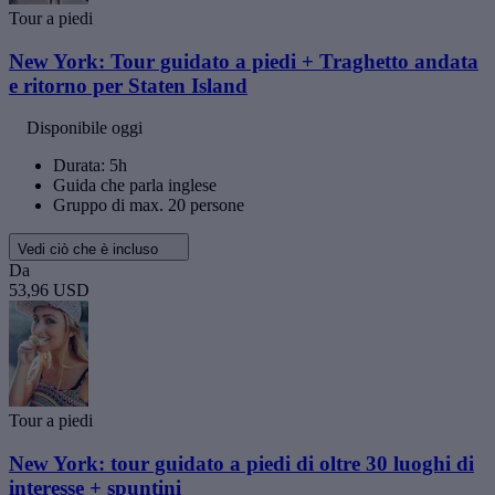
Tour a piedi
New York: Tour guidato a piedi + Traghetto andata
e ritorno per Staten Island
Disponibile oggi
Durata: 5h
Guida che parla inglese
Gruppo di max. 20 persone
Vedi ciò che è incluso
Da
53,96 USD
Tour a piedi
New York: tour guidato a piedi di oltre 30 luoghi di
interesse + spuntini