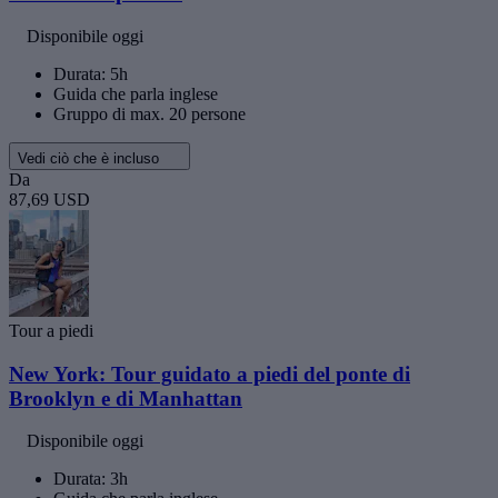
Disponibile oggi
Durata: 5h
Guida che parla inglese
Gruppo di max. 20 persone
Vedi ciò che è incluso
Da
87,69 USD
Tour a piedi
New York: Tour guidato a piedi del ponte di
Brooklyn e di Manhattan
Disponibile oggi
Durata: 3h