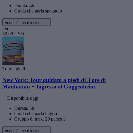
Durata: 4h
Guida che parla spagnolo
Vedi ciò che è incluso
Da
50,00 USD
Tour a piedi
New York: Tour guidato a piedi di 3 ore di
Manhattan + Ingresso al Guggenheim
Disponibile oggi
Durata: 5h
Guida che parla inglese
Gruppo di max. 20 persone
Vedi ciò che è incluso