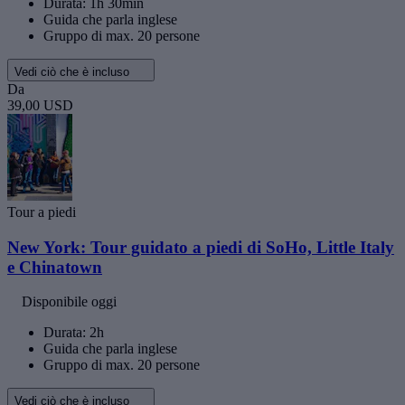
Durata: 1h 30min
Guida che parla inglese
Gruppo di max. 20 persone
Vedi ciò che è incluso
Da
39,00 USD
Tour a piedi
New York: Tour guidato a piedi di SoHo, Little Italy
e Chinatown
Disponibile oggi
Durata: 2h
Guida che parla inglese
Gruppo di max. 20 persone
Vedi ciò che è incluso