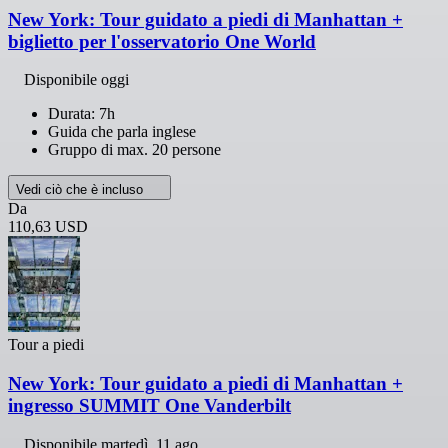
New York: Tour guidato a piedi di Manhattan +
biglietto per l'osservatorio One World
Disponibile oggi
Durata: 7h
Guida che parla inglese
Gruppo di max. 20 persone
Vedi ciò che è incluso
Da
110,63 USD
Tour a piedi
New York: Tour guidato a piedi di Manhattan +
ingresso SUMMIT One Vanderbilt
Disponibile
martedì, 11 ago