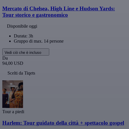
Mercato di Chelsea, High Line e Hudson Yards:
Tour storico e gastronomico
Disponibile oggi
Durata: 3h
Gruppo di max. 14 persone
Vedi ciò che è incluso
Da
94,00 USD
Scelti da Tiqets
Tour a piedi
Harlem: Tour guidato della città + spettacolo gospel