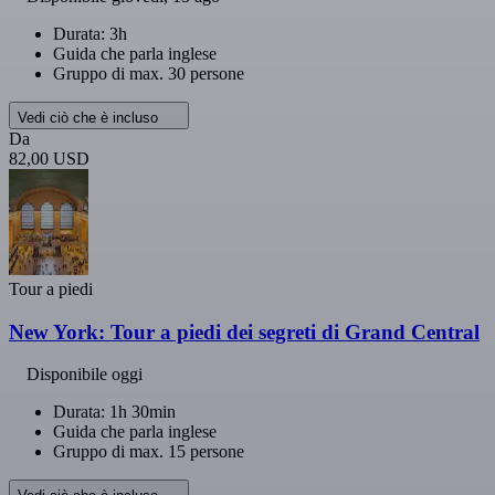
Durata: 3h
Guida che parla inglese
Gruppo di max. 30 persone
Vedi ciò che è incluso
Da
82,00 USD
Tour a piedi
New York: Tour a piedi dei segreti di Grand Central
Disponibile oggi
Durata: 1h 30min
Guida che parla inglese
Gruppo di max. 15 persone