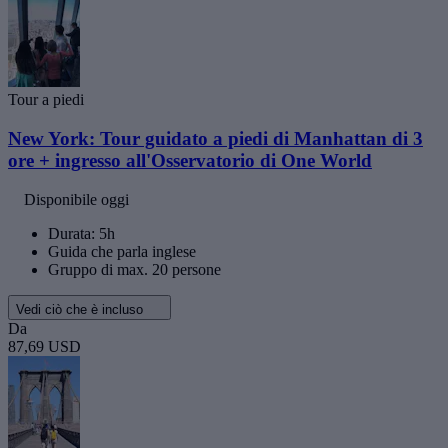
Tour a piedi
New York: Tour guidato a piedi di Manhattan di 3
ore + ingresso all'Osservatorio di One World
Disponibile oggi
Durata: 5h
Guida che parla inglese
Gruppo di max. 20 persone
Vedi ciò che è incluso
Da
87,69 USD