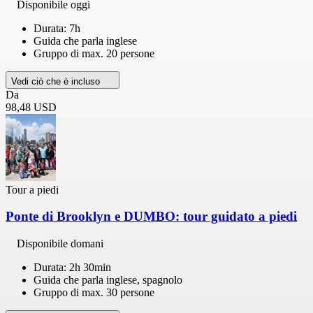
Disponibile oggi
Durata: 7h
Guida che parla inglese
Gruppo di max. 20 persone
Vedi ciò che è incluso
Da
98,48 USD
Tour a piedi
Ponte di Brooklyn e DUMBO: tour guidato a piedi
Disponibile domani
Durata: 2h 30min
Guida che parla inglese, spagnolo
Gruppo di max. 30 persone