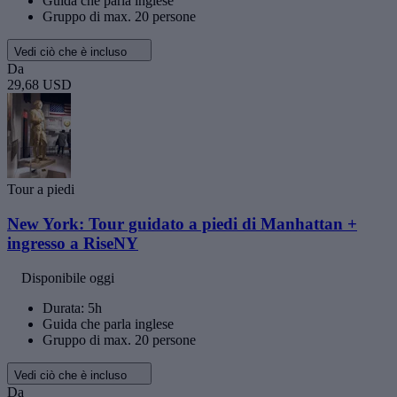
Guida che parla inglese
Gruppo di max. 20 persone
Vedi ciò che è incluso
Da
29,68 USD
Tour a piedi
New York: Tour guidato a piedi di Manhattan +
ingresso a RiseNY
Disponibile oggi
Durata: 5h
Guida che parla inglese
Gruppo di max. 20 persone
Vedi ciò che è incluso
Da