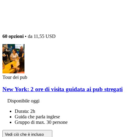
60 opzioni
• da
11,55 USD
Tour dei pub
New York: 2 ore di visita guidata ai pub stregati
Disponibile oggi
Durata: 2h
Guida che parla inglese
Gruppo di max. 30 persone
Vedi ciò che è incluso