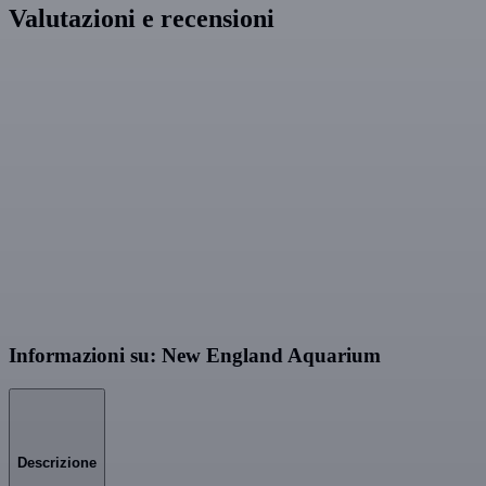
Valutazioni e recensioni
Informazioni su: New England Aquarium
Descrizione