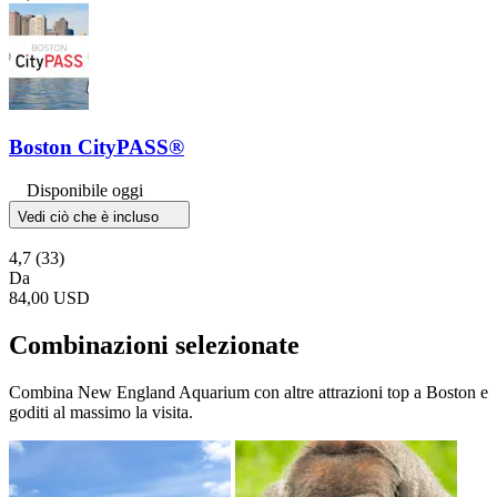
Boston CityPASS®
Disponibile oggi
Vedi ciò che è incluso
4,7
(33)
Da
84,00 USD
Combinazioni selezionate
Combina New England Aquarium con altre attrazioni top a Boston e
goditi al massimo la visita.