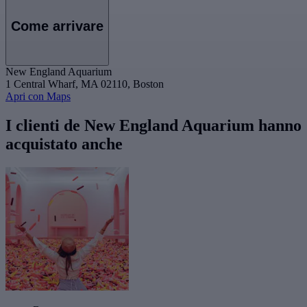
Come arrivare
New England Aquarium
1 Central Wharf, MA 02110, Boston
Apri con Maps
I clienti de New England Aquarium hanno
acquistato anche