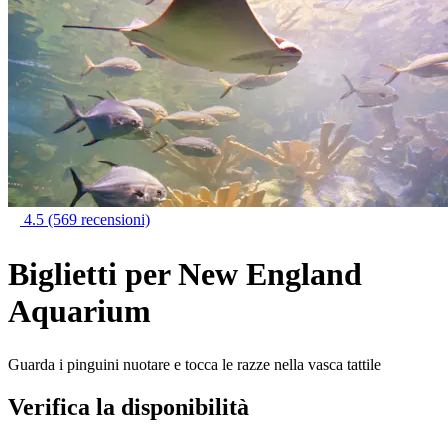
4.5
(569 recensioni)
Biglietti per New England
Aquarium
Guarda i pinguini nuotare e tocca le razze nella vasca tattile
Verifica la disponibilità