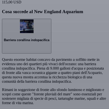
115,00 USD
Cosa succede al New England Aquarium
Barriera corallina indopacifica
Questo enorme habitat concavo da pavimento a soffitto mette in
evidenza uno dei quartieri più vivaci dell'oceano: una barriera
corallina indopacifica. Piena di 9.000 galloni d'acqua e posizionata
di fronte alla vasca oceanica gigante a quattro piani dell'Acquario,
questa nuova mostra accentua la ricchezza biologica di una
comunità della barriera corallina indopacifica.
Rimani in soggezione di fronte allo sfondo luminoso e migliorato e
scopri come queste "foreste pluviali del mare" sono essenziali per
sostenere migliaia di specie di pesci, tartarughe marine, squali e altre
forme di vita marina.