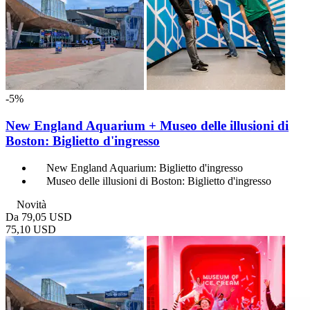
-5%
New England Aquarium + Museo delle illusioni di
Boston: Biglietto d'ingresso
New England Aquarium: Biglietto d'ingresso
Museo delle illusioni di Boston: Biglietto d'ingresso
Novità
Da
79,05 USD
75,10 USD