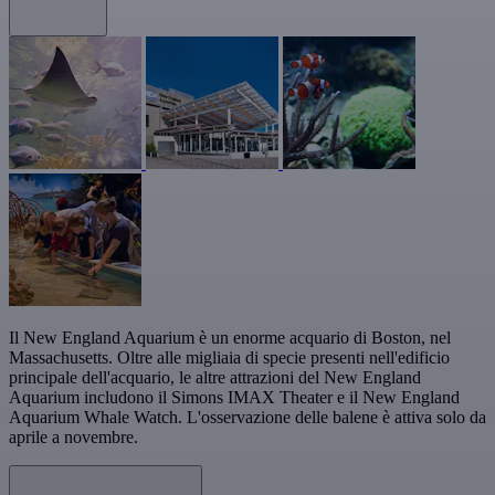
Il New England Aquarium è un enorme acquario di Boston, nel
Massachusetts. Oltre alle migliaia di specie presenti nell'edificio
principale dell'acquario, le altre attrazioni del New England
Aquarium includono il Simons IMAX Theater e il New England
Aquarium Whale Watch. L'osservazione delle balene è attiva solo da
aprile a novembre.