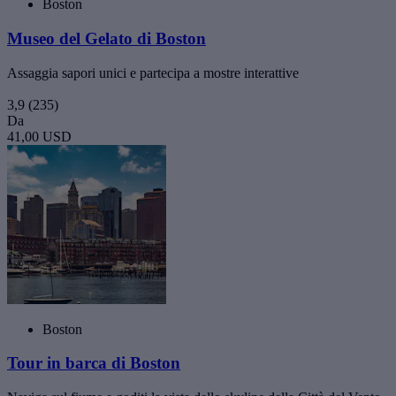
Boston
Museo del Gelato di Boston
Assaggia sapori unici e partecipa a mostre interattive
3,9
(235)
Da
41,00 USD
Boston
Tour in barca di Boston