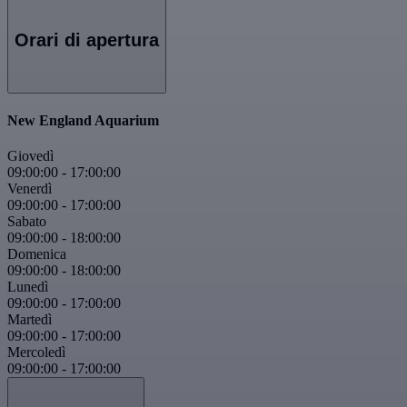
Orari di apertura
New England Aquarium
Giovedì
09:00:00
-
17:00:00
Venerdì
09:00:00
-
17:00:00
Sabato
09:00:00
-
18:00:00
Domenica
09:00:00
-
18:00:00
Lunedì
09:00:00
-
17:00:00
Martedì
09:00:00
-
17:00:00
Mercoledì
09:00:00
-
17:00:00