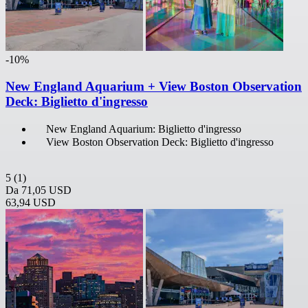
-10%
New England Aquarium + View Boston Observation
Deck: Biglietto d'ingresso
New England Aquarium: Biglietto d'ingresso
View Boston Observation Deck: Biglietto d'ingresso
5
(1)
Da
71,05 USD
63,94 USD