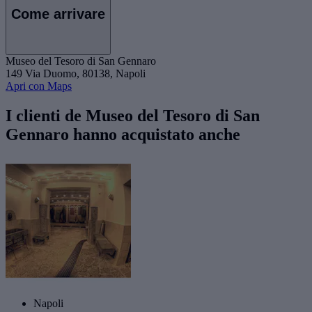
Come arrivare
Museo del Tesoro di San Gennaro
149 Via Duomo, 80138, Napoli
Apri con Maps
I clienti de Museo del Tesoro di San
Gennaro hanno acquistato anche
Napoli