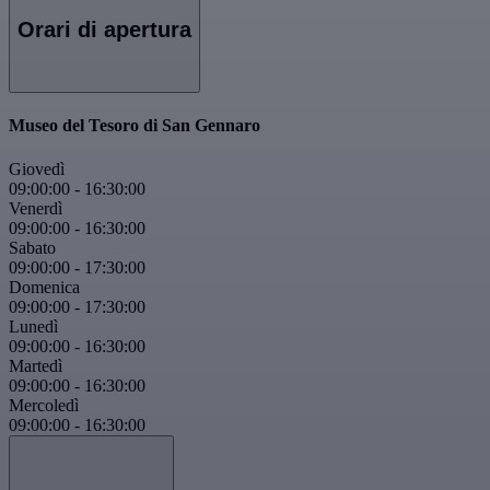
Orari di apertura
Museo del Tesoro di San Gennaro
Giovedì
09:00:00
-
16:30:00
Venerdì
09:00:00
-
16:30:00
Sabato
09:00:00
-
17:30:00
Domenica
09:00:00
-
17:30:00
Lunedì
09:00:00
-
16:30:00
Martedì
09:00:00
-
16:30:00
Mercoledì
09:00:00
-
16:30:00