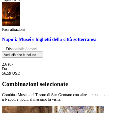
Pass attrazioni
Napoli: Musei e biglietti della città sotterranea
Disponibile domani
Vedi ciò che è incluso
2,6
(8)
Da
56,59 USD
Combinazioni selezionate
Combina Museo del Tesoro di San Gennaro con altre attrazioni top
a Napoli e goditi al massimo la visita.