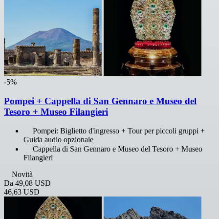
-5%
Pompei + Cappella di San Gennaro e Museo del
Tesoro + Museo Filangieri
Pompei: Biglietto d'ingresso + Tour per piccoli gruppi +
Guida audio opzionale
Cappella di San Gennaro e Museo del Tesoro + Museo
Filangieri
Novità
Da
49,08 USD
46,63 USD