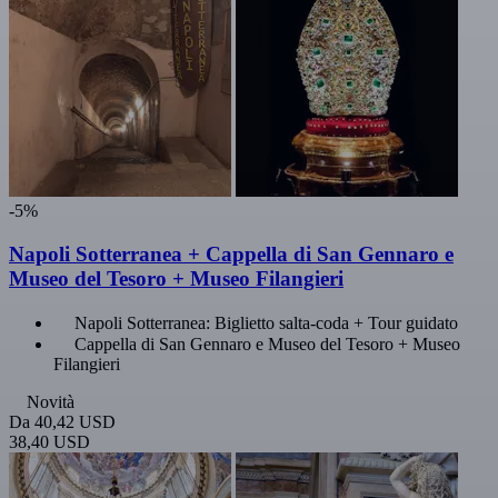
-5%
Napoli Sotterranea + Cappella di San Gennaro e
Museo del Tesoro + Museo Filangieri
Napoli Sotterranea: Biglietto salta-coda + Tour guidato
Cappella di San Gennaro e Museo del Tesoro + Museo
Filangieri
Novità
Da
40,42 USD
38,40 USD