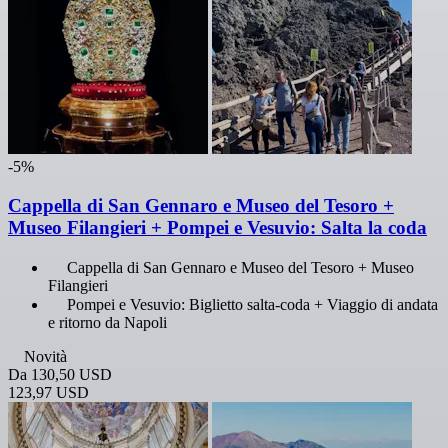
-5%
Cappella di San Gennaro e Museo del Tesoro +
Museo Filangieri + Pompei e Vesuvio: Salta la coda
Cappella di San Gennaro e Museo del Tesoro + Museo
Filangieri
Pompei e Vesuvio: Biglietto salta-coda + Viaggio di andata
e ritorno da Napoli
Novità
Da
130,50 USD
123,97 USD