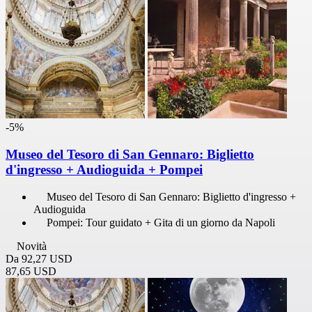
-5%
Museo del Tesoro di San Gennaro: Biglietto
d'ingresso + Audioguida + Pompei
Museo del Tesoro di San Gennaro: Biglietto d'ingresso +
Audioguida
Pompei: Tour guidato + Gita di un giorno da Napoli
Novità
Da
92,27 USD
87,65 USD