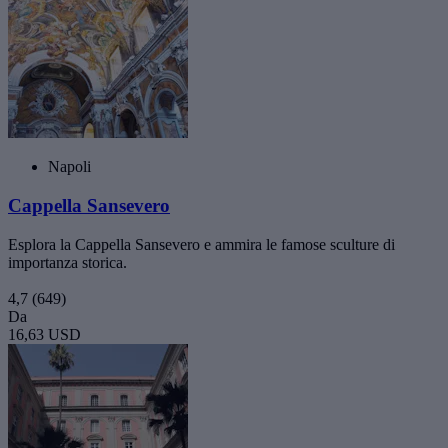
Napoli
Cappella Sansevero
Esplora la Cappella Sansevero e ammira le famose sculture di
importanza storica.
4,7
(649)
Da
16,63 USD