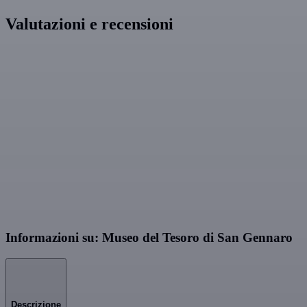
Valutazioni e recensioni
Informazioni su: Museo del Tesoro di San Gennaro
Descrizione