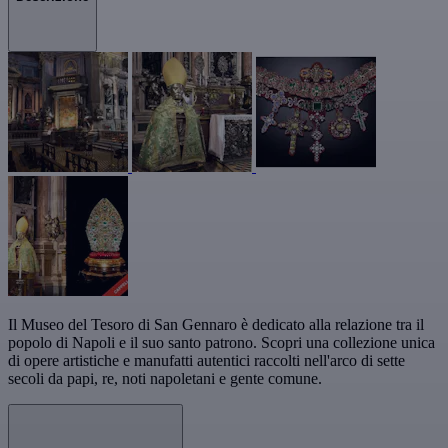
Il Museo del Tesoro di San Gennaro è dedicato alla relazione tra il
popolo di Napoli e il suo santo patrono. Scopri una collezione unica
di opere artistiche e manufatti autentici raccolti nell'arco di sette
secoli da papi, re, noti napoletani e gente comune.