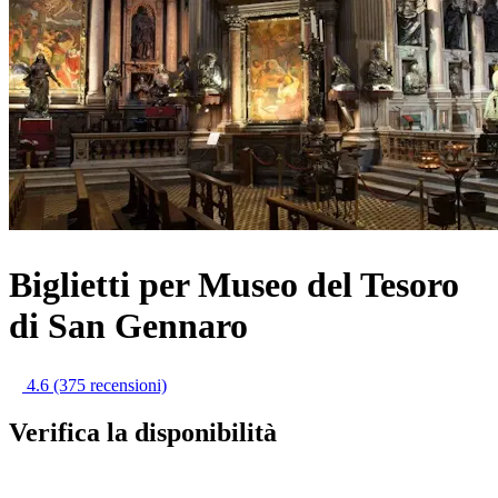
Biglietti per Museo del Tesoro
di San Gennaro
4.6
(375 recensioni)
Verifica la disponibilità