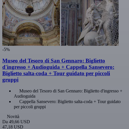
-5%
Museo del Tesoro di San Gennaro: Biglietto
d'ingresso + Audioguida + Cappella Sansevero:
Biglietto salta-coda + Tour guidato per piccoli
gruppi
Museo del Tesoro di San Gennaro: Biglietto d'ingresso +
Audioguida
Cappella Sansevero: Biglietto salta-coda + Tour guidato
per piccoli gruppi
Novità
Da
49,66 USD
47,18 USD