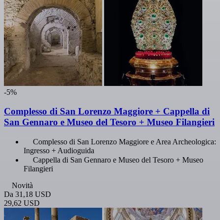
-5%
Complesso di San Lorenzo Maggiore + Cappella di
San Gennaro e Museo del Tesoro + Museo Filangieri
Complesso di San Lorenzo Maggiore e Area Archeologica:
Ingresso + Audioguida
Cappella di San Gennaro e Museo del Tesoro + Museo
Filangieri
Novità
Da
31,18 USD
29,62 USD