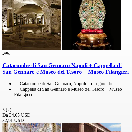
-5%
Catacombe di San Gennaro Napoli + Cappella di
San Gennaro e Museo del Tesoro + Museo Filangieri
Catacombe di San Gennaro, Napoli: Tour guidato
Cappella di San Gennaro e Museo del Tesoro + Museo
Filangieri
5
(2)
Da
34,65 USD
32,91 USD