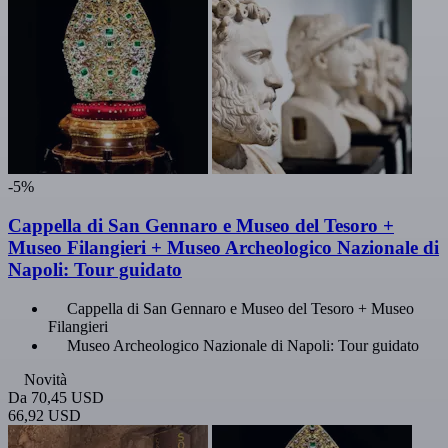
-5%
Cappella di San Gennaro e Museo del Tesoro +
Museo Filangieri + Museo Archeologico Nazionale di
Napoli: Tour guidato
Cappella di San Gennaro e Museo del Tesoro + Museo
Filangieri
Museo Archeologico Nazionale di Napoli: Tour guidato
Novità
Da
70,45 USD
66,92 USD