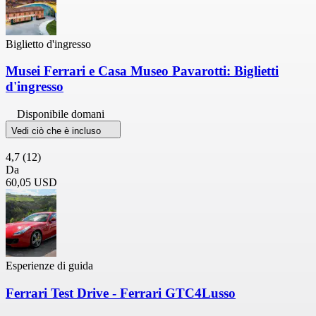
Biglietto d'ingresso
Musei Ferrari e Casa Museo Pavarotti: Biglietti
d'ingresso
Disponibile domani
Vedi ciò che è incluso
4,7
(12)
Da
60,05 USD
Esperienze di guida
Ferrari Test Drive - Ferrari GTC4Lusso