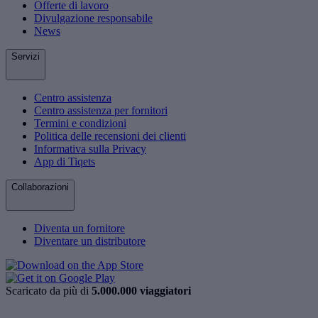
Offerte di lavoro
Divulgazione responsabile
News
Servizi
Centro assistenza
Centro assistenza per fornitori
Termini e condizioni
Politica delle recensioni dei clienti
Informativa sulla Privacy
App di Tiqets
Collaborazioni
Diventa un fornitore
Diventare un distributore
Scaricato da più di
5.000.000 viaggiatori