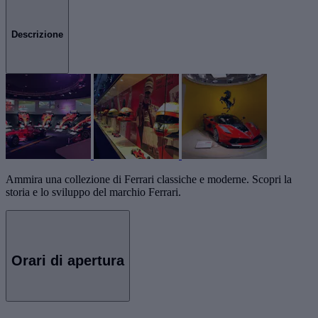
Descrizione
Ammira una collezione di Ferrari classiche e moderne. Scopri la
storia e lo sviluppo del marchio Ferrari.
Orari di apertura