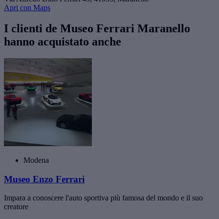
Apri con Maps
I clienti de Museo Ferrari Maranello
hanno acquistato anche
Modena
Museo Enzo Ferrari
Impara a conoscere l'auto sportiva più famosa del mondo e il suo
creatore