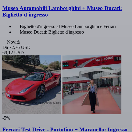
Museo Automobili Lamborghini + Museo Ducati:
Biglietto d'ingresso
Biglietto d'ingresso al Museo Lamborghini e Ferrari
Museo Ducati: Biglietto d'ingresso
Novità
Da
72,76 USD
69,12 USD
-5%
Ferrari Test Drive - Portofino + Maranello: Ingresso