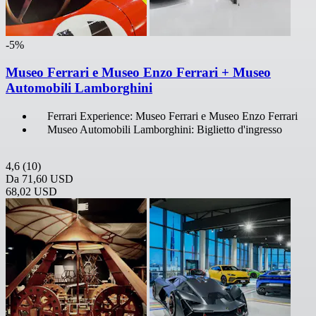
-5%
Museo Ferrari e Museo Enzo Ferrari + Museo
Automobili Lamborghini
Ferrari Experience: Museo Ferrari e Museo Enzo Ferrari
Museo Automobili Lamborghini: Biglietto d'ingresso
4,6
(10)
Da
71,60 USD
68,02 USD