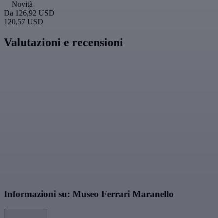
Novità
Da
126,92 USD
120,57 USD
Valutazioni e recensioni
Informazioni su: Museo Ferrari Maranello