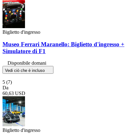
Biglietto d'ingresso
Museo Ferrari Maranello: Biglietto d'ingresso +
Simulatore di F1
Disponibile domani
Vedi ciò che è incluso
5
(7)
Da
60,63 USD
Biglietto d'ingresso