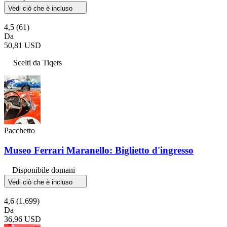
Vedi ciò che è incluso
4,5
(61)
Da
50,81 USD
Scelti da Tiqets
Pacchetto
Museo Ferrari Maranello: Biglietto d'ingresso
Disponibile domani
Vedi ciò che è incluso
4,6
(1.699)
Da
36,96 USD