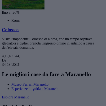
fino a -20%
Roma
Colosseo
Visita l'imponente Colosseo di Roma, che un tempo ospitava
gladiatori e bighe; prenota l'ingresso online in anticipo a causa
dell'elevata domanda.
4,1
(49.344)
Da
34,53 USD
Le migliori cose da fare a Maranello
Museo Ferrari Maranello
Esperienze di guida a Maranello
Esplora Maranello