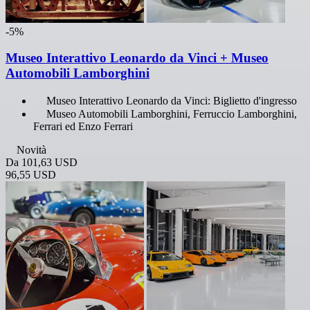
-5%
Museo Interattivo Leonardo da Vinci + Museo
Automobili Lamborghini
Museo Interattivo Leonardo da Vinci: Biglietto d'ingresso
Museo Automobili Lamborghini, Ferruccio Lamborghini,
Ferrari ed Enzo Ferrari
Novità
Da
101,63 USD
96,55 USD