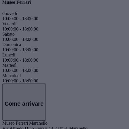
Museo Ferrari
Giovedì
10:00:00
-
18:00:00
Venerdì
10:00:00
-
18:00:00
Sabato
10:00:00
-
18:00:00
Domenica
10:00:00
-
18:00:00
Lunedì
10:00:00
-
18:00:00
Martedì
10:00:00
-
18:00:00
Mercoledì
10:00:00
-
18:00:00
Come arrivare
Museo Ferrari Maranello
Via Alfredo Dino Ferrari 43, 41053, Maranello