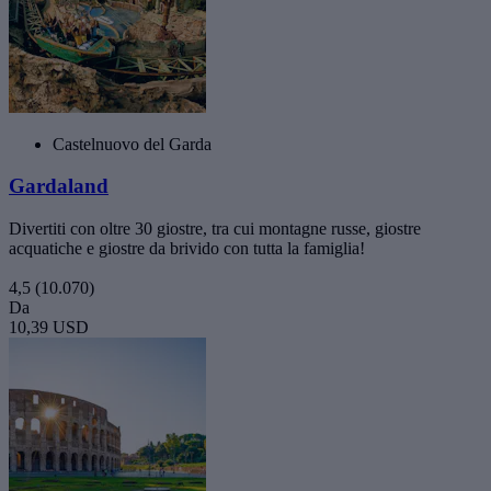
Castelnuovo del Garda
Gardaland
Divertiti con oltre 30 giostre, tra cui montagne russe, giostre
acquatiche e giostre da brivido con tutta la famiglia!
4,5
(10.070)
Da
10,39 USD