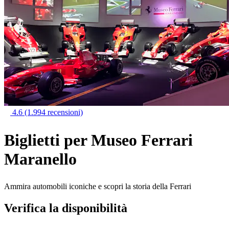
4.6
(1.994 recensioni)
Biglietti per Museo Ferrari
Maranello
Ammira automobili iconiche e scopri la storia della Ferrari
Verifica la disponibilità