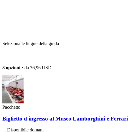
Seleziona le lingue della guida
8 opzioni
• da
36,96 USD
Pacchetto
Biglietto d'ingresso al Museo Lamborghini e Ferrari
Disponibile domani