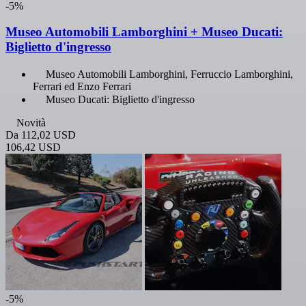
-5%
Museo Automobili Lamborghini + Museo Ducati:
Biglietto d'ingresso
Museo Automobili Lamborghini, Ferruccio Lamborghini,
Ferrari ed Enzo Ferrari
Museo Ducati: Biglietto d'ingresso
Novità
Da
112,02 USD
106,42 USD
-5%