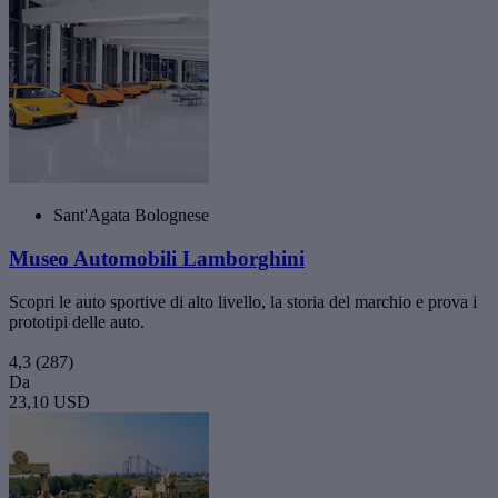
Sant'Agata Bolognese
Museo Automobili Lamborghini
Scopri le auto sportive di alto livello, la storia del marchio e prova i
prototipi delle auto.
4,3
(287)
Da
23,10 USD