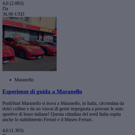
4,6
(2.083)
Da
36,96 USD
Maranello
Esperienze di guida a Maranello
PushStart Maranello si trova a Maranello, in Italia, circondata da
dolci colline e da un viavai di gente impegnata a provare le auto
sportive di lusso italiane! Questa cittadina del nord Italia ospita
anche lo stabilimento Ferrari e il Museo Ferrari.
4,6
(1.393)