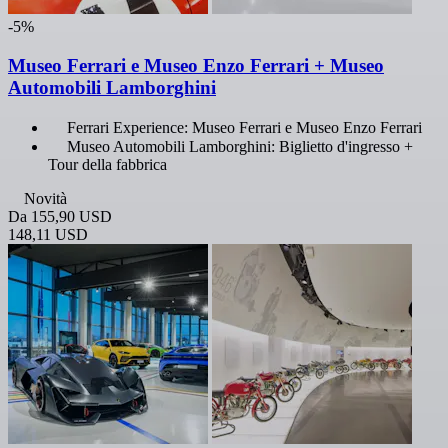
-5%
Museo Ferrari e Museo Enzo Ferrari + Museo
Automobili Lamborghini
Ferrari Experience: Museo Ferrari e Museo Enzo Ferrari
Museo Automobili Lamborghini: Biglietto d'ingresso +
Tour della fabbrica
Novità
Da
155,90 USD
148,11 USD