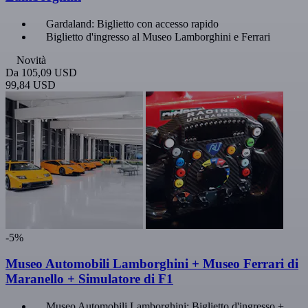
Gardaland: Biglietto con accesso rapido
Biglietto d'ingresso al Museo Lamborghini e Ferrari
Novità
Da
105,09 USD
99,84 USD
-5%
Museo Automobili Lamborghini + Museo Ferrari di
Maranello + Simulatore di F1
Museo Automobili Lamborghini: Biglietto d'ingresso +