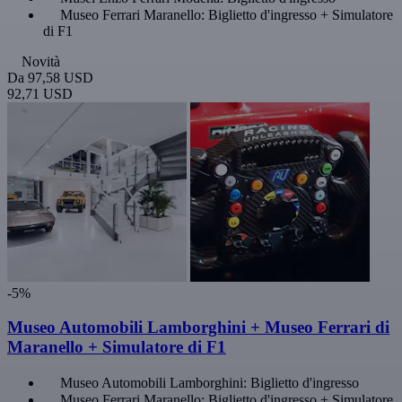
Museo Ferrari Maranello: Biglietto d'ingresso + Simulatore
di F1
Novità
Da
97,58 USD
92,71 USD
-5%
Museo Automobili Lamborghini + Museo Ferrari di
Maranello + Simulatore di F1
Museo Automobili Lamborghini: Biglietto d'ingresso
Museo Ferrari Maranello: Biglietto d'ingresso + Simulatore