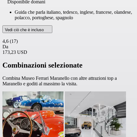
Disponibile domani
Guida che parla italiano, tedesco, inglese, francese, olandese,
polacco, portoghese, spagnolo
Vedi ciò che è incluso
4,6
(17)
Da
173,23 USD
Combinazioni selezionate
Combina Museo Ferrari Maranello con altre attrazioni top a
Maranello e goditi al massimo la visita.