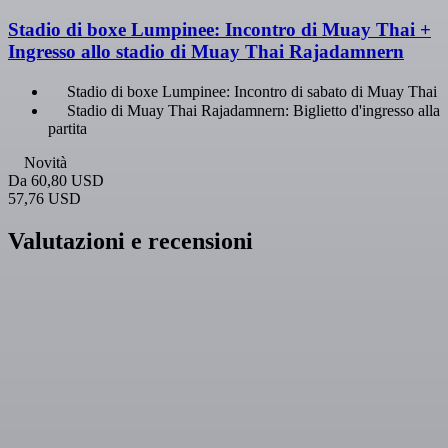
Stadio di boxe Lumpinee: Incontro di Muay Thai +
Ingresso allo stadio di Muay Thai Rajadamnern
Stadio di boxe Lumpinee: Incontro di sabato di Muay Thai
Stadio di Muay Thai Rajadamnern: Biglietto d'ingresso alla
partita
Novità
Da
60,80 USD
57,76 USD
Valutazioni e recensioni