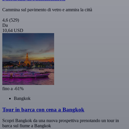
Cammina sul pavimento di vetro e ammira la città
4,6
(529)
Da
10,64 USD
fino a -61%
Bangkok
Tour in barca con cena a Bangkok
Scopri Bangkok da una nuova prospettiva prenotando un tour in
barca sul fiume a Bangkok