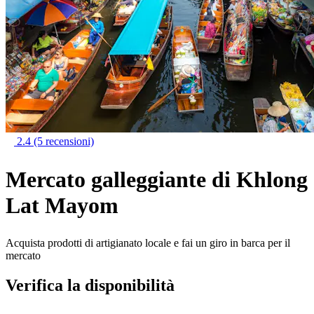
2.4
(5 recensioni)
Mercato galleggiante di Khlong
Lat Mayom
Acquista prodotti di artigianato locale e fai un giro in barca per il
mercato
Verifica la disponibilità