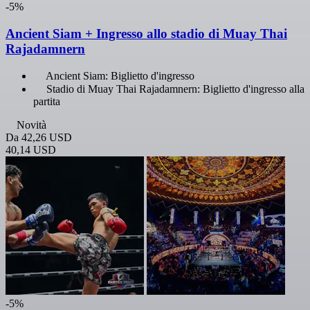
-5%
Ancient Siam + Ingresso allo stadio di Muay Thai
Rajadamnern
Ancient Siam: Biglietto d'ingresso
Stadio di Muay Thai Rajadamnern: Biglietto d'ingresso alla
partita
Novità
Da
42,26 USD
40,14 USD
-5%