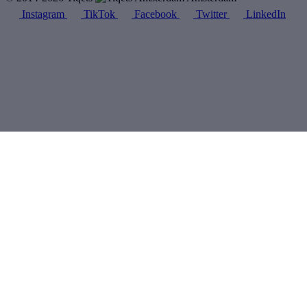
Instagram
TikTok
Facebook
Twitter
LinkedIn