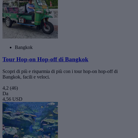
Bangkok
Tour Hop-on Hop-off di Bangkok
Scopri di più e risparmia di più con i tour hop-on hop-off di
Bangkok, facili e veloci.
4,2
(46)
Da
4,56 USD