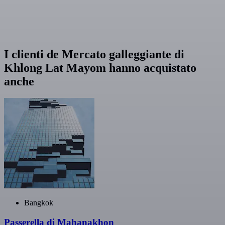
I clienti de Mercato galleggiante di
Khlong Lat Mayom hanno acquistato
anche
Bangkok
Passerella di Mahanakhon