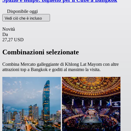
Disponibile oggi
Vedi ciò che è incluso
Novità
Da
27,27 USD
Combinazioni selezionate
Combina Mercato galleggiante di Khlong Lat Mayom con altre
attrazioni top a Bangkok e goditi al massimo la visita.