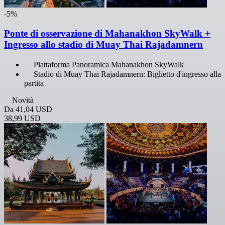
-5%
Ponte di osservazione di Mahanakhon SkyWalk +
Ingresso allo stadio di Muay Thai Rajadamnern
Piattaforma Panoramica Mahanakhon SkyWalk
Stadio di Muay Thai Rajadamnern: Biglietto d'ingresso alla
partita
Novità
Da
41,04 USD
38,99 USD