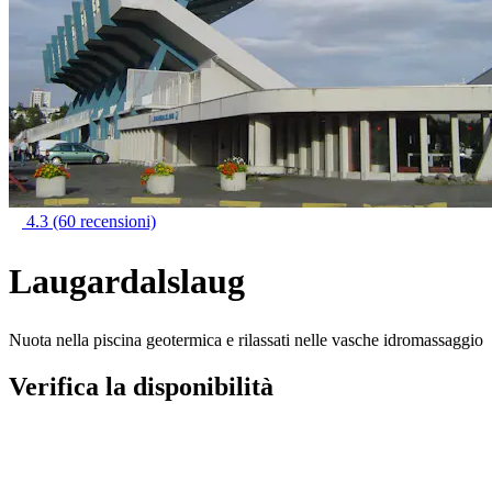
4.3
(60 recensioni)
Laugardalslaug
Nuota nella piscina geotermica e rilassati nelle vasche idromassaggio
Verifica la disponibilità