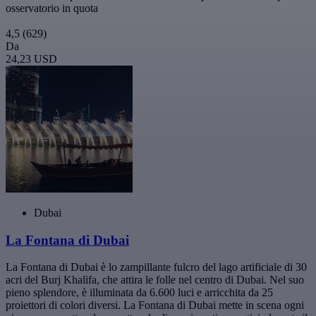
osservatorio in quota
4,5
(629)
Da
24,23 USD
Dubai
La Fontana di Dubai
La Fontana di Dubai è lo zampillante fulcro del lago artificiale di 30
acri del Burj Khalifa, che attira le folle nel centro di Dubai. Nel suo
pieno splendore, è illuminata da 6.600 luci e arricchita da 25
proiettori di colori diversi. La Fontana di Dubai mette in scena ogni