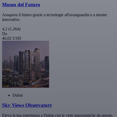
Museo del Futuro
Assapora il futuro grazie a tecnologie all'avanguardia e a mostre
innovative.
4,2
(1.264)
Da
46,02 USD
Dubai
Sky Views Observatory
Eleva la tua esperienza a Dubai con le viste panoramiche da questo