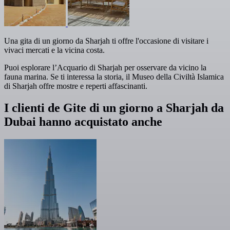
Una gita di un giorno da Sharjah ti offre l'occasione di visitare i
vivaci mercati e la vicina costa.
Puoi esplorare l’Acquario di Sharjah per osservare da vicino la
fauna marina. Se ti interessa la storia, il Museo della Civiltà Islamica
di Sharjah offre mostre e reperti affascinanti.
I clienti de Gite di un giorno a Sharjah da
Dubai hanno acquistato anche