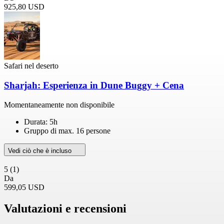
925,80 USD
Safari nel deserto
Sharjah: Esperienza in Dune Buggy + Cena
Momentaneamente non disponibile
Durata: 5h
Gruppo di max. 16 persone
Vedi ciò che è incluso
5
(1)
Da
599,05 USD
Valutazioni e recensioni