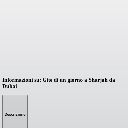
Informazioni su: Gite di un giorno a Sharjah da
Dubai
Descrizione