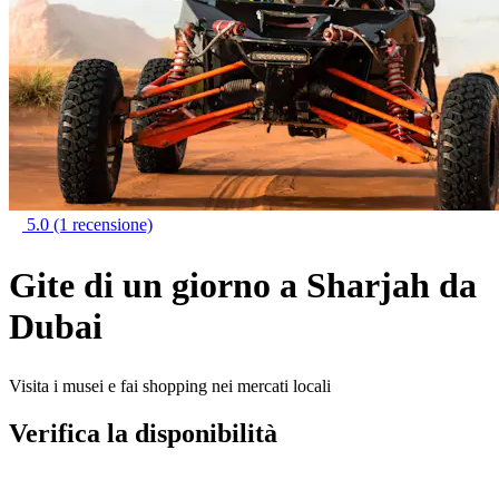
5.0
(1 recensione)
Gite di un giorno a Sharjah da
Dubai
Visita i musei e fai shopping nei mercati locali
Verifica la disponibilità