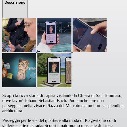
Descrizione
Scopri la ricca storia di Lipsia visitando la Chiesa di San Tommaso,
dove lavorò Johann Sebastian Bach. Puoi anche fare una
passeggiata nella vivace Piazza del Mercato e ammirare la splendida
architettura.
Passeggia per le vie del quartiere alla moda di Plagwitz, ricco di
gallerie e arte di strada. Scopri il patrimonio musicale di Lipsia