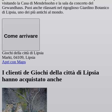
visitando la Casa di Mendelssohn e la sala da concerto del
Gewandhaus. Puoi anche rilassarti nel rigoglioso Giardino Botanico
di Lipsia, uno dei più antichi al mondo.
Come arrivare
Giochi della città di Lipsia
Markt, 04109, Lipsia
Apri con Maps
I clienti de Giochi della città di Lipsia
hanno acquistato anche