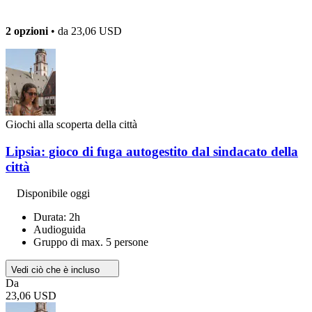
2 opzioni
• da
23,06 USD
Giochi alla scoperta della città
Lipsia: gioco di fuga autogestito dal sindacato della
città
Disponibile oggi
Durata: 2h
Audioguida
Gruppo di max. 5 persone
Vedi ciò che è incluso
Da
23,06 USD