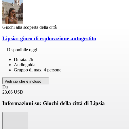
Giochi alla scoperta della città
Lipsia: gioco di esplorazione autogestito
Disponibile oggi
Durata: 2h
Audioguida
Gruppo di max. 4 persone
Vedi ciò che è incluso
Da
23,06 USD
Informazioni su: Giochi della città di Lipsia