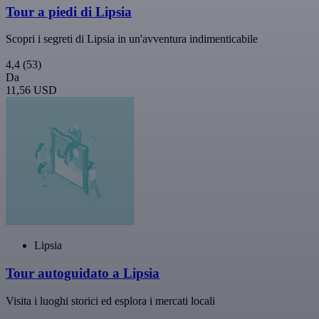
Tour a piedi di Lipsia
Scopri i segreti di Lipsia in un'avventura indimenticabile
4,4
(53)
Da
11,56 USD
Lipsia
Tour autoguidato a Lipsia
Visita i luoghi storici ed esplora i mercati locali