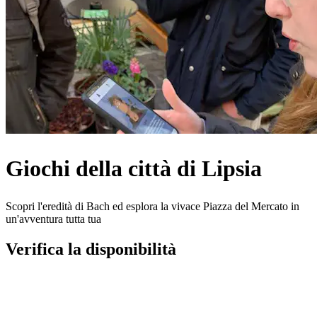
Giochi della città di Lipsia
Scopri l'eredità di Bach ed esplora la vivace Piazza del Mercato in
un'avventura tutta tua
Verifica la disponibilità