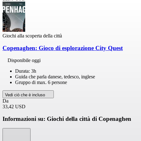
Giochi alla scoperta della città
Copenaghen: Gioco di esplorazione City Quest
Disponibile oggi
Durata: 3h
Guida che parla danese, tedesco, inglese
Gruppo di max. 6 persone
Vedi ciò che è incluso
Da
33,42 USD
Informazioni su: Giochi della città di Copenaghen