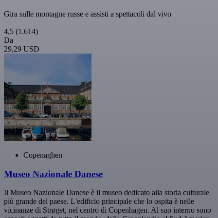
Gira sulle montagne russe e assisti a spettacoli dal vivo
4,5
(1.614)
Da
29,29 USD
Copenaghen
Museo Nazionale Danese
Il Museo Nazionale Danese è il museo dedicato alla storia culturale
più grande del paese. L'edificio principale che lo ospita è nelle
vicinanze di Strøget, nel centro di Copenhagen. Al suo interno sono