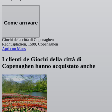
Come arrivare
Giochi della città di Copenaghen
Radhuspladsen, 1599, Copenaghen
Apri con Maps
I clienti de Giochi della città di
Copenaghen hanno acquistato anche