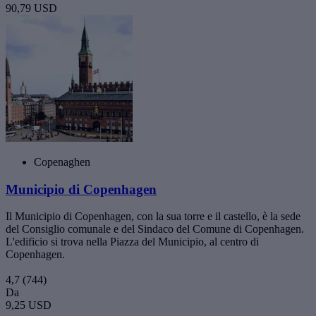
90,79 USD
Copenaghen
Municipio di Copenhagen
Il Municipio di Copenhagen, con la sua torre e il castello, è la sede
del Consiglio comunale e del Sindaco del Comune di Copenhagen.
L'edificio si trova nella Piazza del Municipio, al centro di
Copenhagen.
4,7
(744)
Da
9,25 USD