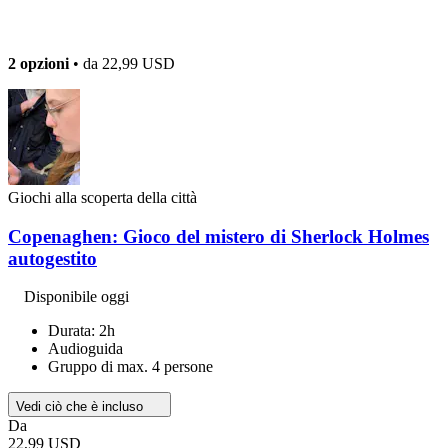
2 opzioni
• da
22,99 USD
Giochi alla scoperta della città
Copenaghen: Gioco del mistero di Sherlock Holmes
autogestito
Disponibile oggi
Durata: 2h
Audioguida
Gruppo di max. 4 persone
Vedi ciò che è incluso
Da
22,99 USD