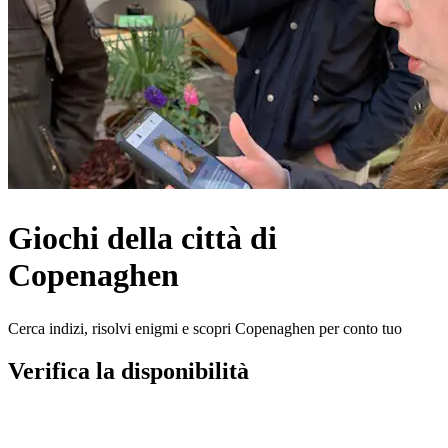
Giochi della città di
Copenaghen
Cerca indizi, risolvi enigmi e scopri Copenaghen per conto tuo
Verifica la disponibilità