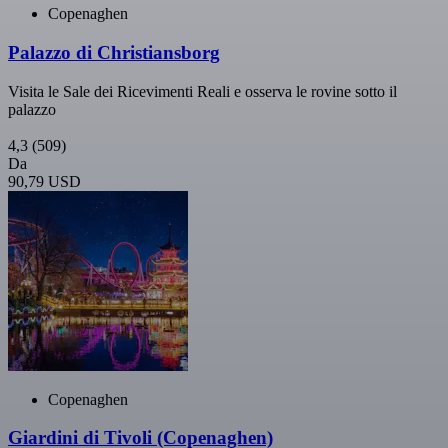
Copenaghen
Palazzo di Christiansborg
Visita le Sale dei Ricevimenti Reali e osserva le rovine sotto il
palazzo
4,3
(509)
Da
90,79 USD
Copenaghen
Giardini di Tivoli (Copenaghen)