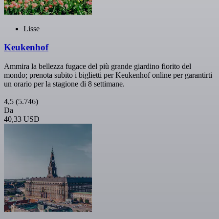
Lisse
Keukenhof
Ammira la bellezza fugace del più grande giardino fiorito del
mondo; prenota subito i biglietti per Keukenhof online per garantirti
un orario per la stagione di 8 settimane.
4,5
(5.746)
Da
40,33 USD