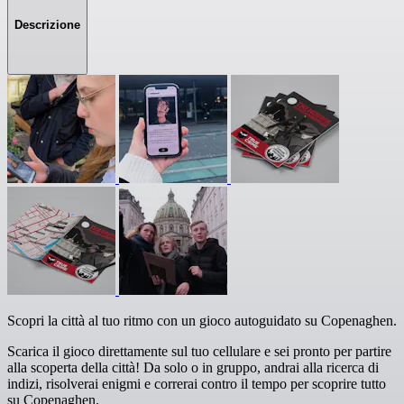
Descrizione
Scopri la città al tuo ritmo con un gioco autoguidato su Copenaghen.
Scarica il gioco direttamente sul tuo cellulare e sei pronto per partire
alla scoperta della città! Da solo o in gruppo, andrai alla ricerca di
indizi, risolverai enigmi e correrai contro il tempo per scoprire tutto
su Copenaghen.