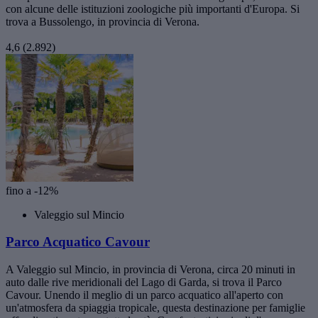
con alcune delle istituzioni zoologiche più importanti d'Europa. Si
trova a Bussolengo, in provincia di Verona.
4,6
(2.892)
fino a -12%
Valeggio sul Mincio
Parco Acquatico Cavour
A Valeggio sul Mincio, in provincia di Verona, circa 20 minuti in
auto dalle rive meridionali del Lago di Garda, si trova il Parco
Cavour. Unendo il meglio di un parco acquatico all'aperto con
un'atmosfera da spiaggia tropicale, questa destinazione per famiglie