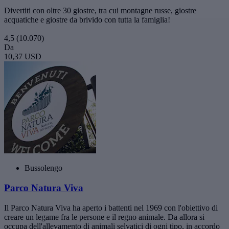
Divertiti con oltre 30 giostre, tra cui montagne russe, giostre
acquatiche e giostre da brivido con tutta la famiglia!
4,5
(10.070)
Da
10,37 USD
Bussolengo
Parco Natura Viva
Il Parco Natura Viva ha aperto i battenti nel 1969 con l'obiettivo di
creare un legame fra le persone e il regno animale. Da allora si
occupa dell'allevamento di animali selvatici di ogni tipo, in accordo