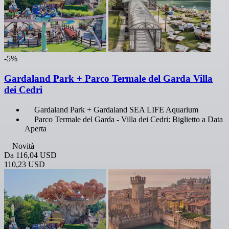
-5%
Gardaland Park + Parco Termale del Garda Villa
dei Cedri
Gardaland Park + Gardaland SEA LIFE Aquarium
Parco Termale del Garda - Villa dei Cedri: Biglietto a Data
Aperta
Novità
Da
116,04 USD
110,23 USD