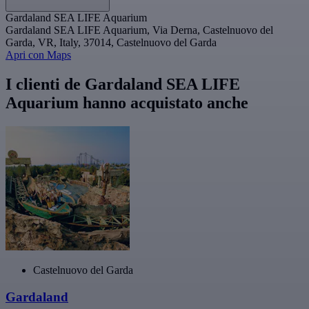
Gardaland SEA LIFE Aquarium
Gardaland SEA LIFE Aquarium, Via Derna, Castelnuovo del
Garda, VR, Italy, 37014, Castelnuovo del Garda
Apri con Maps
I clienti de Gardaland SEA LIFE
Aquarium hanno acquistato anche
Castelnuovo del Garda
Gardaland