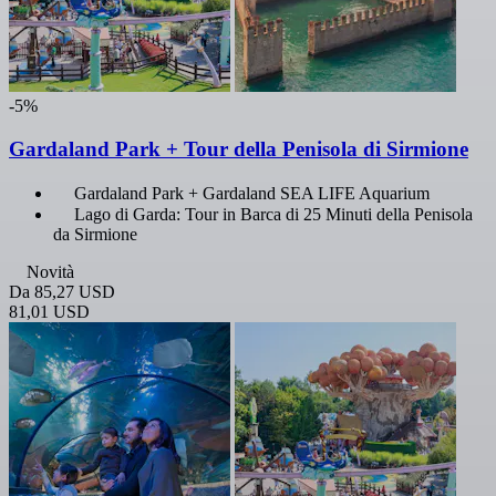
-5%
Gardaland Park + Tour della Penisola di Sirmione
Gardaland Park + Gardaland SEA LIFE Aquarium
Lago di Garda: Tour in Barca di 25 Minuti della Penisola
da Sirmione
Novità
Da
85,27 USD
81,01 USD