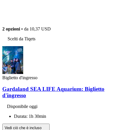
2 opzioni
• da
10,37 USD
Scelti da Tiqets
Biglietto d'ingresso
Gardaland SEA LIFE Aquarium: Biglietto
d'ingresso
Disponibile oggi
Durata: 1h 30min
Vedi ciò che è incluso