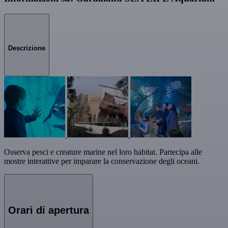
Descrizione
Osserva pesci e creature marine nel loro habitat. Partecipa alle
mostre interattive per imparare la conservazione degli oceani.
Orari di apertura