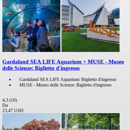
Gardaland SEA LIFE Aquarium + MUSE - Museo
delle Scienze: Biglietto d'ingresso
Gardaland SEA LIFE Aquarium: Biglietto d'ingresso
MUSE - Museo delle Scienze: Biglietto d'ingresso
4,3
(10)
Da
23,47 USD