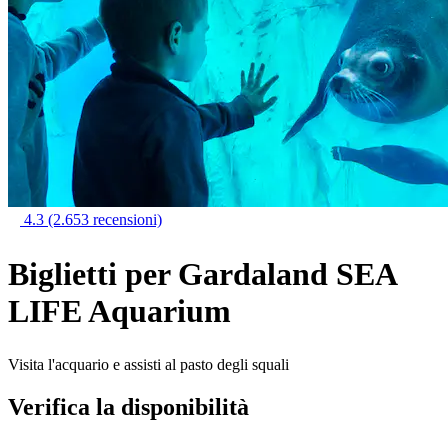
4.3
(2.653 recensioni)
Biglietti per Gardaland SEA
LIFE Aquarium
Visita l'acquario e assisti al pasto degli squali
Verifica la disponibilità