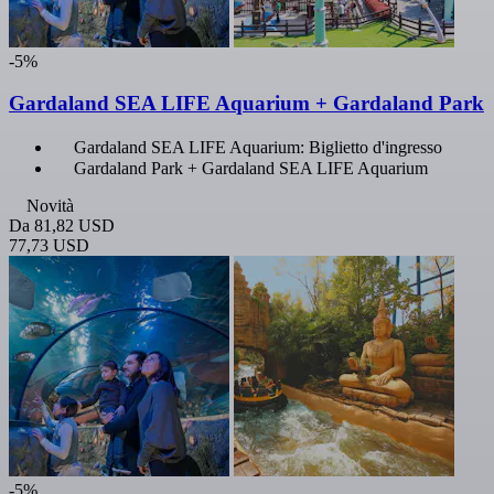
-5%
Gardaland SEA LIFE Aquarium + Gardaland Park
Gardaland SEA LIFE Aquarium: Biglietto d'ingresso
Gardaland Park + Gardaland SEA LIFE Aquarium
Novità
Da
81,82 USD
77,73 USD
-5%