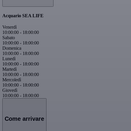
Acquario SEA LIFE
Venerdì
10:00:00
-
18:00:00
Sabato
10:00:00
-
18:00:00
Domenica
10:00:00
-
18:00:00
Lunedì
10:00:00
-
18:00:00
Martedì
10:00:00
-
18:00:00
Mercoledì
10:00:00
-
18:00:00
Giovedì
10:00:00
-
18:00:00
Come arrivare