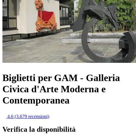
Biglietti per GAM - Galleria
Civica d'Arte Moderna e
Contemporanea
4.6
(3.679 recensioni)
Verifica la disponibilità