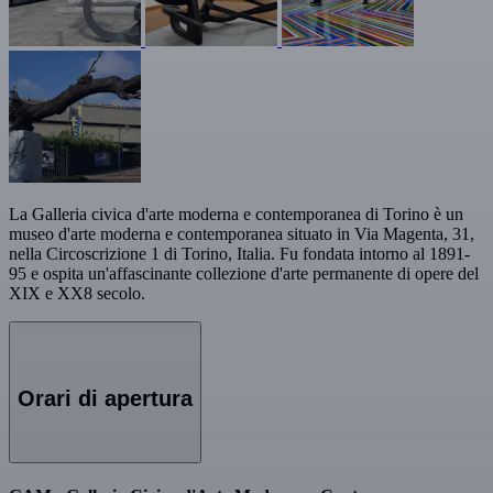
La Galleria civica d'arte moderna e contemporanea di Torino è un
museo d'arte moderna e contemporanea situato in Via Magenta, 31,
nella Circoscrizione 1 di Torino, Italia. Fu fondata intorno al 1891-
95 e ospita un'affascinante collezione d'arte permanente di opere del
XIX e XX8 secolo.
Orari di apertura