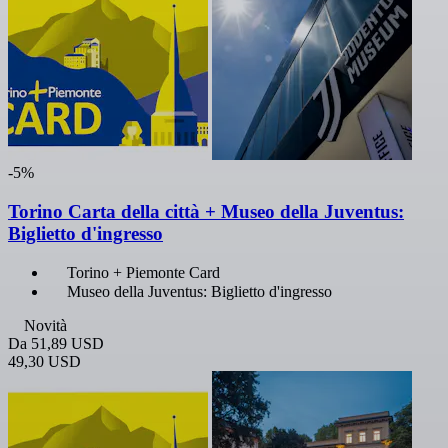
-5%
Torino Carta della città + Museo della Juventus:
Biglietto d'ingresso
Torino + Piemonte Card
Museo della Juventus: Biglietto d'ingresso
Novità
Da
51,89 USD
49,30 USD