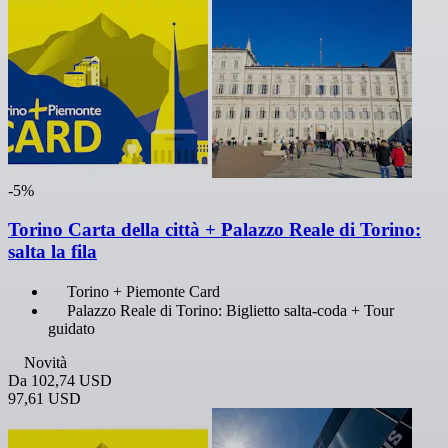
-5%
Torino Carta della città + Palazzo Reale di Torino:
salta la fila
Torino + Piemonte Card
Palazzo Reale di Torino: Biglietto salta-coda + Tour
guidato
Novità
Da
102,74 USD
97,61 USD