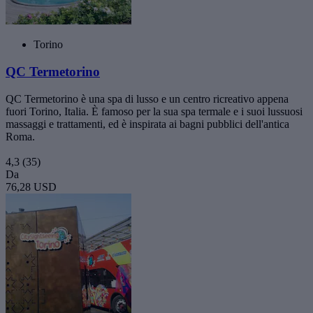
Torino
QC Termetorino
QC Termetorino è una spa di lusso e un centro ricreativo appena
fuori Torino, Italia. È famoso per la sua spa termale e i suoi lussuosi
massaggi e trattamenti, ed è inspirata ai bagni pubblici dell'antica
Roma.
4,3
(35)
Da
76,28 USD