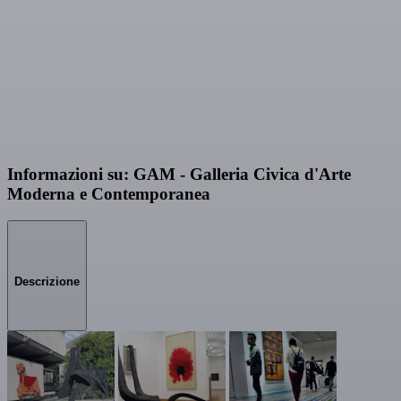
Informazioni su: GAM - Galleria Civica d'Arte
Moderna e Contemporanea
Descrizione