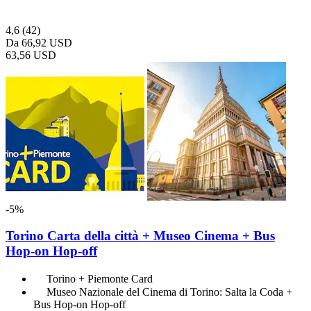
4,6
(42)
Da
66,92 USD
63,56 USD
-5%
Torino Carta della città + Museo Cinema + Bus
Hop-on Hop-off
Torino + Piemonte Card
Museo Nazionale del Cinema di Torino: Salta la Coda +
Bus Hop-on Hop-off