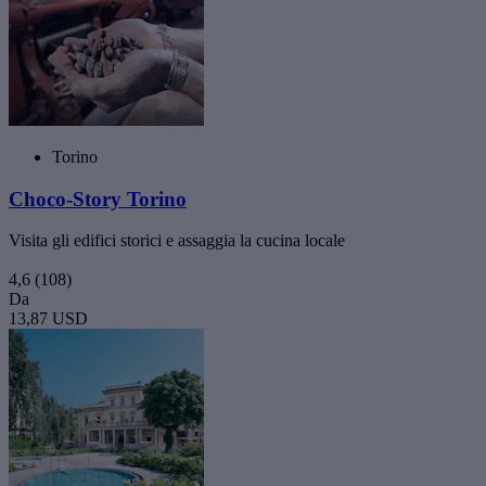
Torino
Choco-Story Torino
Visita gli edifici storici e assaggia la cucina locale
4,6
(108)
Da
13,87 USD