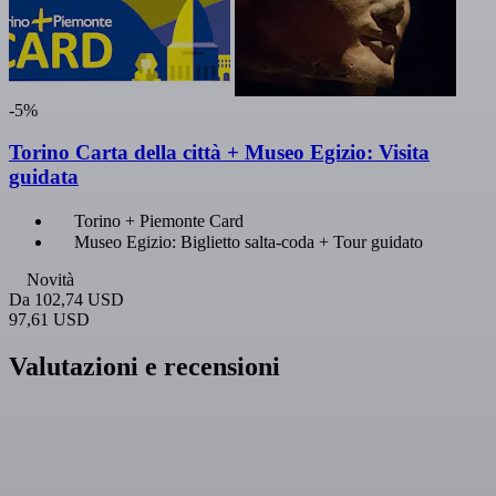
-5%
Torino Carta della città + Museo Egizio: Visita
guidata
Torino + Piemonte Card
Museo Egizio: Biglietto salta-coda + Tour guidato
Novità
Da
102,74 USD
97,61 USD
Valutazioni e recensioni