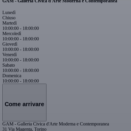
GAM - Galleria Civica d'Arte Moderna e Contemporanea
Lunedì
Chiuso
Martedì
10:00:00
-
18:00:00
Mercoledì
10:00:00
-
18:00:00
Giovedì
10:00:00
-
18:00:00
Venerdì
10:00:00
-
18:00:00
Sabato
10:00:00
-
18:00:00
Domenica
10:00:00
-
18:00:00
Come arrivare
GAM - Galleria Civica d'Arte Moderna e Contemporanea
31 Via Magenta, Torino