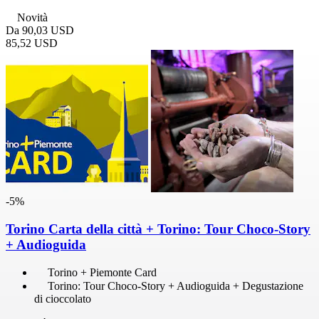
Novità
Da
90,03 USD
85,52 USD
-5%
Torino Carta della città + Torino: Tour Choco-Story
+ Audioguida
Torino + Piemonte Card
Torino: Tour Choco-Story + Audioguida + Degustazione
di cioccolato