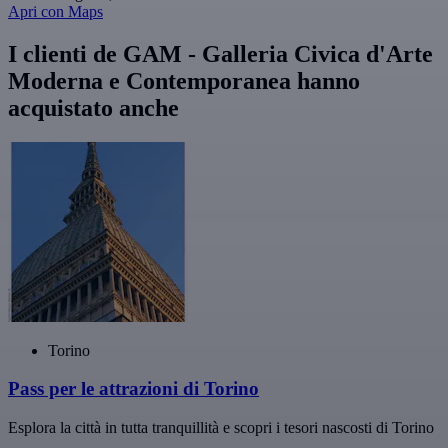
Apri con Maps
I clienti de GAM - Galleria Civica d'Arte
Moderna e Contemporanea hanno
acquistato anche
Torino
Pass per le attrazioni di Torino
Esplora la città in tutta tranquillità e scopri i tesori nascosti di Torino