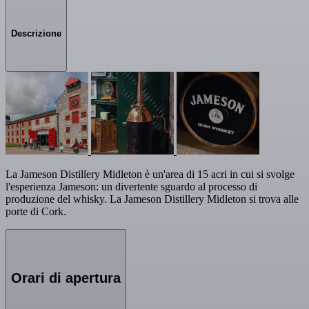
Descrizione
La Jameson Distillery Midleton è un'area di 15 acri in cui si svolge
l'esperienza Jameson: un divertente sguardo al processo di
produzione del whisky. La Jameson Distillery Midleton si trova alle
porte di Cork.
Orari di apertura