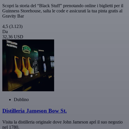
Scopri la storia del “Black Stuff” prenotando online i biglietti per il
Guinness Storehouse, salta le code e assicurati la tua pinta gratis al
Gravity Bar
4,5
(3.123)
Da
32,36 USD
Dublino
Distilleria Jameson Bow St.
Visita la distilleria originale dove John Jameson aprì il suo negozio
nel 1780.