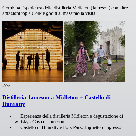
Combina Esperienza della distilleria Midleton (Jameson) con altre
attrazioni top a Cork e goditi al massimo la visita.
-5%
Distilleria Jameson a Midleton + Castello di
Bunratty
Esperienza della distilleria Midleton e degustazione di
whisky - Casa di Jameson
Castello di Bunratty e Folk Park: Biglietto d'ingresso