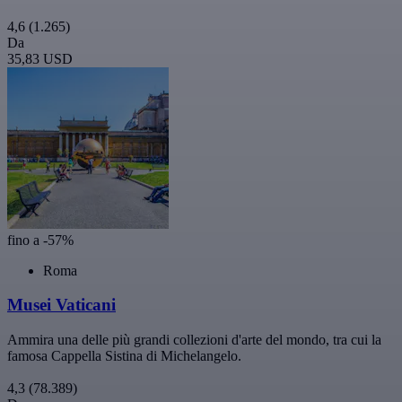
4,6
(1.265)
Da
35,83 USD
fino a -57%
Roma
Musei Vaticani
Ammira una delle più grandi collezioni d'arte del mondo, tra cui la
famosa Cappella Sistina di Michelangelo.
4,3
(78.389)