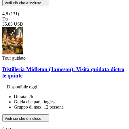
Vedi ciò che è incluso
4,8
(131)
Da
35,83 USD
Tour guidato
Distilleria Midleton (Jameson): Visita guidata dietro
le quinte
Disponibile oggi
Durata: 2h
Guida che parla inglese
Gruppo di max. 12 persone
Vedi ciò che è incluso