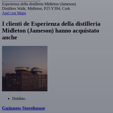
Esperienza della distilleria Midleton (Jameson)
Distillers Walk, Midleton, P25 Y394, Cork
Apri con Maps
I clienti de Esperienza della distilleria
Midleton (Jameson) hanno acquistato
anche
Dublino
Guinness Storehouse