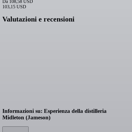
Da
108,58 USD
103,15 USD
Valutazioni e recensioni
Informazioni su: Esperienza della distilleria
Midleton (Jameson)