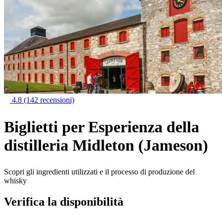
4.8
(142 recensioni)
Biglietti per Esperienza della
distilleria Midleton (Jameson)
Scopri gli ingredienti utilizzati e il processo di produzione del
whisky
Verifica la disponibilità