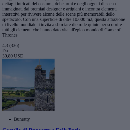
dettagli intricati dei costumi, delle armi e degli oggetti di scena
immaginati dai premiati designer e artigiani e incontra elementi
interattivi per rivivere alcune delle scene più memorabili dello
spettacolo. Con una superficie di oltre 10.000 m2, questa attrazione
di livello mondiale ti invita a sbirciare dietro le quinte per scoprire
tutti gli elementi che hanno dato vita all'epico mondo di Game of
Thrones.
4,3
(336)
Da
39,80 USD
Bunratty