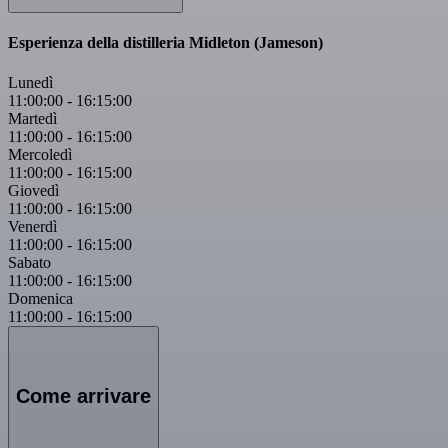
Esperienza della distilleria Midleton (Jameson)
Lunedì
11:00:00
-
16:15:00
Martedì
11:00:00
-
16:15:00
Mercoledì
11:00:00
-
16:15:00
Giovedì
11:00:00
-
16:15:00
Venerdì
11:00:00
-
16:15:00
Sabato
11:00:00
-
16:15:00
Domenica
11:00:00
-
16:15:00
Come arrivare