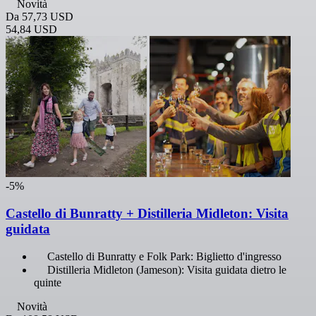
Novità
Da
57,73 USD
54,84 USD
-5%
Castello di Bunratty + Distilleria Midleton: Visita
guidata
Castello di Bunratty e Folk Park: Biglietto d'ingresso
Distilleria Midleton (Jameson): Visita guidata dietro le
quinte
Novità