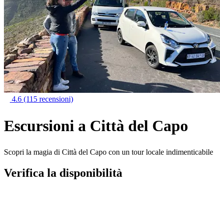
4.6
(115 recensioni)
Escursioni a Città del Capo
Scopri la magia di Città del Capo con un tour locale indimenticabile
Verifica la disponibilità