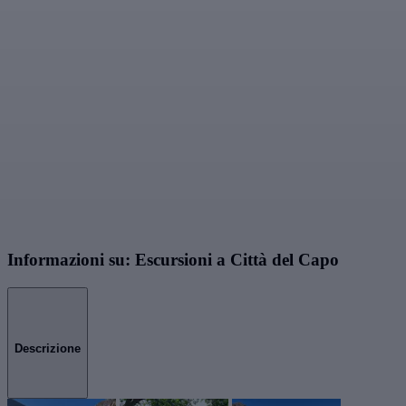
Informazioni su: Escursioni a Città del Capo
Descrizione