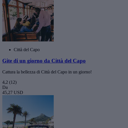
Città del Capo
Gite di un giorno da Città del Capo
Cattura la bellezza di Città del Capo in un giorno!
4,2
(12)
Da
45,27 USD