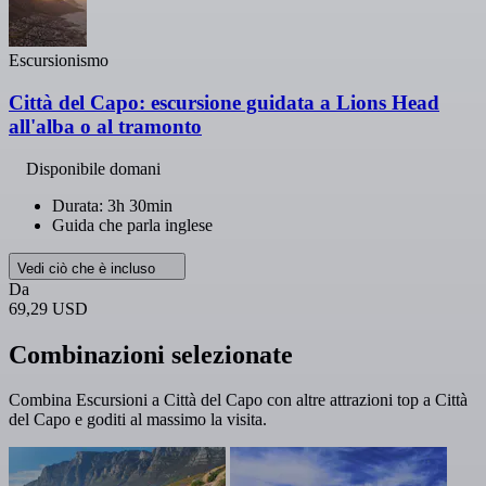
Escursionismo
Città del Capo: escursione guidata a Lions Head
all'alba o al tramonto
Disponibile domani
Durata: 3h 30min
Guida che parla inglese
Vedi ciò che è incluso
Da
69,29 USD
Combinazioni selezionate
Combina Escursioni a Città del Capo con altre attrazioni top a Città
del Capo e goditi al massimo la visita.