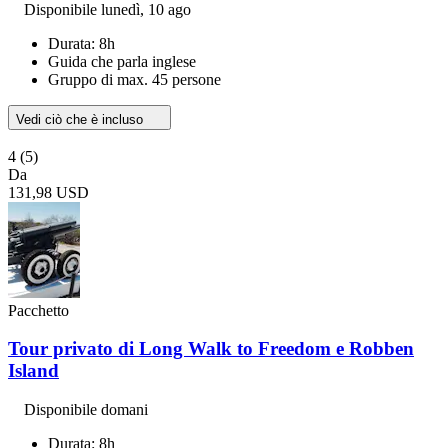
Disponibile
lunedì, 10 ago
Durata: 8h
Guida che parla inglese
Gruppo di max. 45 persone
Vedi ciò che è incluso
4
(5)
Da
131,98 USD
Pacchetto
Tour privato di Long Walk to Freedom e Robben
Island
Disponibile domani
Durata: 8h