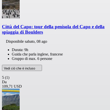
Città del Capo: tour della penisola del Capo e della
spiaggia di Boulders
Disponibile
sabato, 08 ago
Durata: 9h
Guida che parla inglese, francese
Gruppo di max. 6 persone
Vedi ciò che è incluso
5
(1)
Da
109,71 USD