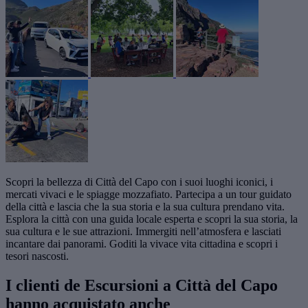
Scopri la bellezza di Città del Capo con i suoi luoghi iconici, i
mercati vivaci e le spiagge mozzafiato. Partecipa a un tour guidato
della città e lascia che la sua storia e la sua cultura prendano vita.
Esplora la città con una guida locale esperta e scopri la sua storia, la
sua cultura e le sue attrazioni. Immergiti nell’atmosfera e lasciati
incantare dai panorami. Goditi la vivace vita cittadina e scopri i
tesori nascosti.
I clienti de Escursioni a Città del Capo
hanno acquistato anche