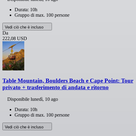
Durata: 10h
Gruppo di max. 100 persone
Vedi ciò che è incluso
Da
222,08 USD
Table Mountain, Boulders Beach e Cape Point: Tour
privato + trasferimento di andata e ritorno
Disponibile
lunedì, 10 ago
Durata: 10h
Gruppo di max. 100 persone
Vedi ciò che è incluso