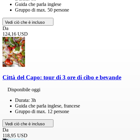
Guida che parla inglese
Gruppo di max. 50 persone
Vedi ciò che è incluso
Da
124,16 USD
Città del Capo: tour di 3 ore di cibo e bevande
Disponibile oggi
Durata: 3h
Guida che parla inglese, francese
Gruppo di max. 12 persone
Vedi ciò che è incluso
Da
118,95 USD