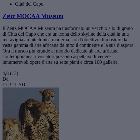
Città del Capo
Zeitz MOCAA Museum
Il Zeitz MOCAA Museum ha trasformato un vecchio silo di grano
di Città del Capo che era un'icona dello skyline della città in una
meraviglia architettonica moderna, con l'obiettivo di mostrare la
vasta gamma di arte africana da tutto il continente e la sua diaspora.
Ora il museo più grande al mondo dedicato all'arte africana
contemporanea, i visitatori possono aspettarsi di vedere
innumerevoli opere d'arte su sette piani e circa 100 gallerie.
4,8
(13)
Da
17,32 USD