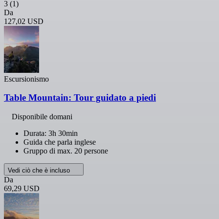
3
(1)
Da
127,02 USD
Escursionismo
Table Mountain: Tour guidato a piedi
Disponibile domani
Durata: 3h 30min
Guida che parla inglese
Gruppo di max. 20 persone
Vedi ciò che è incluso
Da
69,29 USD