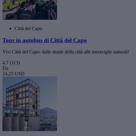
Città del Capo
Tour in autobus di Città del Capo
Vivi Città del Capo: dalle strade della città alle meraviglie naturali!
4,7
(113)
Da
24,25 USD