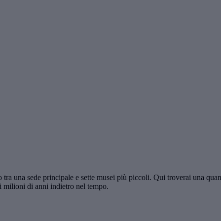
tra una sede principale e sette musei più piccoli. Qui troverai una quantit
 milioni di anni indietro nel tempo.