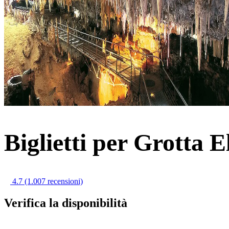
Biglietti per Grotta E
4.7
(1.007 recensioni)
Verifica la disponibilità