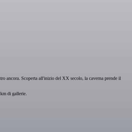
 altro ancora. Scoperta all'inizio del XX secolo, la caverna prende il
km di gallerie.