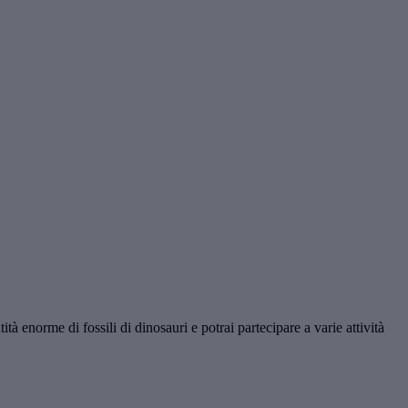
à enorme di fossili di dinosauri e potrai partecipare a varie attività