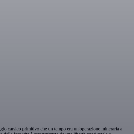
ggio carsico primitivo che un tempo era un'operazione mineraria a