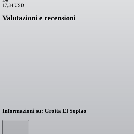
17,34 USD
Valutazioni e recensioni
Informazioni su: Grotta El Soplao