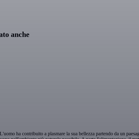
tato anche
. L'uomo ha contribuito a plasmare la sua bellezza partendo da un paesa