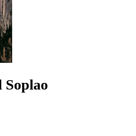
l Soplao