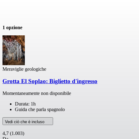
1 opzione
Meraviglie geologiche
Grotta El Soplao: Biglietto d'ingresso
Momentaneamente non disponibile
Durata: 1h
Guida che parla spagnolo
Vedi ciò che è incluso
4,7
(1.003)
Da