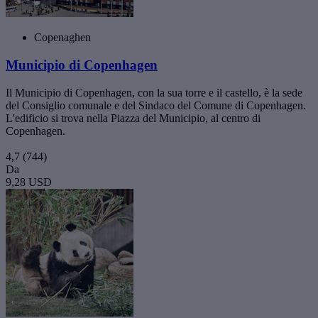
Copenaghen
Municipio di Copenhagen
Il Municipio di Copenhagen, con la sua torre e il castello, è la sede
del Consiglio comunale e del Sindaco del Comune di Copenhagen.
L'edificio si trova nella Piazza del Municipio, al centro di
Copenhagen.
4,7
(744)
Da
9,28 USD