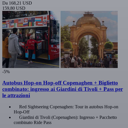
Da
168,21 USD
159,80 USD
-5%
Autobus Hop-on Hop-off Copenaghen + Biglietto
combinato: ingresso ai Giardini di Tivoli + Pass per
le attrazioni
Red Sightseeing Copenaghen: Tour in autobus Hop-on
Hop-Off
Giardini di Tivoli (Copenaghen): Ingresso + Pacchetto
combinato Ride Pass