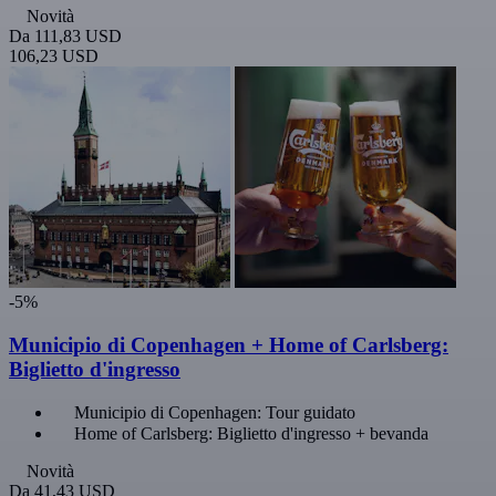
Novità
Da
111,83 USD
106,23 USD
-5%
Municipio di Copenhagen + Home of Carlsberg:
Biglietto d'ingresso
Municipio di Copenhagen: Tour guidato
Home of Carlsberg: Biglietto d'ingresso + bevanda
Novità
Da
41,43 USD