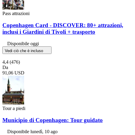
Pass attrazioni
Copenhagen Card - DISCOVER: 80+ attrazioni,
inclusi i Giardini di Tivoli + trasporto
Disponibile oggi
Vedi ciò che è incluso
4,4
(476)
Da
91,06 USD
Tour a piedi
Municipio di Copenhagen: Tour guidato
Disponibile
lunedì, 10 ago