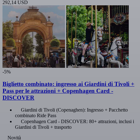
292,14 USD
-5%
Biglietto combinato: ingresso ai Giardini di Tivoli +
Pass per le attrazioni + Copenhagen Card -
DISCOVER
Giardini di Tivoli (Copenaghen): Ingresso + Pacchetto
combinato Ride Pass
Copenhagen Card - DISCOVER: 80+ attrazioni, inclusi i
Giardini di Tivoli + trasporto
Novità