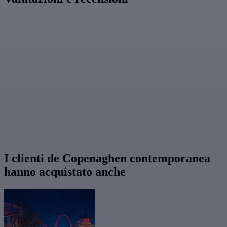
I clienti de Copenaghen contemporanea
hanno acquistato anche