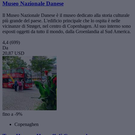
Museo Nazionale Danese
Il Museo Nazionale Danese è il museo dedicato alla storia culturale
più grande del paese. L'edificio principale che lo ospita è nelle
vicinanze di Strøget, nel centro di Copenhagen. Al suo interno sono
esposti oggetti da tutto il mondo, dalla Groenlandia al Sud America.
4,4
(699)
Da
20,87 USD
fino a -9%
Copenaghen