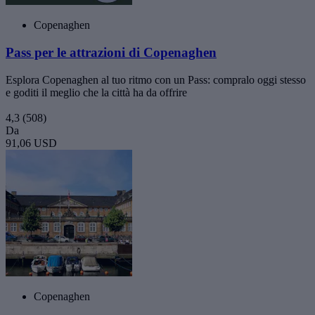
Copenaghen
Pass per le attrazioni di Copenaghen
Esplora Copenaghen al tuo ritmo con un Pass: compralo oggi stesso
e goditi il meglio che la città ha da offrire
4,3
(508)
Da
91,06 USD
Copenaghen