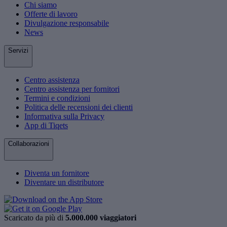
Chi siamo
Offerte di lavoro
Divulgazione responsabile
News
Servizi
Centro assistenza
Centro assistenza per fornitori
Termini e condizioni
Politica delle recensioni dei clienti
Informativa sulla Privacy
App di Tiqets
Collaborazioni
Diventa un fornitore
Diventare un distributore
Scaricato da più di
5.000.000 viaggiatori