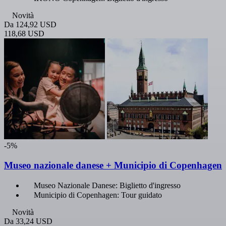
Novità
Da
124,92 USD
118,68 USD
-5%
Museo nazionale danese + Municipio di Copenhagen
Museo Nazionale Danese: Biglietto d'ingresso
Municipio di Copenhagen: Tour guidato
Novità
Da
33,24 USD