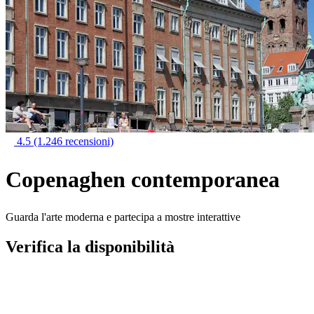
4.5
(1.246 recensioni)
Copenaghen contemporanea
Guarda l'arte moderna e partecipa a mostre interattive
Verifica la disponibilità