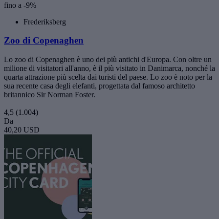
fino a -9%
Frederiksberg
Zoo di Copenaghen
Lo zoo di Copenaghen è uno dei più antichi d'Europa. Con oltre un
milione di visitatori all'anno, è il più visitato in Danimarca, nonché la
quarta attrazione più scelta dai turisti del paese. Lo zoo è noto per la
sua recente casa degli elefanti, progettata dal famoso architetto
britannico Sir Norman Foster.
4,5
(1.004)
Da
40,20 USD