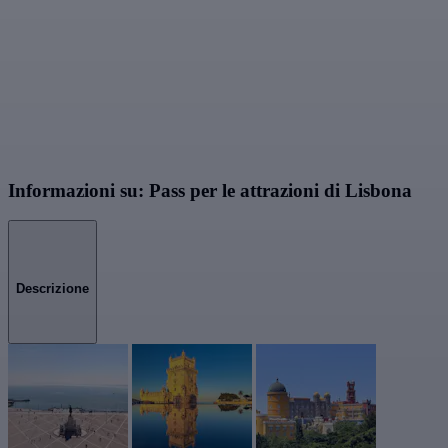
Informazioni su: Pass per le attrazioni di Lisbona
Descrizione