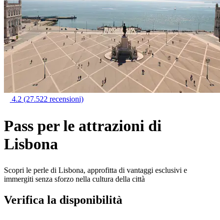
4.2
(27.522 recensioni)
Pass per le attrazioni di
Lisbona
Scopri le perle di Lisbona, approfitta di vantaggi esclusivi e
immergiti senza sforzo nella cultura della città
Verifica la disponibilità