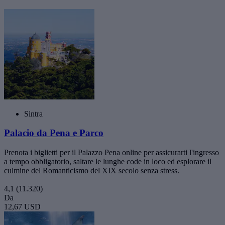
Sintra
Palacio da Pena e Parco
Prenota i biglietti per il Palazzo Pena online per assicurarti l'ingresso
a tempo obbligatorio, saltare le lunghe code in loco ed esplorare il
culmine del Romanticismo del XIX secolo senza stress.
4,1
(11.320)
Da
12,67 USD