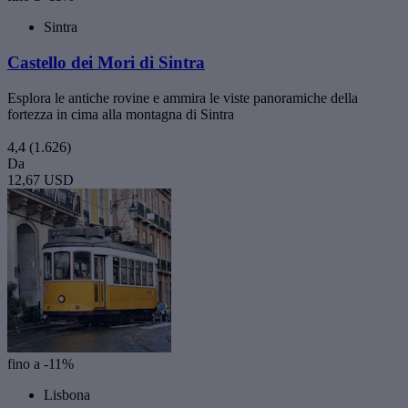
Sintra
Castello dei Mori di Sintra
Esplora le antiche rovine e ammira le viste panoramiche della
fortezza in cima alla montagna di Sintra
4,4
(1.626)
Da
12,67 USD
fino a -11%
Lisbona