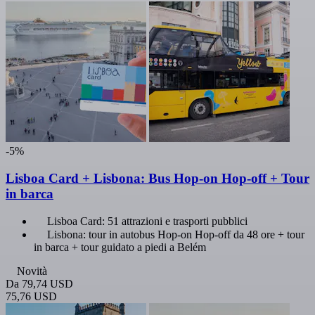
-5%
Lisboa Card + Lisbona: Bus Hop-on Hop-off + Tour
in barca
Lisboa Card: 51 attrazioni e trasporti pubblici
Lisbona: tour in autobus Hop-on Hop-off da 48 ore + tour
in barca + tour guidato a piedi a Belém
Novità
Da
79,74 USD
75,76 USD