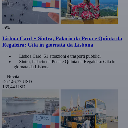
-5%
Lisboa Card + Sintra, Palacio da Pena e Quinta da
Regaleira: Gita in giornata da Lisbona
Lisboa Card: 51 attrazioni e trasporti pubblici
Sintra, Palacio da Pena e Quinta da Regaleira: Gita in
giornata da Lisbona
Novità
Da
146,77 USD
139,44 USD