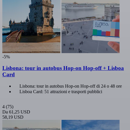
-5%
Lisbona: tour in autobus Hop-on Hop-off + Lisboa
Card
Lisbona: tour in autobus Hop-on Hop-off di 24 o 48 ore
Lisboa Card: 51 attrazioni e trasporti pubblici
4
(75)
Da
61,25 USD
58,19 USD