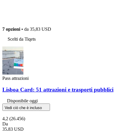
7 opzioni
• da
35,83 USD
Scelti da Tiqets
Pass attrazioni
Lisboa Card: 51 attrazioni e trasporti pubblici
Disponibile oggi
Vedi ciò che è incluso
4,2
(26.456)
Da
35,83 USD