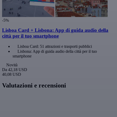
-5%
Lisboa Card + Lisbona: App di guida audio della
città per il tuo smartphone
Lisboa Card: 51 attrazioni e trasporti pubblici
Lisbona: App di guida audio della città per il tuo
smartphone
Novità
Da
42,18 USD
40,08 USD
Valutazioni e recensioni