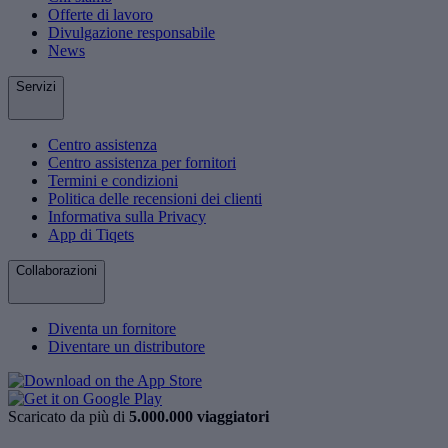
Offerte di lavoro
Divulgazione responsabile
News
Servizi
Centro assistenza
Centro assistenza per fornitori
Termini e condizioni
Politica delle recensioni dei clienti
Informativa sulla Privacy
App di Tiqets
Collaborazioni
Diventa un fornitore
Diventare un distributore
Scaricato da più di
5.000.000 viaggiatori