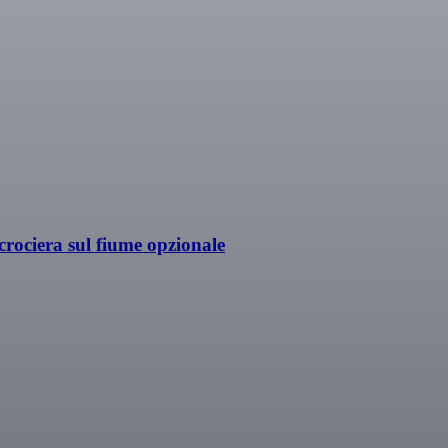
rociera sul fiume opzionale