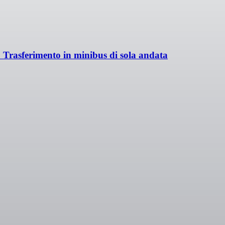
+ Trasferimento in minibus di sola andata