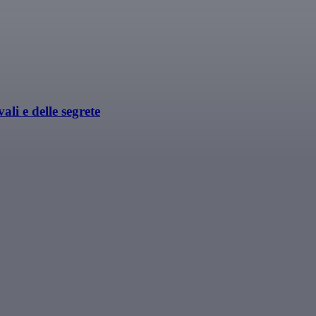
ali e delle segrete