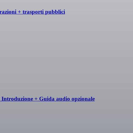
trazioni + trasporti pubblici
+ Introduzione + Guida audio opzionale