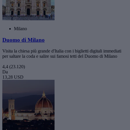
Milano
Duomo di Milano
Visita la chiesa più grande d'Italia con i biglietti digitali immediati
per saltare la coda e salire sui famosi tetti del Duomo di Milano
4,4
(23.120)
Da
13,28 USD