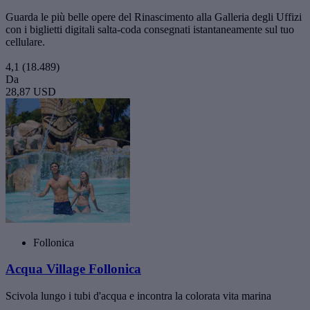
Guarda le più belle opere del Rinascimento alla Galleria degli Uffizi
con i biglietti digitali salta-coda consegnati istantaneamente sul tuo
cellulare.
4,1
(18.489)
Da
28,87 USD
Follonica
Acqua Village Follonica
Scivola lungo i tubi d'acqua e incontra la colorata vita marina