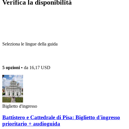
Verifica la disponibilità
Seleziona le lingue della guida
5 opzioni
• da
16,17 USD
Biglietto d'ingresso
Battistero e Cattedrale di Pisa: Biglietto d'ingresso
prioritario + audioguida