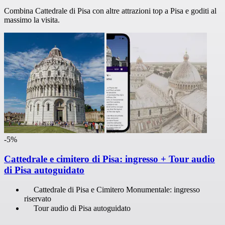
Combina Cattedrale di Pisa con altre attrazioni top a Pisa e goditi al
massimo la visita.
-5%
Cattedrale e cimitero di Pisa: ingresso + Tour audio
di Pisa autoguidato
Cattedrale di Pisa e Cimitero Monumentale: ingresso
riservato
Tour audio di Pisa autoguidato