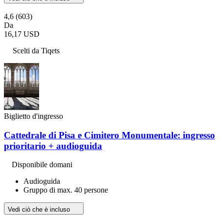
4,6
(603)
Da
16,17 USD
Scelti da Tiqets
Biglietto d'ingresso
Cattedrale di Pisa e Cimitero Monumentale: ingresso
prioritario + audioguida
Disponibile domani
Audioguida
Gruppo di max. 40 persone
Vedi ciò che è incluso