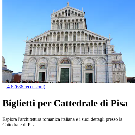
4.6
(686 recensioni)
Biglietti per Cattedrale di Pisa
Esplora l'architettura romanica italiana e i suoi dettagli presso la
Cattedrale di Pisa