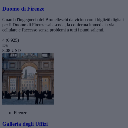
Duomo di Firenze
Guarda l'ingegneria del Brunelleschi da vicino con i biglietti digitali
per il Duomo di Firenze salta-coda, la conferma immediata via
cellulare e l'accesso senza problemi a tutti i punti salienti.
4
(6.925)
Da
8,08 USD
Firenze
Galleria degli Uffizi