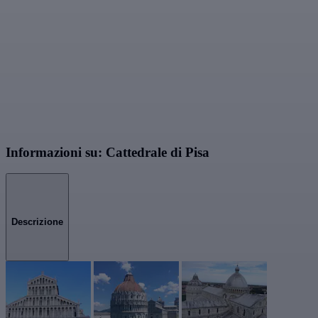
Informazioni su: Cattedrale di Pisa
Descrizione