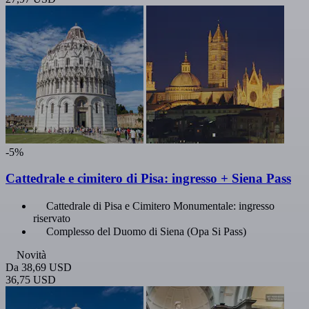
-5%
Cattedrale e cimitero di Pisa: ingresso + Siena Pass
Cattedrale di Pisa e Cimitero Monumentale: ingresso
riservato
Complesso del Duomo di Siena (Opa Si Pass)
Novità
Da
38,69 USD
36,75 USD