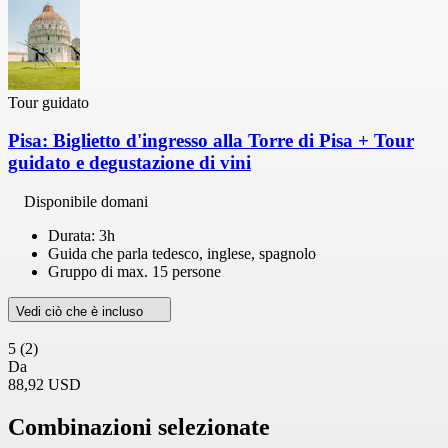
Tour guidato
Pisa: Biglietto d'ingresso alla Torre di Pisa + Tour
guidato e degustazione di vini
Disponibile domani
Durata: 3h
Guida che parla tedesco, inglese, spagnolo
Gruppo di max. 15 persone
Vedi ciò che è incluso
5
(2)
Da
88,92 USD
Combinazioni selezionate