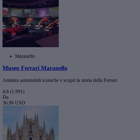
Maranello
Museo Ferrari Maranello
Ammira automobili iconiche e scopri la storia della Ferrari
4,6
(1.991)
Da
36,96 USD