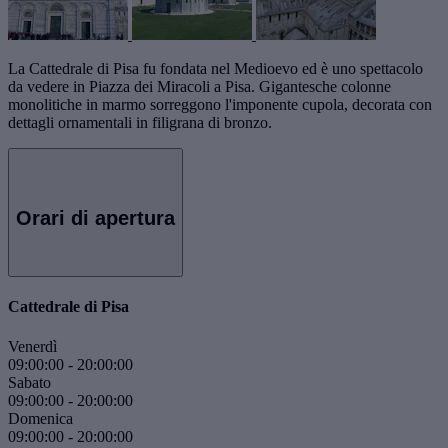
La Cattedrale di Pisa fu fondata nel Medioevo ed è uno spettacolo
da vedere in Piazza dei Miracoli a Pisa. Gigantesche colonne
monolitiche in marmo sorreggono l'imponente cupola, decorata con
dettagli ornamentali in filigrana di bronzo.
Orari di apertura
Cattedrale di Pisa
Venerdì
09:00:00
-
20:00:00
Sabato
09:00:00
-
20:00:00
Domenica
09:00:00
-
20:00:00