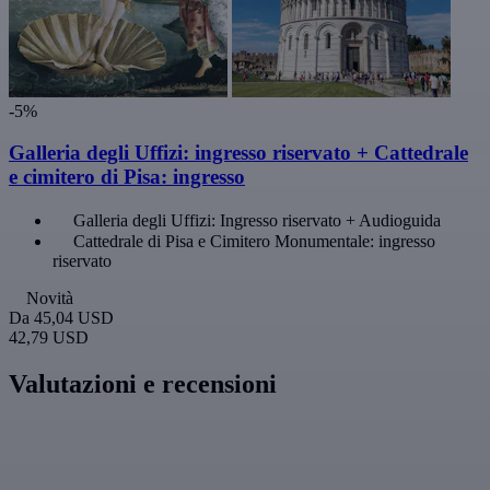
-5%
Galleria degli Uffizi: ingresso riservato + Cattedrale
e cimitero di Pisa: ingresso
Galleria degli Uffizi: Ingresso riservato + Audioguida
Cattedrale di Pisa e Cimitero Monumentale: ingresso
riservato
Novità
Da
45,04 USD
42,79 USD
Valutazioni e recensioni