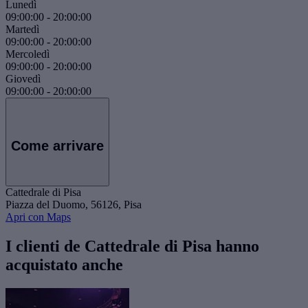
Lunedì
09:00:00
-
20:00:00
Martedì
09:00:00
-
20:00:00
Mercoledì
09:00:00
-
20:00:00
Giovedì
09:00:00
-
20:00:00
Come arrivare
Cattedrale di Pisa
Piazza del Duomo, 56126, Pisa
Apri con Maps
I clienti de Cattedrale di Pisa hanno
acquistato anche