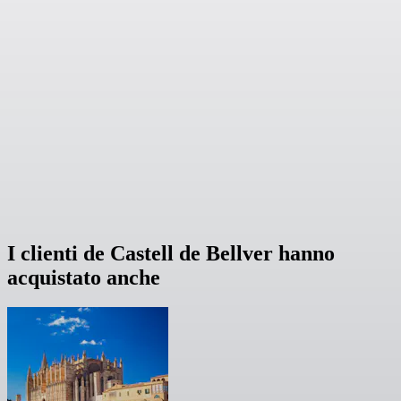
I clienti de Castell de Bellver hanno
acquistato anche