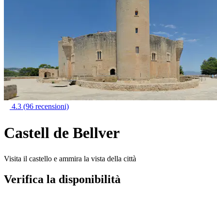
4.3
(96 recensioni)
Castell de Bellver
Visita il castello e ammira la vista della città
Verifica la disponibilità