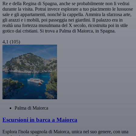
Re e della Regina di Spagna, anche se probabilmente non li vedrai
durante la visita. Potrai invece esplorare a tuo piacimento le lussuose
sale e gli appartamenti, nonché la cappella. Ammira la sfarzosa arte,
gli arazzi e i mobili, poi passeggia nei giardini. Il palazzo era in
realtà una fortezza musulmana del X secolo, ricostruita poi in stile
gotico dai cristiani. Si trova a Palma di Maiorca, in Spagna.
4,1
(105)
Palma di Maiorca
Escursioni in barca a Maiorca
Esplora l'isola spagnola di Maiorca, unica nel suo genere, con una