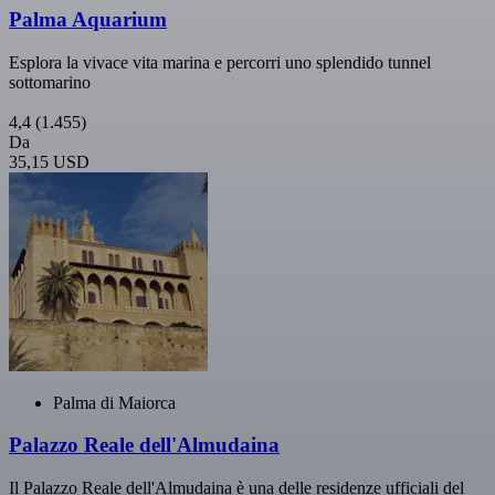
Palma Aquarium
Esplora la vivace vita marina e percorri uno splendido tunnel
sottomarino
4,4
(1.455)
Da
35,15 USD
Palma di Maiorca
Palazzo Reale dell'Almudaina
Il Palazzo Reale dell'Almudaina è una delle residenze ufficiali del