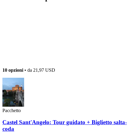
10 opzioni
• da
21,97 USD
Pacchetto
Castel Sant'Angelo: Tour guidato + Biglietto salta-
coda