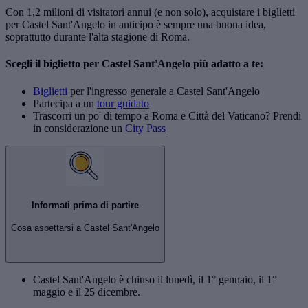
Con 1,2 milioni di visitatori annui (e non solo), acquistare i biglietti
per Castel Sant'Angelo in anticipo è sempre una buona idea,
soprattutto durante l'alta stagione di Roma.
Scegli il biglietto per Castel Sant'Angelo più adatto a te:
Biglietti
per l'ingresso generale a Castel Sant'Angelo
Partecipa a un
tour guidato
Trascorri un po' di tempo a Roma e Città del Vaticano? Prendi
in considerazione un
City Pass
Informati prima di partire
Cosa aspettarsi a Castel Sant'Angelo
Castel Sant'Angelo è chiuso il lunedì, il 1° gennaio, il 1°
maggio e il 25 dicembre.