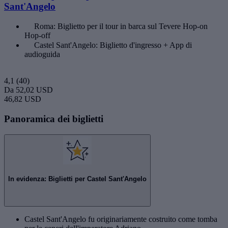
Sant'Angelo
Roma: Biglietto per il tour in barca sul Tevere Hop-on
Hop-off
Castel Sant'Angelo: Biglietto d'ingresso + App di
audioguida
4,1
(40)
Da
52,02 USD
46,82 USD
Panoramica dei biglietti
In evidenza: Biglietti per Castel Sant'Angelo
Castel Sant'Angelo fu originariamente costruito come tomba