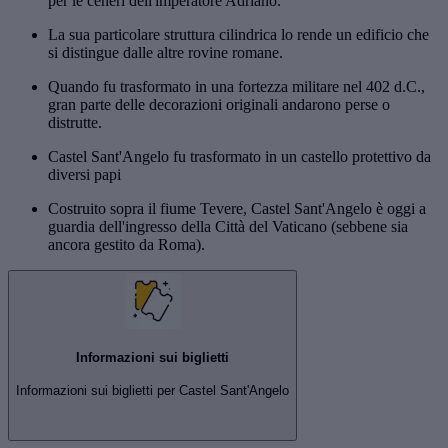
per le ceneri dell'imperatore Adriano.
La sua particolare struttura cilindrica lo rende un edificio che
si distingue dalle altre rovine romane.
Quando fu trasformato in una fortezza militare nel 402 d.C.,
gran parte delle decorazioni originali andarono perse o
distrutte.
Castel Sant'Angelo fu trasformato in un castello protettivo da
diversi papi
Costruito sopra il fiume Tevere, Castel Sant'Angelo è oggi a
guardia dell'ingresso della Città del Vaticano (sebbene sia
ancora gestito da Roma).
Informazioni sui biglietti
Informazioni sui biglietti per Castel Sant'Angelo