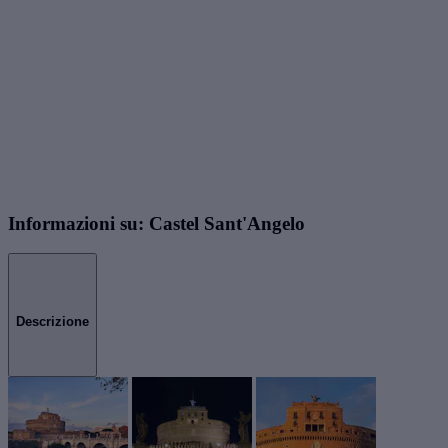
Informazioni su: Castel Sant'Angelo
Descrizione