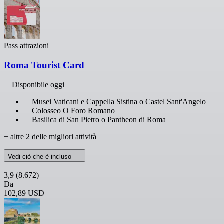
Pass attrazioni
Roma Tourist Card
Disponibile oggi
Musei Vaticani e Cappella Sistina o Castel Sant'Angelo
Colosseo O Foro Romano
Basilica di San Pietro o Pantheon di Roma
+ altre 2 delle migliori attività
Vedi ciò che è incluso
3,9
(8.672)
Da
102,89 USD