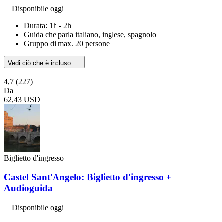
Disponibile oggi
Durata: 1h - 2h
Guida che parla italiano, inglese, spagnolo
Gruppo di max. 20 persone
Vedi ciò che è incluso
4,7
(227)
Da
62,43 USD
Biglietto d'ingresso
Castel Sant'Angelo: Biglietto d'ingresso +
Audioguida
Disponibile oggi