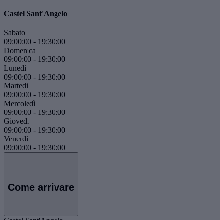
Castel Sant'Angelo
Sabato
09:00:00
-
19:30:00
Domenica
09:00:00
-
19:30:00
Lunedì
09:00:00
-
19:30:00
Martedì
09:00:00
-
19:30:00
Mercoledì
09:00:00
-
19:30:00
Giovedì
09:00:00
-
19:30:00
Venerdì
09:00:00
-
19:30:00
Come arrivare