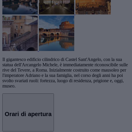
Il gigantesco edificio cilindrico di Castel Sant'Angelo, con la sua
statua dell'Arcangelo Michele, è immediatamente riconoscibile sulle
rive del Tevere, a Roma. Inizialmente costruito come mausoleo per
l'imperatore Adriano e la sua famiglia, nel corso degli anni ha poi
svolto svariati ruoli: fortezza, luogo di residenza, prigione e, oggi,
museo.
Orari di apertura