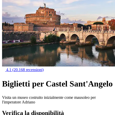
4.1
(20.168 recensioni)
Biglietti per Castel Sant'Angelo
Visita un museo costruito inizialmente come mausoleo per
l'imperatore Adriano
Verifica la disponibilità