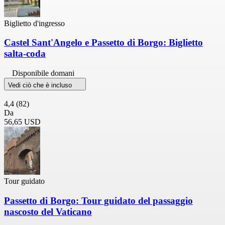
Biglietto d'ingresso
Castel Sant'Angelo e Passetto di Borgo: Biglietto
salta-coda
Disponibile domani
Vedi ciò che è incluso
4,4
(82)
Da
56,65 USD
Tour guidato
Passetto di Borgo: Tour guidato del passaggio
nascosto del Vaticano