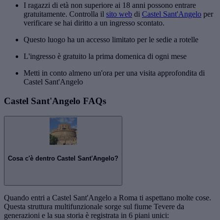
I ragazzi di età non superiore ai 18 anni possono entrare
gratuitamente. Controlla il
sito web
di
Castel Sant'Angelo
per
verificare se hai diritto a un ingresso scontato.
Questo luogo ha un accesso limitato per le sedie a rotelle
L'ingresso è gratuito la prima domenica di ogni mese
Metti in conto almeno un'ora per una visita approfondita di
Castel Sant'Angelo
Castel Sant'Angelo FAQs
Cosa c'è dentro Castel Sant'Angelo?
Quando entri a Castel Sant'Angelo a Roma ti aspettano molte cose.
Questa struttura multifunzionale sorge sul fiume Tevere da
generazioni e la sua storia è registrata in 6 piani unici: