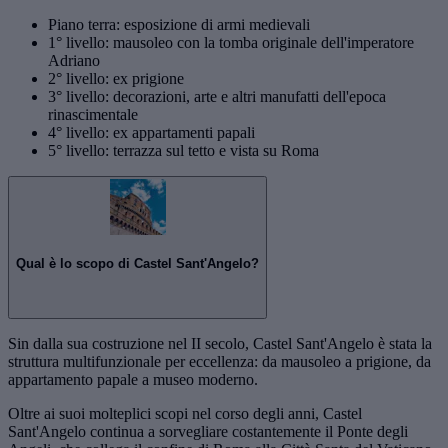
Piano terra: esposizione di armi medievali
1° livello: mausoleo con la tomba originale dell'imperatore
Adriano
2° livello: ex prigione
3° livello: decorazioni, arte e altri manufatti dell'epoca
rinascimentale
4° livello: ex appartamenti papali
5° livello: terrazza sul tetto e vista su Roma
Qual è lo scopo di Castel Sant'Angelo?
Sin dalla sua costruzione nel II secolo, Castel Sant'Angelo è stata la
struttura multifunzionale per eccellenza: da mausoleo a prigione, da
appartamento papale a museo moderno.
Oltre ai suoi molteplici scopi nel corso degli anni, Castel
Sant'Angelo continua a sorvegliare costantemente il Ponte degli