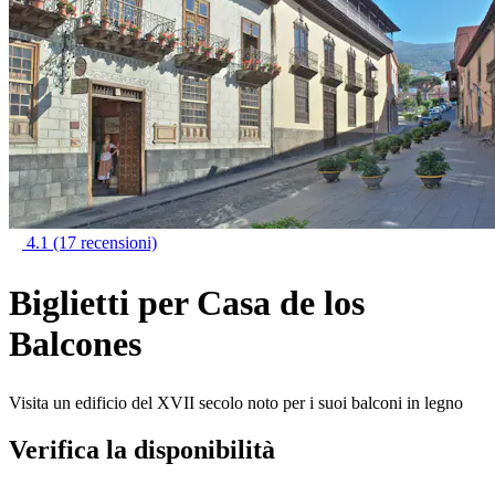
4.1
(17 recensioni)
Biglietti per Casa de los
Balcones
Visita un edificio del XVII secolo noto per i suoi balconi in legno
Verifica la disponibilità