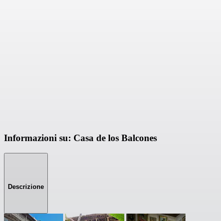
Informazioni su: Casa de los Balcones
Descrizione