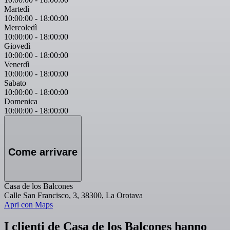
Martedì
10:00:00
-
18:00:00
Mercoledì
10:00:00
-
18:00:00
Giovedì
10:00:00
-
18:00:00
Venerdì
10:00:00
-
18:00:00
Sabato
10:00:00
-
18:00:00
Domenica
10:00:00
-
18:00:00
Come arrivare
Casa de los Balcones
Calle San Francisco, 3, 38300, La Orotava
Apri con Maps
I clienti de Casa de los Balcones hanno