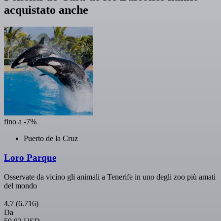
acquistato anche
fino a -7%
Puerto de la Cruz
Loro Parque
Osservate da vicino gli animali a Tenerife in uno degli zoo più amati
del mondo
4,7
(6.716)
Da