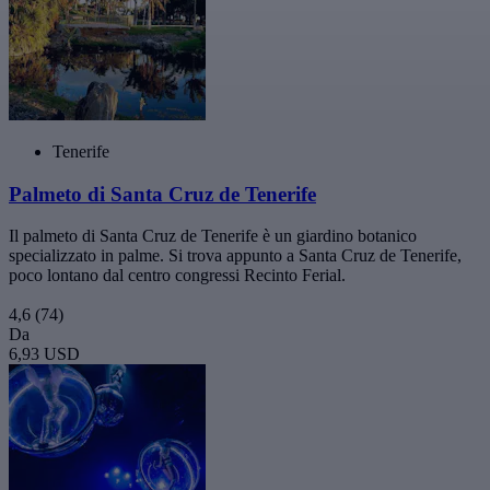
Tenerife
Palmeto di Santa Cruz de Tenerife
Il palmeto di Santa Cruz de Tenerife è un giardino botanico
specializzato in palme. Si trova appunto a Santa Cruz de Tenerife,
poco lontano dal centro congressi Recinto Ferial.
4,6
(74)
Da
6,93 USD