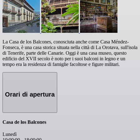
La Casa de los Balcones, conosciuta anche come Casa Méndez-
Fonseca, è una casa storica situata nella città di La Orotava, sull'isola
di Tenerife, parte delle Canarie. Oggi è una casa museo, questo
edificio del XVII secolo è noto per i suoi balconi in legno e un
tempo era la residenza di famiglie facoltose e figure militari.
Orari di apertura
Casa de los Balcones
Lunedì
10:00:00
-
18:00:00