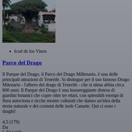
Icod de los Vinos
Parco del Drago
Il Parque del Drago, il Parco del Drago Millenario, è una delle
principali attrazioni di Tenerife. Si distingue per il suo famoso Drago
Milenario - l'albero del drago di Tenerife - che si stima abbia circa
800 anni. Il Parque del Drago è una lussureggiante distesa di
giardini botanici che copre oltre tre ettari, con splendidi esempi di
flora autoctona e ricche mostre culturali che danno un'idea della
storia naturale e dei costumi delle isole Canarie. Qui ci sono i
draghi!
4,5
(179)
Da