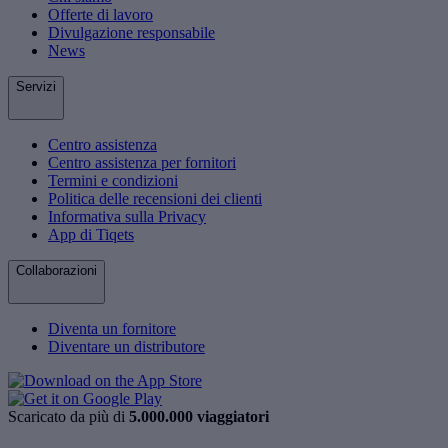
Offerte di lavoro
Divulgazione responsabile
News
Servizi
Centro assistenza
Centro assistenza per fornitori
Termini e condizioni
Politica delle recensioni dei clienti
Informativa sulla Privacy
App di Tiqets
Collaborazioni
Diventa un fornitore
Diventare un distributore
Scaricato da più di
5.000.000 viaggiatori