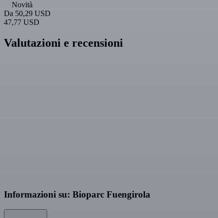
Novità
Da
50,29 USD
47,77 USD
Valutazioni e recensioni
Informazioni su: Bioparc Fuengirola