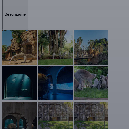
Descrizione