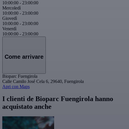
10:00:00
-
23:00:00
Mercoledì
10:00:00
-
23:00:00
Giovedì
10:00:00
-
23:00:00
Venerdì
10:00:00
-
23:00:00
Come arrivare
Bioparc Fuengirola
Calle Camilo José Cela 6, 29640, Fuengirola
Apri con Maps
I clienti de Bioparc Fuengirola hanno
acquistato anche