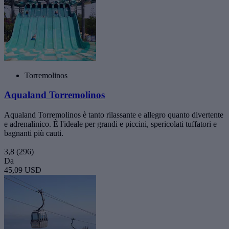
Torremolinos
Aqualand Torremolinos
Aqualand Torremolinos è tanto rilassante e allegro quanto divertente
e adrenalinico. È l'ideale per grandi e piccini, spericolati tuffatori e
bagnanti più cauti.
3,8
(296)
Da
45,09 USD