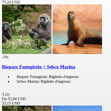
75,24 USD
-5%
Bioparc Fuengirola + Selwo Marina
Bioparc Fuengirola: Biglietto d'ingresso
Selwo Marina: Biglietto d'ingresso
3
(2)
Da
55,94 USD
53,15 USD