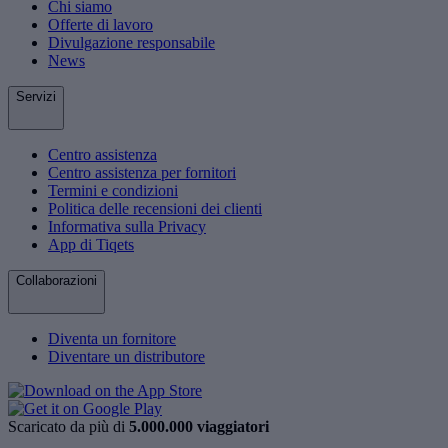
Chi siamo
Offerte di lavoro
Divulgazione responsabile
News
Servizi
Centro assistenza
Centro assistenza per fornitori
Termini e condizioni
Politica delle recensioni dei clienti
Informativa sulla Privacy
App di Tiqets
Collaborazioni
Diventa un fornitore
Diventare un distributore
Scaricato da più di
5.000.000 viaggiatori