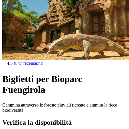
4.5
(847 recensioni)
Biglietti per Bioparc
Fuengirola
Cammina attraverso le foreste pluviali ricreate e ammira la ricca
biodiversità
Verifica la disponibilità