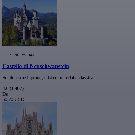
Schwangau
Castello di Neuschwanstein
Sentiti come il protagonista di una fiaba classica
4,6
(1.497)
Da
50,70 USD