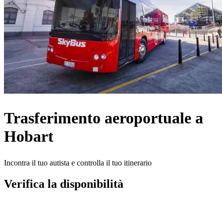
Trasferimento aeroportuale a
Hobart
Incontra il tuo autista e controlla il tuo itinerario
Verifica la disponibilità