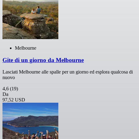
Melbourne
Gite di un giorno da Melbourne
Lasciati Melbourne alle spalle per un giorno ed esplora qualcosa di
nuovo
4,6
(19)
Da
97,52 USD