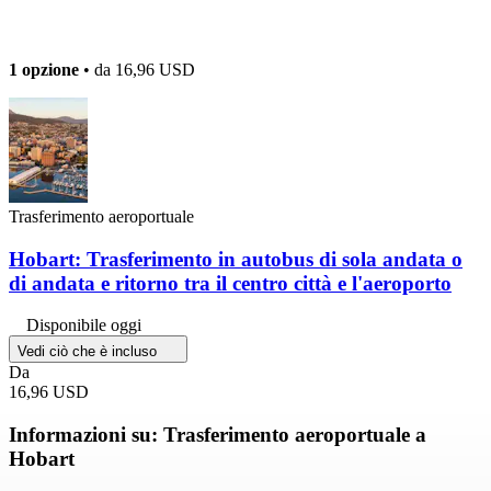
1 opzione
• da
16,96 USD
Trasferimento aeroportuale
Hobart: Trasferimento in autobus di sola andata o
di andata e ritorno tra il centro città e l'aeroporto
Disponibile oggi
Vedi ciò che è incluso
Da
16,96 USD
Informazioni su: Trasferimento aeroportuale a
Hobart