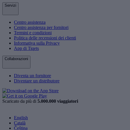
Servizi
Centro assistenza
Centro assistenza per fornitori
Termini e condizioni
Politica delle recensioni dei clienti
Informativa sulla Privacy
App di Tiqets
Collaborazioni
Diventa un fornitore
Diventare un distributore
Scaricato da più di
5.000.000 viaggiatori
English
Català
Čeština