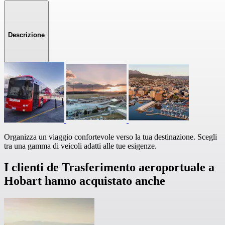
Descrizione
Organizza un viaggio confortevole verso la tua destinazione. Scegli
tra una gamma di veicoli adatti alle tue esigenze.
I clienti de Trasferimento aeroportuale a
Hobart hanno acquistato anche