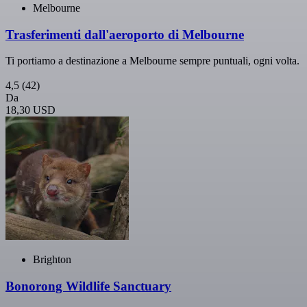
Melbourne
Trasferimenti dall'aeroporto di Melbourne
Ti portiamo a destinazione a Melbourne sempre puntuali, ogni volta.
4,5
(42)
Da
18,30 USD
Brighton
Bonorong Wildlife Sanctuary