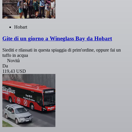
Hobart
Gite di un giorno a Wineglass Bay da Hobart
Siediti e rilassati in questa spiaggia di prim'ordine, oppure fai un
tuffo in acqua
Novità
Da
119,43 USD