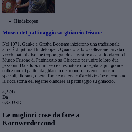
Hindeloopen
Museo del pattinaggio su ghiaccio frisone
Nel 1971, Gauke e Gretha Bootsma iniziarono una tradizionale
attività di pittura Hindeloopen. Quando la loro collezione privata di
vecchi pattini divenne troppo grande da gestire a casa, fondarono il
Museo Frisone di Pattinaggio su Ghiaccio per unire le loro due
passioni. Da allora, il museo è cresciuto e ora ospita la più grande
collezione di pattini da ghiaccio del mondo, insieme a mostre
speciali, diorami, opere d'arte e materiale d'archivio che raccontano
la ricca storia del legame olandese al pattinaggio su ghiaccio.
4,2
(4)
Da
6,93 USD
Le migliori cose da fare a
Kornwerderzand