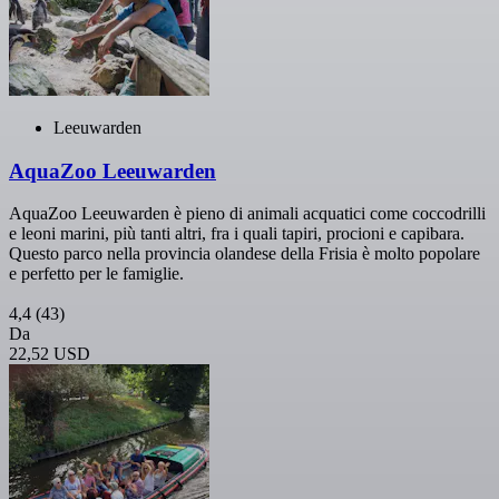
Leeuwarden
AquaZoo Leeuwarden
AquaZoo Leeuwarden è pieno di animali acquatici come coccodrilli
e leoni marini, più tanti altri, fra i quali tapiri, procioni e capibara.
Questo parco nella provincia olandese della Frisia è molto popolare
e perfetto per le famiglie.
4,4
(43)
Da
22,52 USD