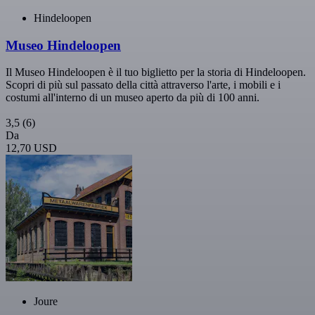
Hindeloopen
Museo Hindeloopen
Il Museo Hindeloopen è il tuo biglietto per la storia di Hindeloopen.
Scopri di più sul passato della città attraverso l'arte, i mobili e i
costumi all'interno di un museo aperto da più di 100 anni.
3,5
(6)
Da
12,70 USD
Joure