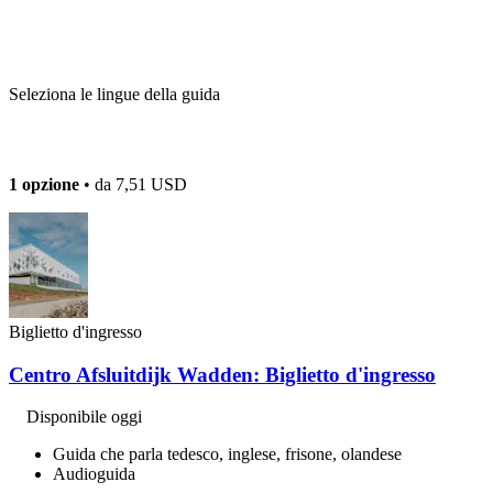
Seleziona le lingue della guida
1 opzione
• da
7,51 USD
Biglietto d'ingresso
Centro Afsluitdijk Wadden: Biglietto d'ingresso
Disponibile oggi
Guida che parla tedesco, inglese, frisone, olandese
Audioguida