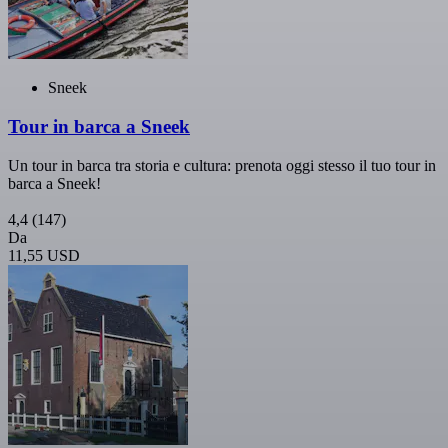
Sneek
Tour in barca a Sneek
Un tour in barca tra storia e cultura: prenota oggi stesso il tuo tour in
barca a Sneek!
4,4
(147)
Da
11,55 USD