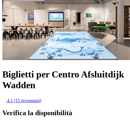
Biglietti per Centro Afsluitdijk
Wadden
4.1
(15 recensioni)
Verifica la disponibilità