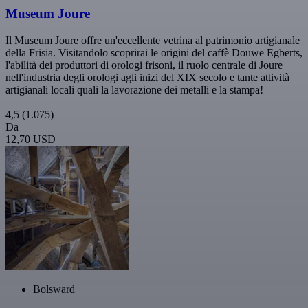
Museum Joure
Il Museum Joure offre un'eccellente vetrina al patrimonio artigianale
della Frisia. Visitandolo scoprirai le origini del caffè Douwe Egberts,
l'abilità dei produttori di orologi frisoni, il ruolo centrale di Joure
nell'industria degli orologi agli inizi del XIX secolo e tante attività
artigianali locali quali la lavorazione dei metalli e la stampa!
4,5
(1.075)
Da
12,70 USD
Bolsward