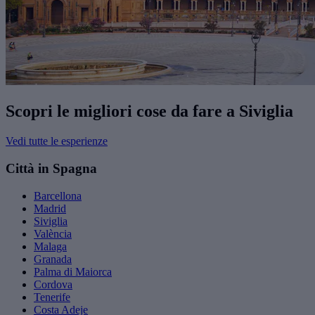
Scopri le migliori cose da fare a Siviglia
Vedi tutte le esperienze
Città in Spagna
Barcellona
Madrid
Siviglia
València
Malaga
Granada
Palma di Maiorca
Cordova
Tenerife
Costa Adeje