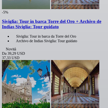
-5%
Siviglia: Tour in barca Torre del Oro + Archivo de
Indias Siviglia: Tour guidato
Siviglia: Tour in barca da Torre del Oro
Archivo de Indias Siviglia: Tour guidato
Novità
Da
39,29 USD
37,33 USD