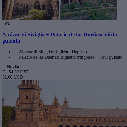
-5%
Alcázar di Siviglia + Palacio de las Dueñas: Visita
guidata
Alcázar di Siviglia: Biglietto d'ingresso
Palacio de las Dueñas: Biglietto d'ingresso + Tour guidato
Novità
Da
54,32 USD
51,60 USD