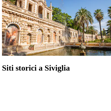
Siti storici a Siviglia