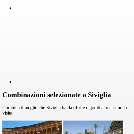
Combinazioni selezionate a Siviglia
Combina il meglio che Siviglia ha da offrire e goditi al massimo la
visita.