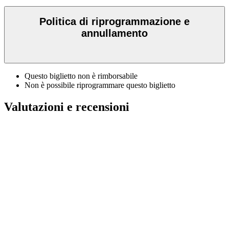
Politica di riprogrammazione e
annullamento
Questo biglietto non è rimborsabile
Non è possibile riprogrammare questo biglietto
Valutazioni e recensioni