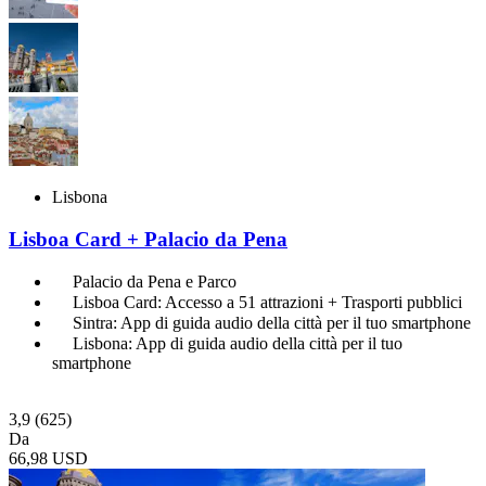
Lisbona
Lisboa Card + Palacio da Pena
Palacio da Pena e Parco
Lisboa Card: Accesso a 51 attrazioni + Trasporti pubblici
Sintra: App di guida audio della città per il tuo smartphone
Lisbona: App di guida audio della città per il tuo
smartphone
3,9
(625)
Da
66,98 USD