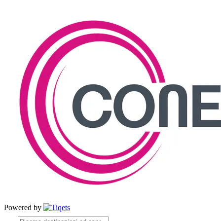
Powered by