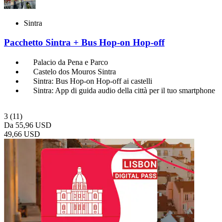
Sintra
Pacchetto Sintra + Bus Hop-on Hop-off
Palacio da Pena e Parco
Castelo dos Mouros Sintra
Sintra: Bus Hop-on Hop-off ai castelli
Sintra: App di guida audio della città per il tuo smartphone
3
(11)
Da
55,96 USD
49,66 USD