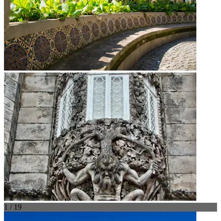
1 / 19