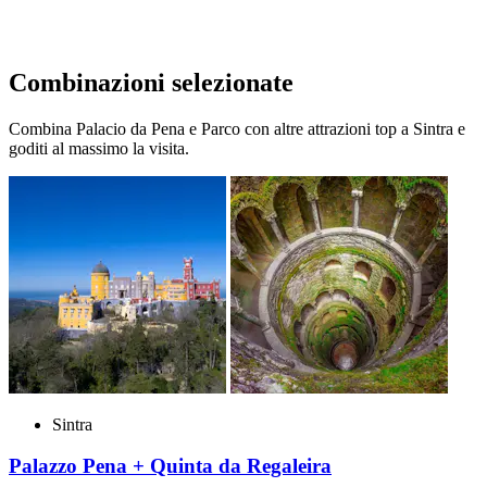
Combinazioni selezionate
Combina Palacio da Pena e Parco con altre attrazioni top a Sintra e
goditi al massimo la visita.
Sintra
Palazzo Pena + Quinta da Regaleira