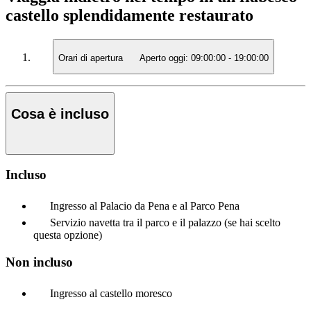
castello splendidamente restaurato
Orari di apertura
Aperto oggi:
09:00:00
-
19:00:00
Cosa è incluso
Incluso
Ingresso al Palacio da Pena e al Parco Pena
Servizio navetta tra il parco e il palazzo (se hai scelto
questa opzione)
Non incluso
Ingresso al castello moresco