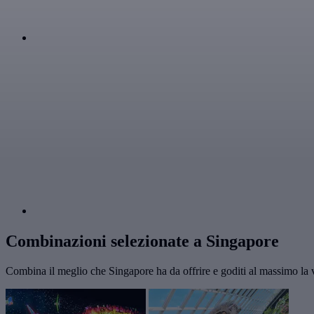
Combinazioni selezionate a Singapore
Combina il meglio che Singapore ha da offrire e goditi al massimo la v