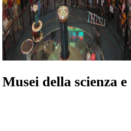
Musei della scienza e