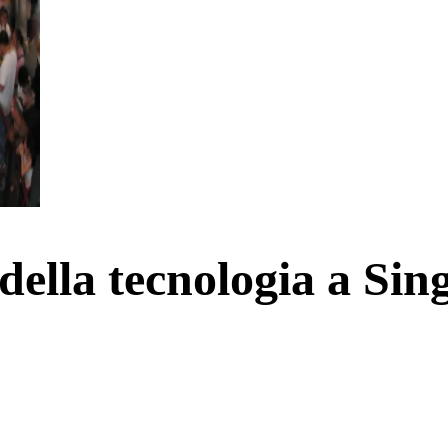
 della tecnologia a Si