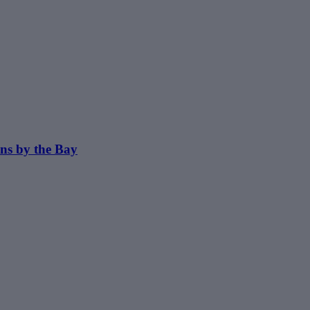
ns by the Bay