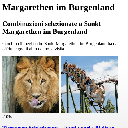
Margarethen im Burgenland
Combinazioni selezionate a Sankt
Margarethen im Burgenland
Combina il meglio che Sankt Margarethen im Burgenland ha da
offrire e goditi al massimo la visita.
-10%
Tiergarten Schönbrunn + Familypark: Biglietto