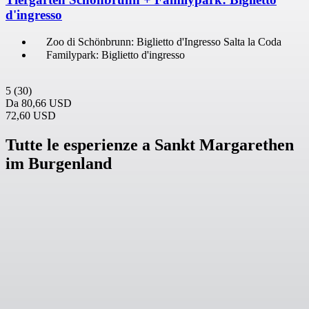
d'ingresso
Zoo di Schönbrunn: Biglietto d'Ingresso Salta la Coda
Familypark: Biglietto d'ingresso
5
(30)
Da
80,66 USD
72,60 USD
Tutte le esperienze a Sankt Margarethen
im Burgenland