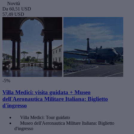
Novità
Da
60,51 USD
57,49 USD
-5%
Villa Medici: visita guidata + Museo
dell'Aeronautica Militare Italiana: Biglietto
d'ingresso
Villa Medici: Tour guidato
Museo dell'Aeronautica Militare Italiana: Biglietto
d'ingresso