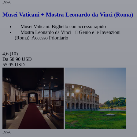
-5%
Musei Vaticani + Mostra Leonardo da Vinci (Roma)
Musei Vaticani: Biglietto con accesso rapido
Mostra Leonardo da Vinci - il Genio e le Invenzioni
(Roma): Accesso Prioritario
4,6
(10)
Da
58,90 USD
55,95 USD
-5%