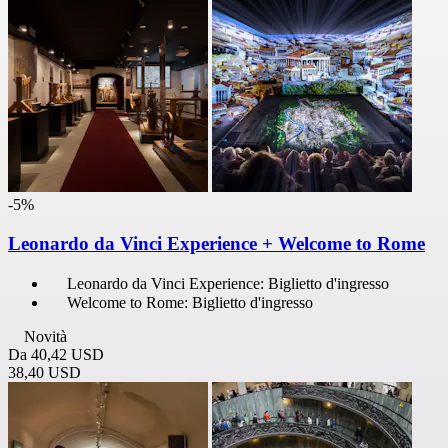
-5%
Leonardo da Vinci Experience + Welcome to Rome
Leonardo da Vinci Experience: Biglietto d'ingresso
Welcome to Rome: Biglietto d'ingresso
Novità
Da
40,42 USD
38,40 USD