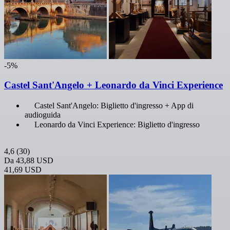
-5%
Castel Sant'Angelo + Leonardo da Vinci Experience
Castel Sant'Angelo: Biglietto d'ingresso + App di
audioguida
Leonardo da Vinci Experience: Biglietto d'ingresso
4,6
(30)
Da
43,88 USD
41,69 USD