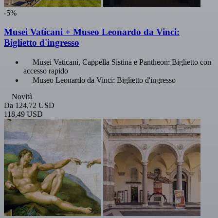
-5%
Musei Vaticani + Museo Leonardo da Vinci:
Biglietto d'ingresso
Musei Vaticani, Cappella Sistina e Pantheon: Biglietto con
accesso rapido
Museo Leonardo da Vinci: Biglietto d'ingresso
Novità
Da
124,72 USD
118,49 USD