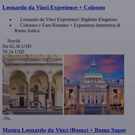
Leonardo da Vinci Experience + Colosseo
Leonardo da Vinci Experience: Biglietto d'ingresso
Colosseo e Foro Romano + Esperienza immersiva di
Roma Antica
Novità
Da
62,36 USD
59,24 USD
-5%
Mostra Leonardo da Vinci (Roma) + Roma Super