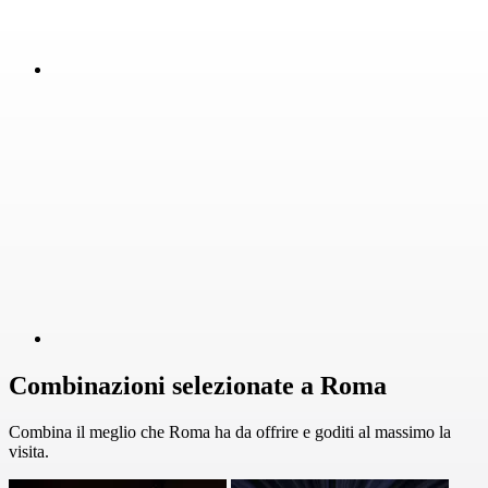
Combinazioni selezionate a Roma
Combina il meglio che Roma ha da offrire e goditi al massimo la
visita.