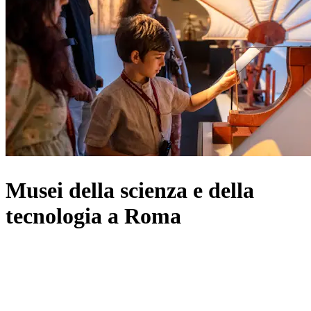
Musei della scienza e della
tecnologia a Roma