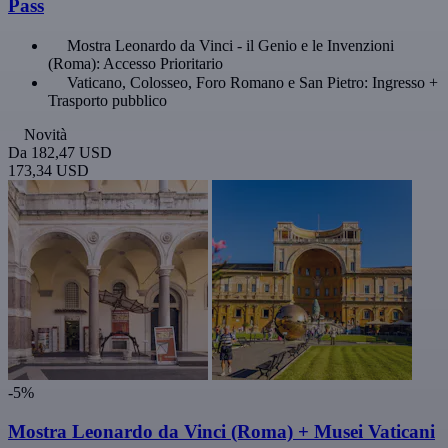
Pass
Mostra Leonardo da Vinci - il Genio e le Invenzioni
(Roma): Accesso Prioritario
Vaticano, Colosseo, Foro Romano e San Pietro: Ingresso +
Trasporto pubblico
Novità
Da
182,47 USD
173,34 USD
-5%
Mostra Leonardo da Vinci (Roma) + Musei Vaticani