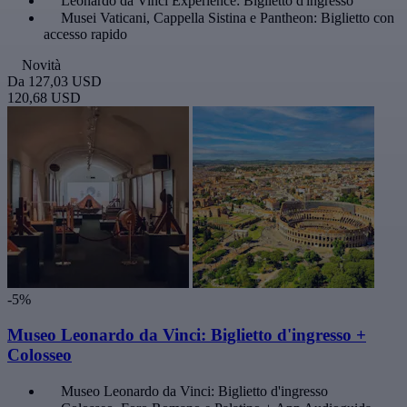
Leonardo da Vinci Experience: Biglietto d'ingresso
Musei Vaticani, Cappella Sistina e Pantheon: Biglietto con
accesso rapido
Novità
Da
127,03 USD
120,68 USD
-5%
Museo Leonardo da Vinci: Biglietto d'ingresso +
Colosseo
Museo Leonardo da Vinci: Biglietto d'ingresso