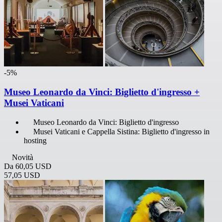
-5%
Museo Leonardo da Vinci: Biglietto d'ingresso +
Musei Vaticani
Museo Leonardo da Vinci: Biglietto d'ingresso
Musei Vaticani e Cappella Sistina: Biglietto d'ingresso in
hosting
Novità
Da
60,05 USD
57,05 USD