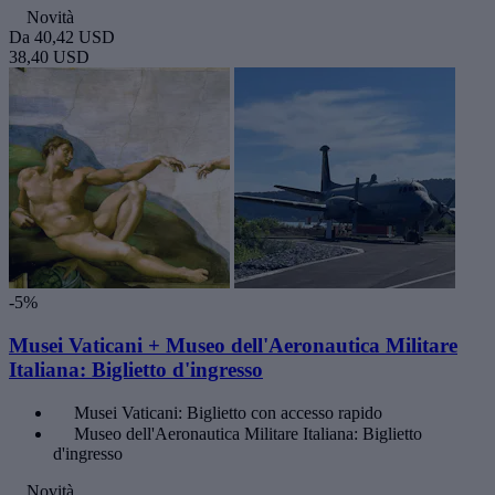
Novità
Da
40,42 USD
38,40 USD
-5%
Musei Vaticani + Museo dell'Aeronautica Militare
Italiana: Biglietto d'ingresso
Musei Vaticani: Biglietto con accesso rapido
Museo dell'Aeronautica Militare Italiana: Biglietto
d'ingresso
Novità