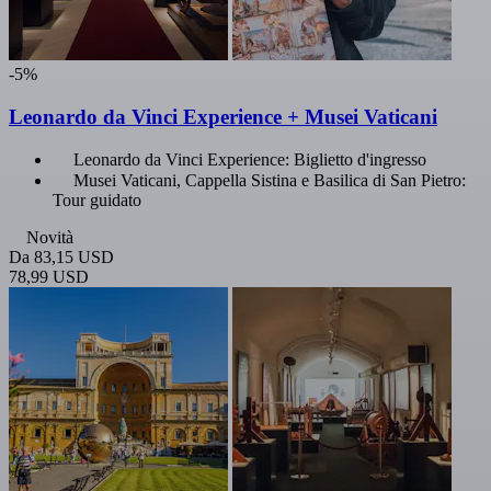
-5%
Leonardo da Vinci Experience + Musei Vaticani
Leonardo da Vinci Experience: Biglietto d'ingresso
Musei Vaticani, Cappella Sistina e Basilica di San Pietro:
Tour guidato
Novità
Da
83,15 USD
78,99 USD