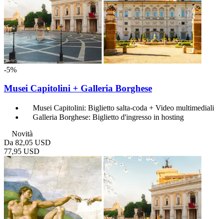
-5%
Musei Capitolini + Galleria Borghese
Musei Capitolini: Biglietto salta-coda + Video multimediali
Galleria Borghese: Biglietto d'ingresso in hosting
Novità
Da
82,05 USD
77,95 USD