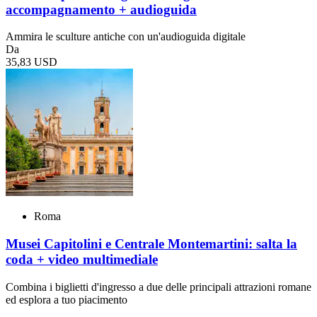
accompagnamento + audioguida
Ammira le sculture antiche con un'audioguida digitale
Da
35,83 USD
Roma
Musei Capitolini e Centrale Montemartini: salta la
coda + video multimediale
Combina i biglietti d'ingresso a due delle principali attrazioni romane
ed esplora a tuo piacimento