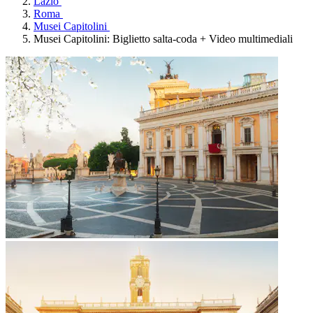
Lazio
Roma
Musei Capitolini
Musei Capitolini: Biglietto salta-coda + Video multimediali