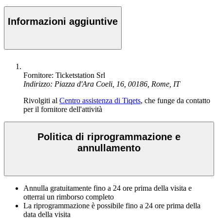
Informazioni aggiuntive
Fornitore: Ticketstation Srl
Indirizzo: Piazza d'Ara Coeli, 16, 00186, Rome, IT
Rivolgiti al
Centro assistenza di Tiqets
, che funge da contatto
per il fornitore dell'attività
Politica di riprogrammazione e
annullamento
Annulla gratuitamente fino a 24 ore prima della visita e
otterrai un rimborso completo
La riprogrammazione è possibile fino a 24 ore prima della
data della visita