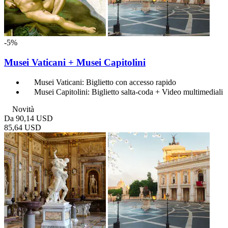
-5%
Musei Vaticani + Musei Capitolini
Musei Vaticani: Biglietto con accesso rapido
Musei Capitolini: Biglietto salta-coda + Video multimediali
Novità
Da
90,14 USD
85,64 USD