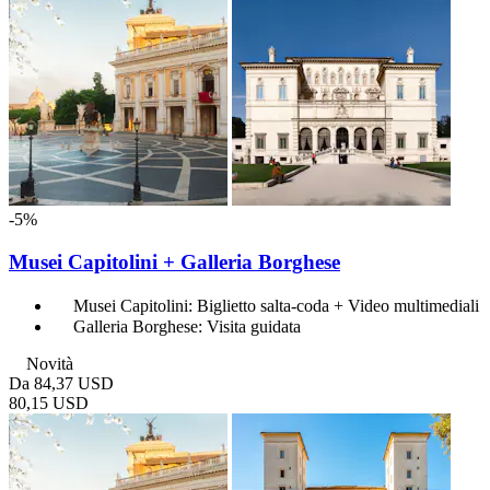
-5%
Musei Capitolini + Galleria Borghese
Musei Capitolini: Biglietto salta-coda + Video multimediali
Galleria Borghese: Visita guidata
Novità
Da
84,37 USD
80,15 USD