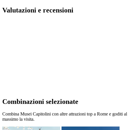
Valutazioni e recensioni
Combinazioni selezionate
Combina Musei Capitolini con altre attrazioni top a Rome e goditi al
massimo la visita.