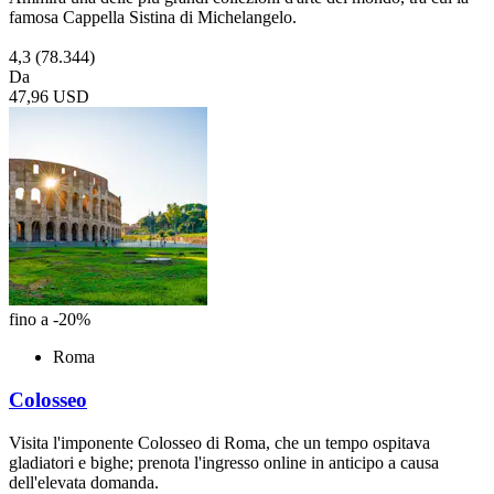
famosa Cappella Sistina di Michelangelo.
4,3
(78.344)
Da
47,96 USD
fino a -20%
Roma
Colosseo
Visita l'imponente Colosseo di Roma, che un tempo ospitava
gladiatori e bighe; prenota l'ingresso online in anticipo a causa
dell'elevata domanda.