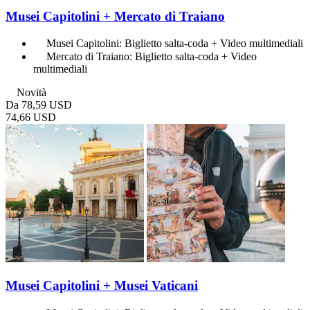
Musei Capitolini + Mercato di Traiano
Musei Capitolini: Biglietto salta-coda + Video multimediali
Mercato di Traiano: Biglietto salta-coda + Video
multimediali
Novità
Da
78,59 USD
74,66 USD
Musei Capitolini + Musei Vaticani