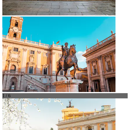
1 / 6