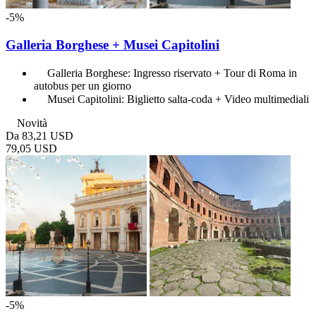
-5%
Galleria Borghese + Musei Capitolini
Galleria Borghese: Ingresso riservato + Tour di Roma in
autobus per un giorno
Musei Capitolini: Biglietto salta-coda + Video multimediali
Novità
Da
83,21 USD
79,05 USD
-5%