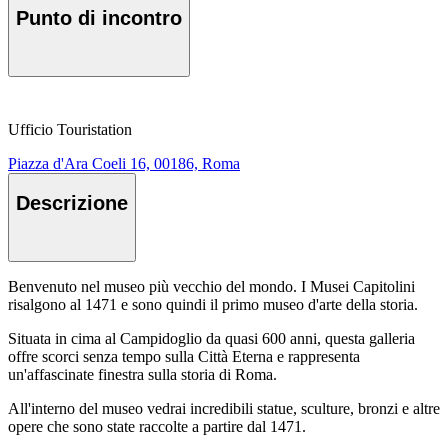
Punto di incontro
Ufficio Touristation
Piazza d'Ara Coeli 16, 00186, Roma
Descrizione
Benvenuto nel museo più vecchio del mondo. I Musei Capitolini
risalgono al 1471 e sono quindi il primo museo d'arte della storia.
Situata in cima al Campidoglio da quasi 600 anni, questa galleria
offre scorci senza tempo sulla Città Eterna e rappresenta
un'affascinate finestra sulla storia di Roma.
All'interno del museo vedrai incredibili statue, sculture, bronzi e altre
opere che sono state raccolte a partire dal 1471.