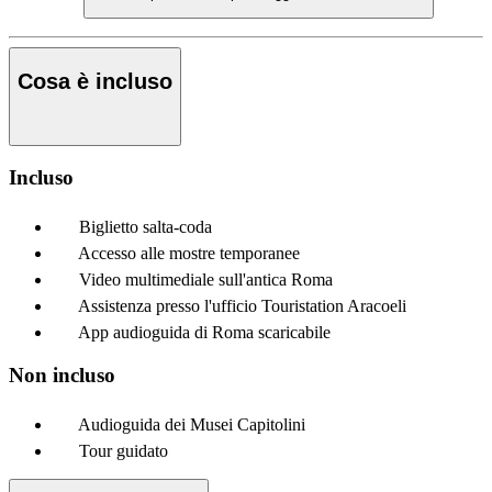
Cosa è incluso
Incluso
Biglietto salta-coda
Accesso alle mostre temporanee
Video multimediale sull'antica Roma
Assistenza presso l'ufficio Touristation Aracoeli
App audioguida di Roma scaricabile
Non incluso
Audioguida dei Musei Capitolini
Tour guidato