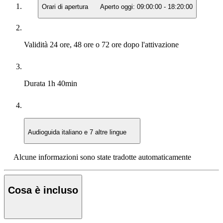
Orari di apertura
Aperto oggi:
09:00:00
-
18:20:00
Validità
24 ore, 48 ore o 72 ore dopo l'attivazione
Durata
1h 40min
Audioguida
italiano e 7 altre lingue
Alcune informazioni sono state tradotte automaticamente
Cosa è incluso