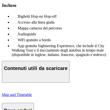
Incluso
Biglietti Hop-on Hop-off
Accesso alla linea gialla
Mappa cartacea del percorso
Audioguida
WiFi gratuito a bordo
App gratuita Sightseeing Experience, che include il City
Walking Tour e il tracciamento degli autobus in tempo reale
(disponibile in inglese, italiano, francese, spagnolo e tedesco)
Contenuti utili da scaricare
Map and Timetable