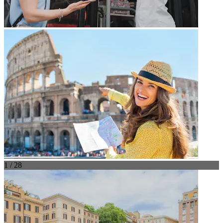
1 / 28