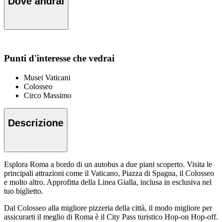
Dove andrai
Punti d'interesse che vedrai
Musei Vaticani
Colosseo
Circo Massimo
Descrizione
Esplora Roma a bordo di un autobus a due piani scoperto. Visita le
principali attrazioni come il Vaticano, Piazza di Spagna, il Colosseo
e molto altro. Approfitta della Linea Gialla, inclusa in esclusiva nel
tuo biglietto.
Dal Colosseo alla migliore pizzeria della città, il modo migliore per
assicurarti il meglio di Roma è il City Pass turistico Hop-on Hop-off.