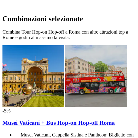
Combinazioni selezionate
Combina Tour Hop-on Hop-off a Roma con altre attrazioni top a
Rome e goditi al massimo la visita.
-5%
Musei Vaticani + Bus Hop-on Hop-off Roma
Musei Vaticani, Cappella Sistina e Pantheon: Biglietto con