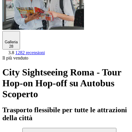
Galleria
28
3.8
1282 recensioni
Il più venduto
City Sightseeing Roma - Tour
Hop-on Hop-off su Autobus
Scoperto
Trasporto flessibile per tutte le attrazioni
della città