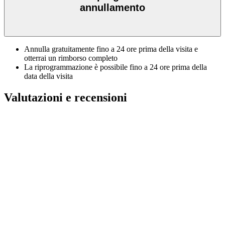
annullamento
Annulla gratuitamente fino a 24 ore prima della visita e
otterrai un rimborso completo
La riprogrammazione è possibile fino a 24 ore prima della
data della visita
Valutazioni e recensioni