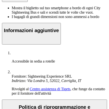
Mostra il biglietto sul tuo smartphone a bordo di ogni City
Sightseeing Bus e sali e scendi tutte le volte che vuoi.
I bagagli di grandi dimensioni non sono ammessi a bordo
Informazioni aggiuntive
Accessibile in sedia a rotelle
Fornitore: Sightseeing Experience SRL
Indirizzo: Via Londra 5, 52022, Cavriglia, IT
Rivolgiti al
Centro assistenza di Tiqets
, che funge da contatto
per il fornitore dell'attività
Politica di riprogrammazione e