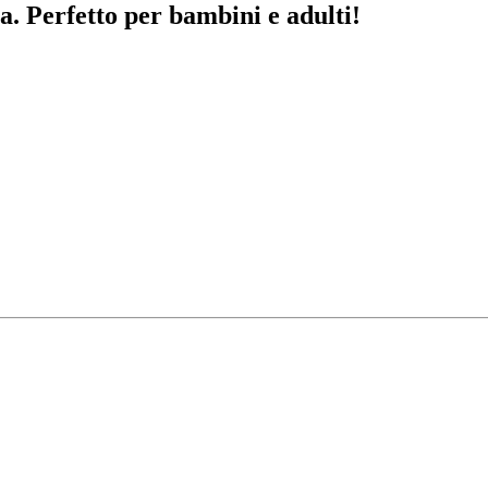
a. Perfetto per bambini e adulti!