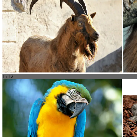
1 / 12