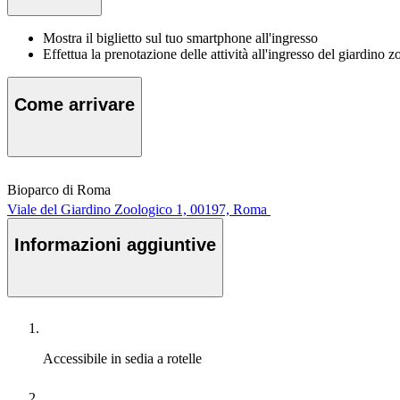
Mostra il biglietto sul tuo smartphone all'ingresso
Effettua la prenotazione delle attività all'ingresso del giardino 
Come arrivare
Bioparco di Roma
Viale del Giardino Zoologico 1, 00197, Roma
Informazioni aggiuntive
Accessibile in sedia a rotelle