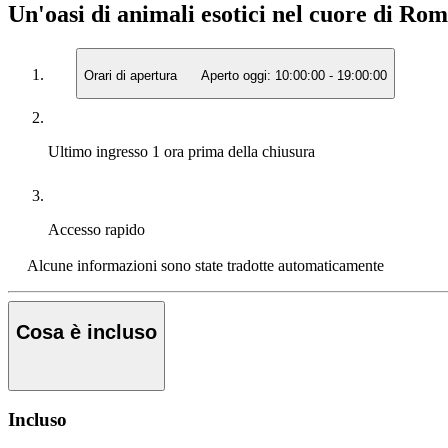
Un'oasi di animali esotici nel cuore di Rom
Orari di apertura
Aperto oggi:
10:00:00
-
19:00:00
Ultimo ingresso
1 ora prima della chiusura
Accesso rapido
Alcune informazioni sono state tradotte automaticamente
Cosa è incluso
Incluso