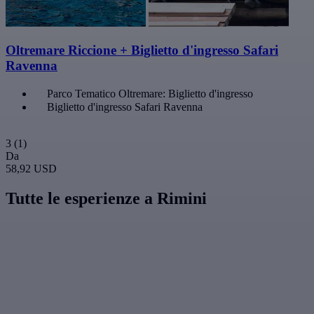
Oltremare Riccione + Biglietto d'ingresso Safari
Ravenna
Parco Tematico Oltremare: Biglietto d'ingresso
Biglietto d'ingresso Safari Ravenna
3
(1)
Da
58,92 USD
Tutte le esperienze a Rimini