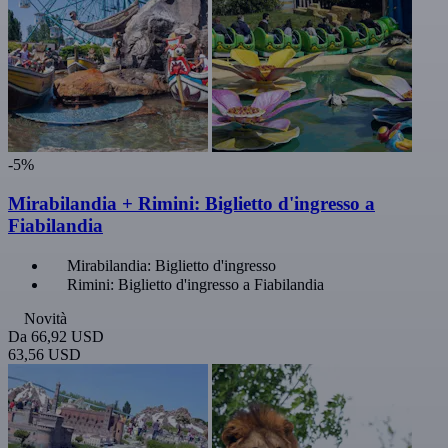
-5%
Mirabilandia + Rimini: Biglietto d'ingresso a
Fiabilandia
Mirabilandia: Biglietto d'ingresso
Rimini: Biglietto d'ingresso a Fiabilandia
Novità
Da
66,92 USD
63,56 USD