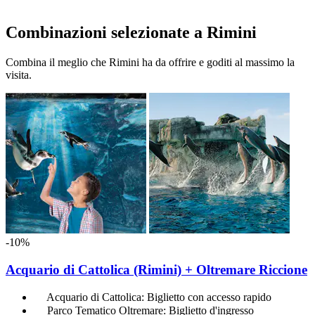
Combinazioni selezionate a Rimini
Combina il meglio che Rimini ha da offrire e goditi al massimo la
visita.
-10%
Acquario di Cattolica (Rimini) + Oltremare Riccione
Acquario di Cattolica: Biglietto con accesso rapido
Parco Tematico Oltremare: Biglietto d'ingresso