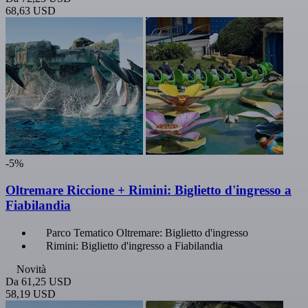
68,63 USD
-5%
Oltremare Riccione + Rimini: Biglietto d'ingresso a
Fiabilandia
Parco Tematico Oltremare: Biglietto d'ingresso
Rimini: Biglietto d'ingresso a Fiabilandia
Novità
Da
61,25 USD
58,19 USD