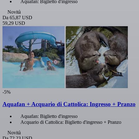
Aquafan: Biglietto d'ingresso
Novità
Da
65,87 USD
59,29 USD
-5%
Aquafan + Acquario di Cattolica: Ingresso + Pranzo
Aquafan: Biglietto d'ingresso
Acquario di Cattolica: Biglietto d'ingresso + Pranzo
Novità
Da
72,23 USD