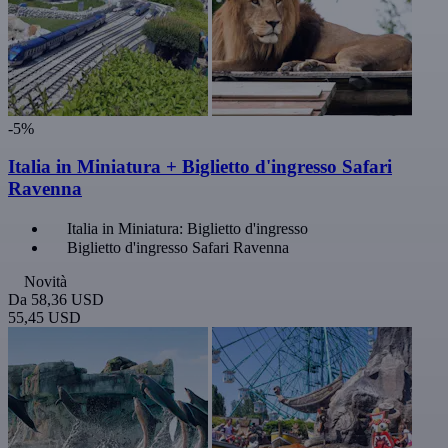
-5%
Italia in Miniatura + Biglietto d'ingresso Safari
Ravenna
Italia in Miniatura: Biglietto d'ingresso
Biglietto d'ingresso Safari Ravenna
Novità
Da
58,36 USD
55,45 USD