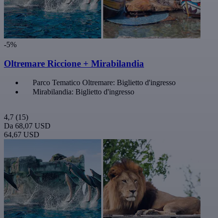
-5%
Oltremare Riccione + Mirabilandia
Parco Tematico Oltremare: Biglietto d'ingresso
Mirabilandia: Biglietto d'ingresso
4,7
(15)
Da
68,07 USD
64,67 USD