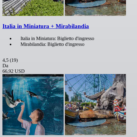
Italia in Miniatura + Mirabilandia
Italia in Miniatura: Biglietto d'ingresso
Mirabilandia: Biglietto d'ingresso
4,5
(19)
Da
66,92 USD