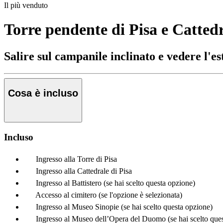
Il più venduto
Torre pendente di Pisa e Cattedra
Salire sul campanile inclinato e vedere l'
Cosa è incluso
Incluso
Ingresso alla Torre di Pisa
Ingresso alla Cattedrale di Pisa
Ingresso al Battistero (se hai scelto questa opzione)
Accesso al cimitero (se l'opzione è selezionata)
Ingresso al Museo Sinopie (se hai scelto questa opzione)
Ingresso al Museo dell’Opera del Duomo (se hai scelto que