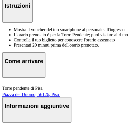
Istruzioni
Mostra il voucher del tuo smartphone al personale all'ingresso
L'orario prenotato è per la Torre Pendente; puoi visitare altri 
Controlla il tuo biglietto per conoscere l'orario assegnato
Presentati 20 minuti prima dell'orario prenotato.
Come arrivare
Torre pendente di Pisa
Piazza del Duomo, 56126, Pisa
Informazioni aggiuntive