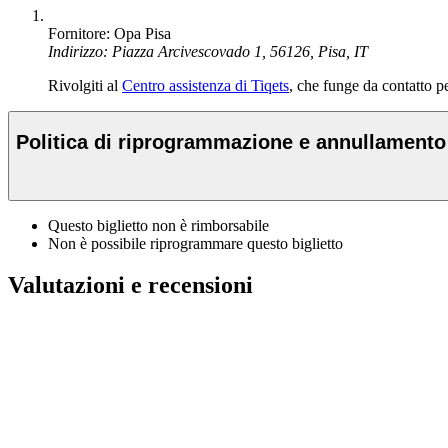
Fornitore: Opa Pisa
Indirizzo: Piazza Arcivescovado 1, 56126, Pisa, IT
Rivolgiti al
Centro assistenza di Tiqets
, che funge da contatto per
Politica di riprogrammazione e annullamento
Questo biglietto non è rimborsabile
Non è possibile riprogrammare questo biglietto
Valutazioni e recensioni