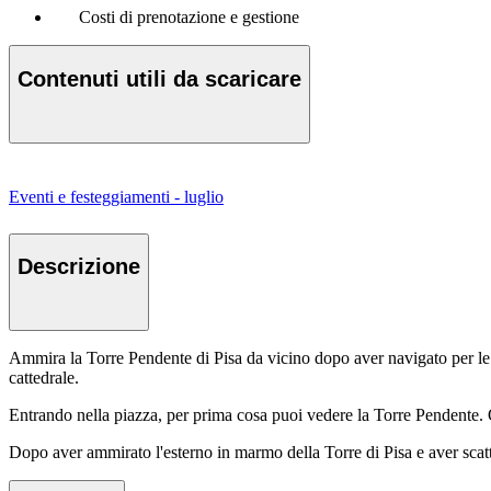
Costi di prenotazione e gestione
Contenuti utili da scaricare
Eventi e festeggiamenti - luglio
Descrizione
Ammira la Torre Pendente di Pisa da vicino dopo aver navigato per le vi
cattedrale.
Entrando nella piazza, per prima cosa puoi vedere la Torre Pendente. Q
Dopo aver ammirato l'esterno in marmo della Torre di Pisa e aver scatta