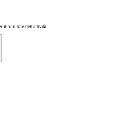
 il fornitore dell'attività