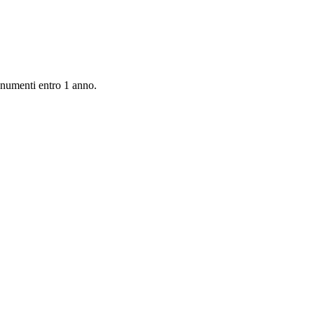
monumenti entro 1 anno.