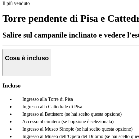
Il più venduto
Torre pendente di Pisa e Cattedra
Salire sul campanile inclinato e vedere l'
Cosa è incluso
Incluso
Ingresso alla Torre di Pisa
Ingresso alla Cattedrale di Pisa
Ingresso al Battistero (se hai scelto questa opzione)
Accesso al cimitero (se l'opzione è selezionata)
Ingresso al Museo Sinopie (se hai scelto questa opzione)
Ingresso al Museo dell’Opera del Duomo (se hai scelto que