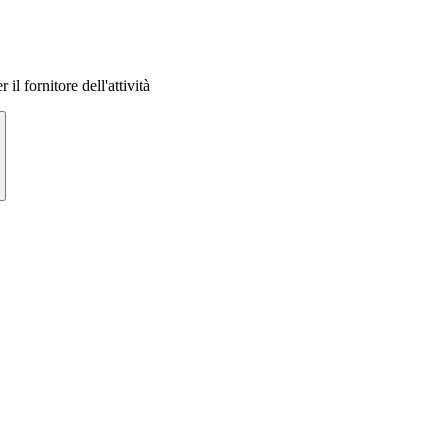
 il fornitore dell'attività