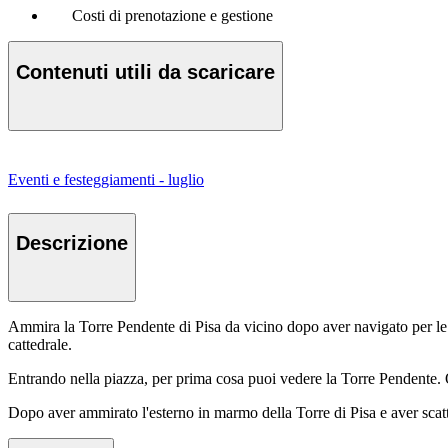
Costi di prenotazione e gestione
Contenuti utili da scaricare
Eventi e festeggiamenti - luglio
Descrizione
Ammira la Torre Pendente di Pisa da vicino dopo aver navigato per le vi
cattedrale.
Entrando nella piazza, per prima cosa puoi vedere la Torre Pendente. Q
Dopo aver ammirato l'esterno in marmo della Torre di Pisa e aver scatta