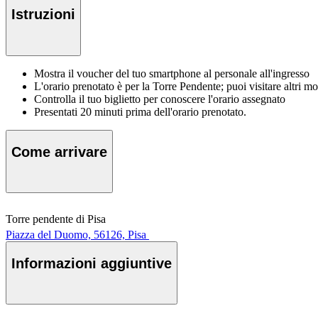
Istruzioni
Mostra il voucher del tuo smartphone al personale all'ingresso
L'orario prenotato è per la Torre Pendente; puoi visitare altri 
Controlla il tuo biglietto per conoscere l'orario assegnato
Presentati 20 minuti prima dell'orario prenotato.
Come arrivare
Torre pendente di Pisa
Piazza del Duomo, 56126, Pisa
Informazioni aggiuntive