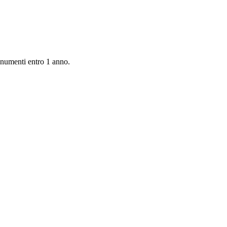
monumenti entro 1 anno.