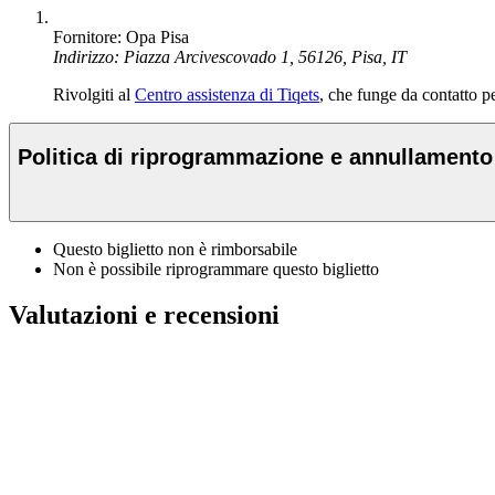
Fornitore: Opa Pisa
Indirizzo: Piazza Arcivescovado 1, 56126, Pisa, IT
Rivolgiti al
Centro assistenza di Tiqets
, che funge da contatto per
Politica di riprogrammazione e annullamento
Questo biglietto non è rimborsabile
Non è possibile riprogrammare questo biglietto
Valutazioni e recensioni