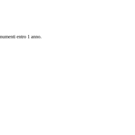
monumenti entro 1 anno.