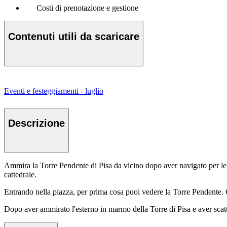
Costi di prenotazione e gestione
Contenuti utili da scaricare
Eventi e festeggiamenti - luglio
Descrizione
Ammira la Torre Pendente di Pisa da vicino dopo aver navigato per le vi
cattedrale.
Entrando nella piazza, per prima cosa puoi vedere la Torre Pendente. Q
Dopo aver ammirato l'esterno in marmo della Torre di Pisa e aver scatta