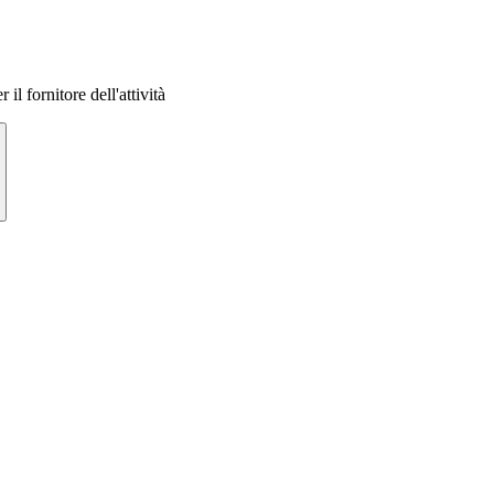
 il fornitore dell'attività