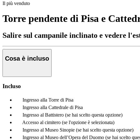
Il più venduto
Torre pendente di Pisa e Cattedra
Salire sul campanile inclinato e vedere l'
Cosa è incluso
Incluso
Ingresso alla Torre di Pisa
Ingresso alla Cattedrale di Pisa
Ingresso al Battistero (se hai scelto questa opzione)
Accesso al cimitero (se l'opzione è selezionata)
Ingresso al Museo Sinopie (se hai scelto questa opzione)
Ingresso al Museo dell’Opera del Duomo (se hai scelto que