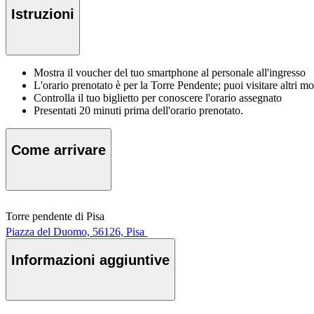
Istruzioni
Mostra il voucher del tuo smartphone al personale all'ingresso
L'orario prenotato è per la Torre Pendente; puoi visitare altri 
Controlla il tuo biglietto per conoscere l'orario assegnato
Presentati 20 minuti prima dell'orario prenotato.
Come arrivare
Torre pendente di Pisa
Piazza del Duomo, 56126, Pisa
Informazioni aggiuntive