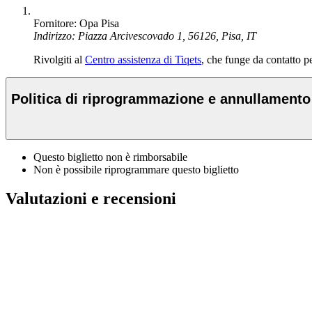
Fornitore: Opa Pisa
Indirizzo: Piazza Arcivescovado 1, 56126, Pisa, IT
Rivolgiti al
Centro assistenza di Tiqets
, che funge da contatto per
Politica di riprogrammazione e annullamento
Questo biglietto non è rimborsabile
Non è possibile riprogrammare questo biglietto
Valutazioni e recensioni