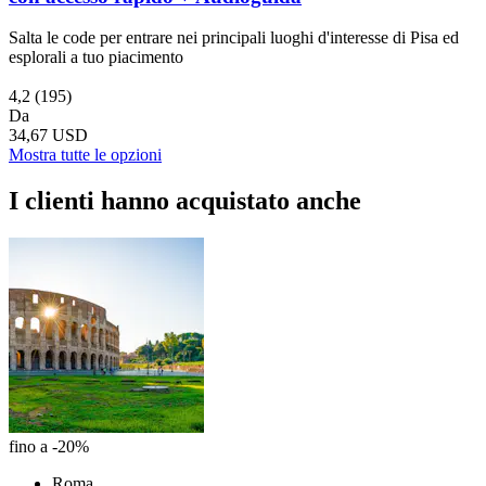
Salta le code per entrare nei principali luoghi d'interesse di Pisa ed
esplorali a tuo piacimento
4,2
(195)
Da
34,67 USD
Mostra tutte le opzioni
I clienti hanno acquistato anche
fino a -20%
Roma