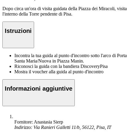
Dopo circa un'ora di visita guidata della Piazza dei Miracoli, visita
l'interno della Torre pendente di Pisa.
Istruzioni
Incontra la tua guida al punto d'incontro sotto l'arco di Porta
Santa Maria/Nuova in Piazza Manin.
Riconosci la guida con la bandiera DiscoveryPisa
Mostra il voucher alla guida al punto d'incontro
Informazioni aggiuntive
Fornitore: Anastasia Sierp
Indirizzo: Via Ranieri Galletti 11/b, 56122, Pisa, IT