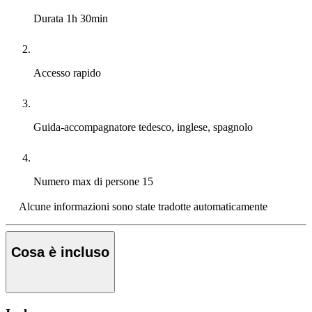
Durata
1h 30min
Accesso rapido
Guida-accompagnatore
tedesco, inglese, spagnolo
Numero max di persone
15
Alcune informazioni sono state tradotte automaticamente
Cosa è incluso