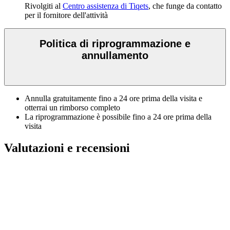
Rivolgiti al
Centro assistenza di Tiqets
, che funge da contatto
per il fornitore dell'attività
Politica di riprogrammazione e
annullamento
Annulla gratuitamente fino a 24 ore prima della visita e
otterrai un rimborso completo
La riprogrammazione è possibile fino a 24 ore prima della
visita
Valutazioni e recensioni