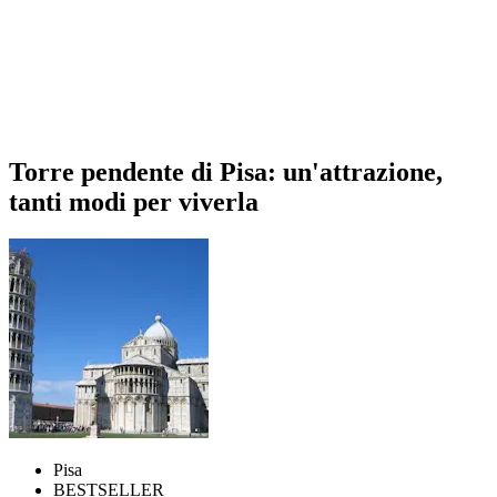
Torre pendente di Pisa: un'attrazione,
tanti modi per viverla
Pisa
BESTSELLER