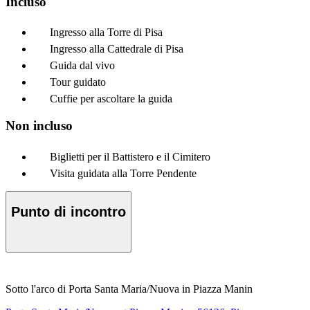
Incluso
Ingresso alla Torre di Pisa
Ingresso alla Cattedrale di Pisa
Guida dal vivo
Tour guidato
Cuffie per ascoltare la guida
Non incluso
Biglietti per il Battistero e il Cimitero
Visita guidata alla Torre Pendente
Punto di incontro
Sotto l'arco di Porta Santa Maria/Nuova in Piazza Manin