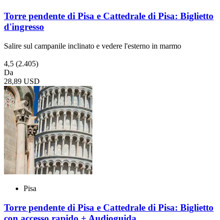
Torre pendente di Pisa e Cattedrale di Pisa: Biglietto
d'ingresso
Salire sul campanile inclinato e vedere l'esterno in marmo
4,5
(2.405)
Da
28,89 USD
Pisa
Torre pendente di Pisa e Cattedrale di Pisa: Biglietto
con accesso rapido + Audioguida