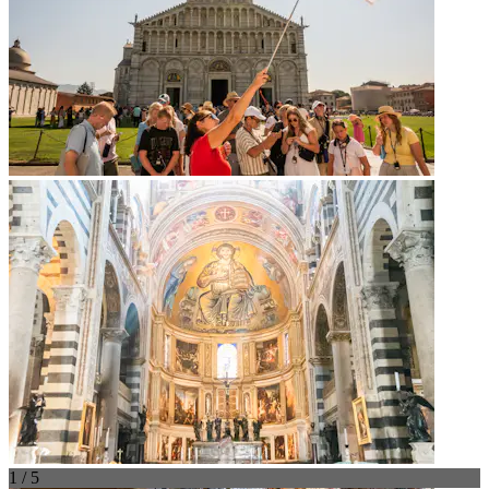
1 / 5