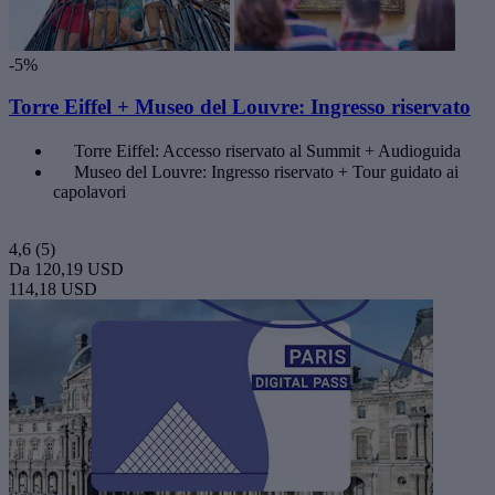
-5%
Torre Eiffel + Museo del Louvre: Ingresso riservato
Torre Eiffel: Accesso riservato al Summit + Audioguida
Museo del Louvre: Ingresso riservato + Tour guidato ai
capolavori
4,6
(5)
Da
120,19 USD
114,18 USD