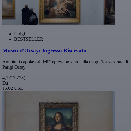
Parigi
BESTSELLER
Museo d'Orsay: Ingresso Riservato
Ammira i capolavori dell'Impressionismo nella magnifica stazione di
Parigi Orsay
4,7
(17.278)
Da
15,02 USD