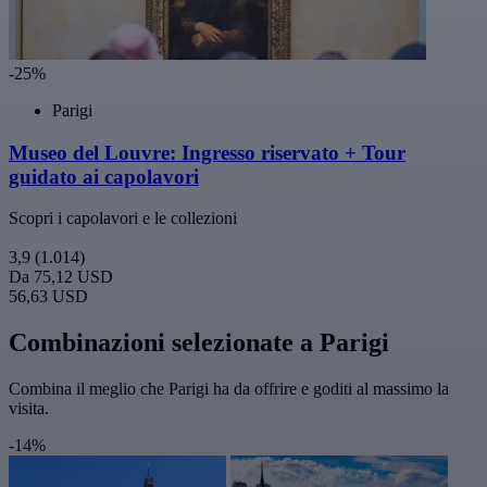
-25%
Parigi
Museo del Louvre: Ingresso riservato + Tour
guidato ai capolavori
Scopri i capolavori e le collezioni
3,9
(1.014)
Da
75,12 USD
56,63 USD
Combinazioni selezionate a Parigi
Combina il meglio che Parigi ha da offrire e goditi al massimo la
visita.
-14%