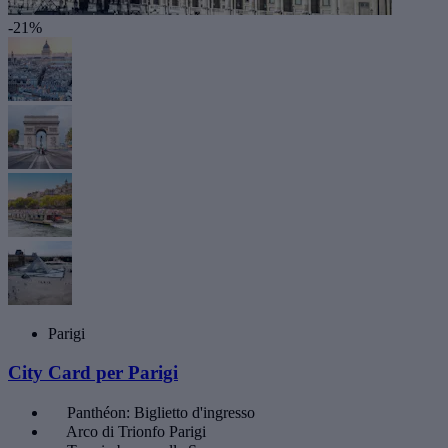
-21%
Parigi
City Card per Parigi
Panthéon: Biglietto d'ingresso
Arco di Trionfo Parigi