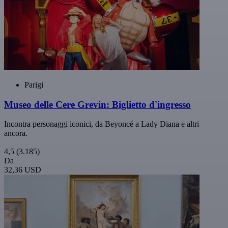
Parigi
Museo delle Cere Grevin: Biglietto d'ingresso
Incontra personaggi iconici, da Beyoncé a Lady Diana e altri
ancora.
4,5
(3.185)
Da
32,36 USD