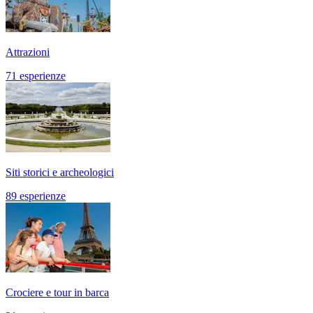
Attrazioni
71 esperienze
Siti storici e archeologici
89 esperienze
Crociere e tour in barca