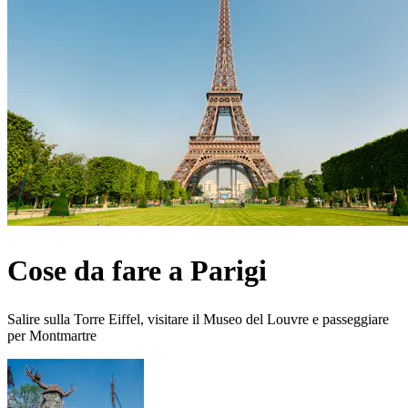
Cose da fare a Parigi
Salire sulla Torre Eiffel, visitare il Museo del Louvre e passeggiare
per Montmartre