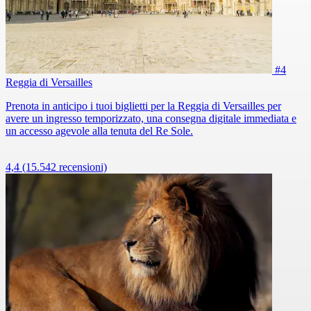
#4
Reggia di Versailles
Prenota in anticipo i tuoi biglietti per la Reggia di Versailles per
avere un ingresso temporizzato, una consegna digitale immediata e
un accesso agevole alla tenuta del Re Sole.
4,4
(15.542 recensioni)