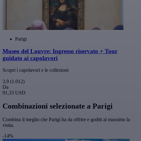
Parigi
Museo del Louvre: Ingresso riservato + Tour
guidato ai capolavori
Scopri i capolavori e le collezioni
3,9
(1.012)
Da
91,33 USD
Combinazioni selezionate a Parigi
Combina il meglio che Parigi ha da offrire e goditi al massimo la
visita.
-14%