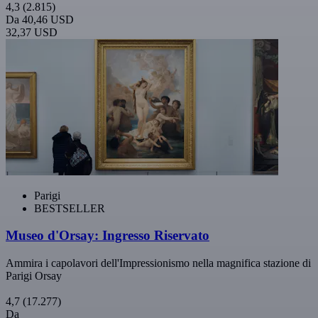
4,3
(2.815)
Da
40,46 USD
32,37 USD
Parigi
BESTSELLER
Museo d'Orsay: Ingresso Riservato
Ammira i capolavori dell'Impressionismo nella magnifica stazione di
Parigi Orsay
4,7
(17.277)
Da