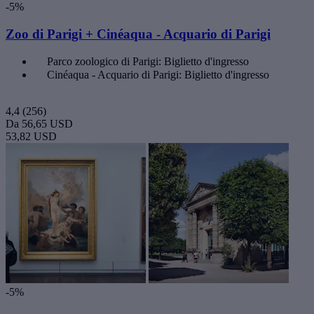
-5%
Zoo di Parigi + Cinéaqua - Acquario di Parigi
Parco zoologico di Parigi: Biglietto d'ingresso
Cinéaqua - Acquario di Parigi: Biglietto d'ingresso
4,4
(256)
Da
56,65 USD
53,82 USD
-5%