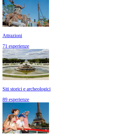
Attrazioni
71 esperienze
Siti storici e archeologici
89 esperienze