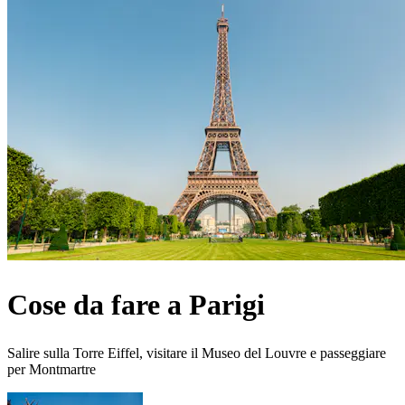
Cose da fare a Parigi
Salire sulla Torre Eiffel, visitare il Museo del Louvre e passeggiare
per Montmartre